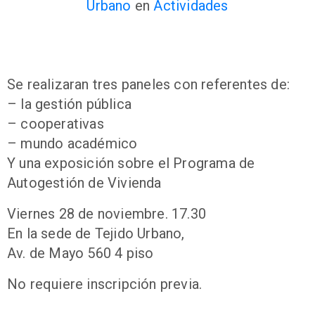
Urbano
en
Actividades
Se realizaran tres paneles con referentes de:
– la gestión pública
– cooperativas
– mundo académico
Y una exposición sobre el Programa de
Autogestión de Vivienda
Viernes 28 de noviembre. 17.30
En la sede de Tejido Urbano,
Av. de Mayo 560 4 piso
No requiere inscripción previa.