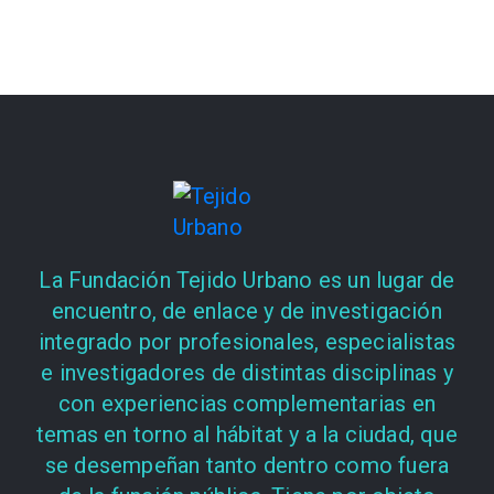
La Fundación Tejido Urbano es un lugar de
encuentro, de enlace y de investigación
integrado por profesionales, especialistas
e investigadores de distintas disciplinas y
con experiencias complementarias en
temas en torno al hábitat y a la ciudad, que
se desempeñan tanto dentro como fuera