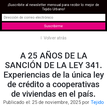
¡Suscribite al newsletter mensual para recibir lo mejor de
Tejido Urbano!
Volver atrás
A 25 AÑOS DE LA
SANCIÓN DE LA LEY 341.
Experiencias de la única ley
de crédito a cooperativas
de viviendas en el país.
Publicado el: 25 de noviembre, 2025
por
Tejido