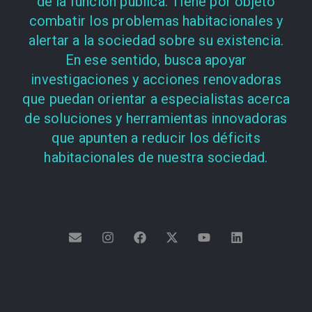
de la función pública. Tiene por objeto
combatir los problemas habitacionales y
alertar a la sociedad sobre su existencia.
En ese sentido, busca apoyar
investigaciones y acciones renovadoras
que puedan orientar a especialistas acerca
de soluciones y herramientas innovadoras
que apunten a reducir los déficits
habitacionales de nuestra sociedad.