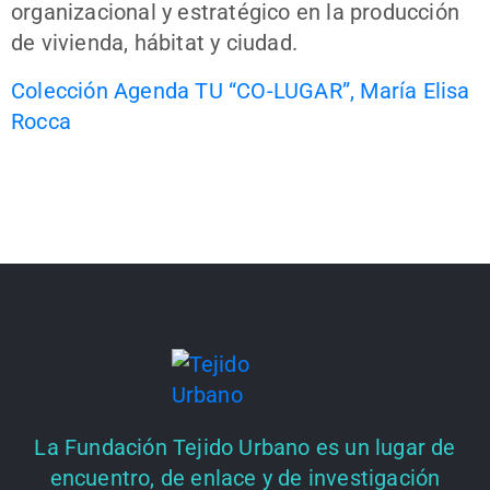
organizacional y estratégico en la producción
de vivienda, hábitat y ciudad.
Colección Agenda TU “CO-LUGAR”, María Elisa
Rocca
La Fundación Tejido Urbano es un lugar de
encuentro, de enlace y de investigación