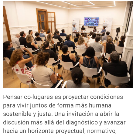
Pensar co-lugares es proyectar condiciones
para vivir juntos de forma más humana,
sostenible y justa. Una invitación a abrir la
discusión más allá del diagnóstico y avanzar
hacia un horizonte proyectual, normativo,