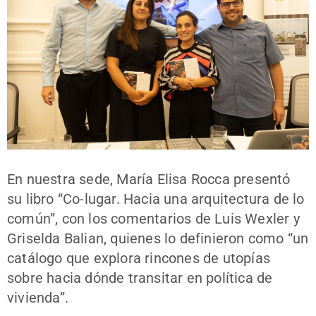
En nuestra sede, María Elisa Rocca presentó
su libro “Co-lugar. Hacia una arquitectura de lo
común”, con los comentarios de Luis Wexler y
Griselda Balian, quienes lo definieron como “un
catálogo que explora rincones de utopías
sobre hacia dónde transitar en política de
vivienda”.