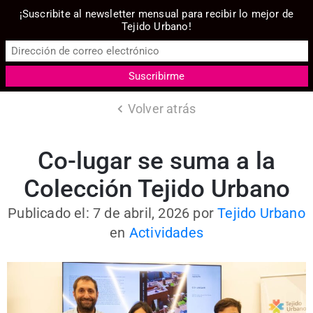
¡Suscribite al newsletter mensual para recibir lo mejor de
Tejido Urbano!
Volver atrás
Co-lugar se suma a la
Colección Tejido Urbano
Publicado el: 7 de abril, 2026
por
Tejido Urbano
en
Actividades