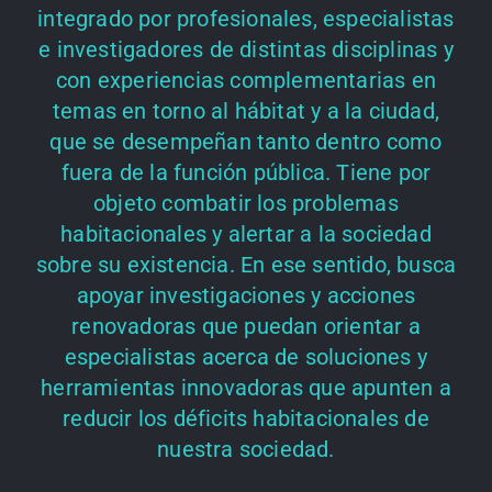
integrado por profesionales, especialistas
e investigadores de distintas disciplinas y
con experiencias complementarias en
temas en torno al hábitat y a la ciudad,
que se desempeñan tanto dentro como
fuera de la función pública. Tiene por
objeto combatir los problemas
habitacionales y alertar a la sociedad
sobre su existencia. En ese sentido, busca
apoyar investigaciones y acciones
renovadoras que puedan orientar a
especialistas acerca de soluciones y
herramientas innovadoras que apunten a
reducir los déficits habitacionales de
nuestra sociedad.