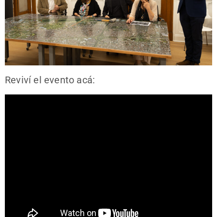
Reviví el evento acá: