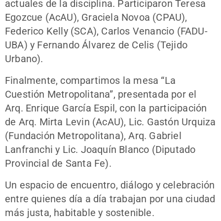
actuales de la disciplina. Participaron Teresa
Egozcue (AcAU), Graciela Novoa (CPAU),
Federico Kelly (SCA), Carlos Venancio (FADU-
UBA) y Fernando Álvarez de Celis (Tejido
Urbano).
Finalmente, compartimos la mesa “La
Cuestión Metropolitana”, presentada por el
Arq. Enrique García Espil, con la participación
de Arq. Mirta Levin (AcAU), Lic. Gastón Urquiza
(Fundación Metropolitana), Arq. Gabriel
Lanfranchi y Lic. Joaquín Blanco (Diputado
Provincial de Santa Fe).
Un espacio de encuentro, diálogo y celebración
entre quienes día a día trabajan por una ciudad
más justa, habitable y sostenible.