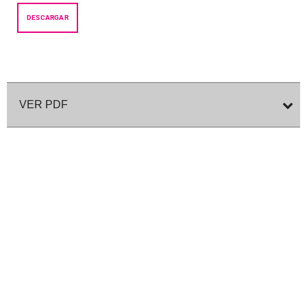
DESCARGAR
VER PDF