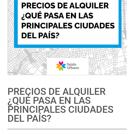
PRECIOS DE ALQUILER
¿QUÉ PASA EN LAS
PRINCIPALES CIUDADES
DEL PAÍS?