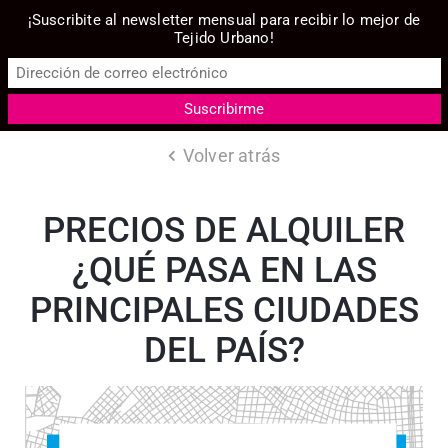
¡Suscribite al newsletter mensual para recibir lo mejor de
Tejido Urbano!
Volver atrás
PRECIOS DE ALQUILER
¿QUÉ PASA EN LAS
PRINCIPALES CIUDADES
DEL PAÍS?