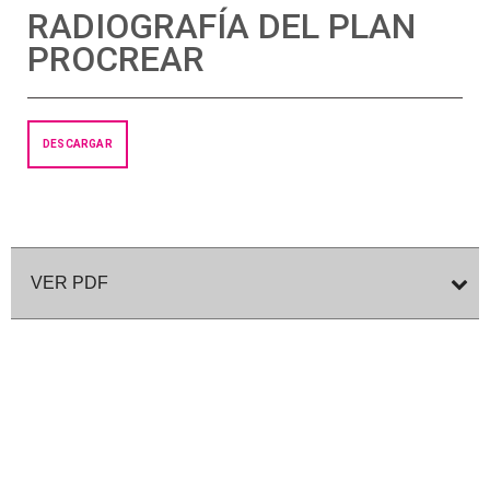
RADIOGRAFÍA DEL PLAN
PROCREAR
DESCARGAR
VER PDF