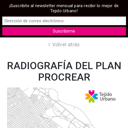
¡Suscribite al newsletter mensual para recibir lo mejor de
Tejido Urbano!
Volver atrás
RADIOGRAFÍA DEL PLAN
PROCREAR