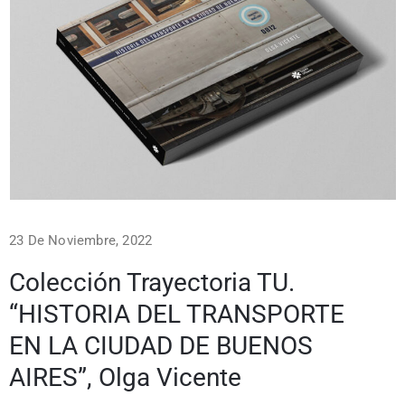
23 De Noviembre, 2022
Colección Trayectoria TU.
“HISTORIA DEL TRANSPORTE
EN LA CIUDAD DE BUENOS
AIRES”, Olga Vicente