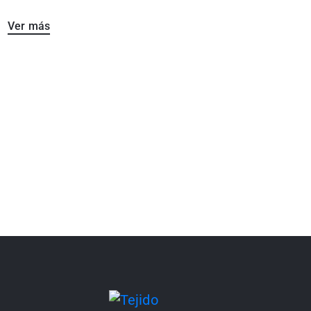
Ver más