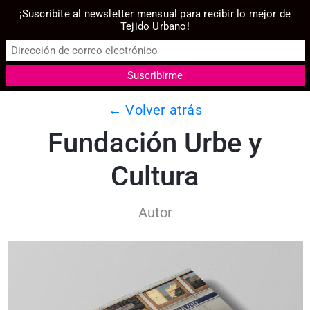
¡Suscribite al newsletter mensual para recibir lo mejor de
Tejido Urbano!
← Volver atrás
Fundación Urbe y
Cultura
Autor