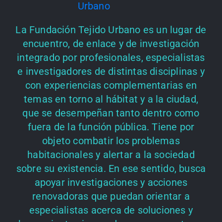
La Fundación Tejido Urbano es un lugar de
encuentro, de enlace y de investigación
integrado por profesionales, especialistas
e investigadores de distintas disciplinas y
con experiencias complementarias en
temas en torno al hábitat y a la ciudad,
que se desempeñan tanto dentro como
fuera de la función pública. Tiene por
objeto combatir los problemas
habitacionales y alertar a la sociedad
sobre su existencia. En ese sentido, busca
apoyar investigaciones y acciones
renovadoras que puedan orientar a
especialistas acerca de soluciones y