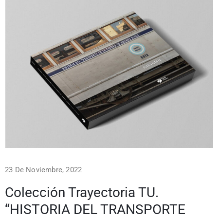
23 De Noviembre, 2022
Colección Trayectoria TU.
“HISTORIA DEL TRANSPORTE