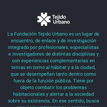
La Fundación Tejido Urbano es un lugar de
encuentro, de enlace y de investigación
integrado por profesionales, especialistas
e investigadores de distintas disciplinas y
con experiencias complementarias en
temas en torno al hábitat y a la ciudad,
que se desempeñan tanto dentro como
fuera de la función pública. Tiene por
objeto combatir los problemas
habitacionales y alertar a la sociedad
sobre su existencia. En ese sentido, busca