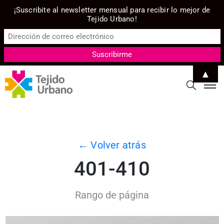
¡Suscribite al newsletter mensual para recibir lo mejor de
Tejido Urbano!
▲
← Volver atrás
401-410
Rango de página