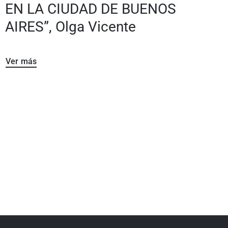
EN LA CIUDAD DE BUENOS
AIRES”, Olga Vicente
Ver más