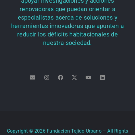
apoyar investigaciones y acciones
renovadoras que puedan orientar a
especialistas acerca de soluciones y
herramientas innovadoras que apunten a
reducir los déficits habitacionales de
nuestra sociedad.
Copyright ©
2026
Fundación Tejido Urbano – All Rights