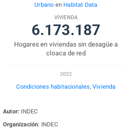
Urbano
en
Habitat Data
VIVIENDA
6.173.187
Hogares en viviendas sin desagüe a
cloaca de red
2022
Condiciones habitacionales
,
Vivienda
Autor:
INDEC
Organización
: INDEC