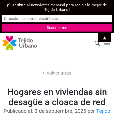
¡Suscribite al newsletter mensual para recibir lo mejor de
Tejido Urbano!
▲
Volver atrás
Hogares en viviendas sin
desagüe a cloaca de red
Publicado el: 3 de septiembre, 2025
por
Tejido