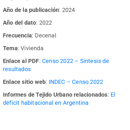
Año de la publicación
: 2024
Año del dato
: 2022
Frecuencia
: Decenal
Tema
: Vivienda
Enlace al PDF
:
Censo 2022 – Sintesis de
resultados
Enlace sitio web
:
INDEC – Censo 2022
Informes de Tejido Urbano relacionados
:
El
déficit habitacional en Argentina