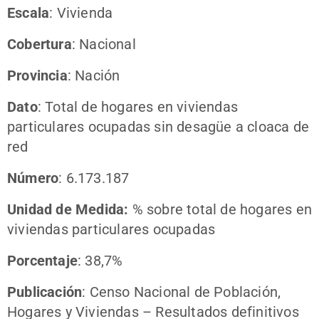
Escala
: Vivienda
Cobertura
: Nacional
Provincia
: Nación
Dato
: Total de hogares en viviendas
particulares ocupadas sin desagüe a cloaca de
red
Número
: 6.173.187
Unidad de Medida:
% sobre total de hogares en
viviendas particulares ocupadas
Porcentaje
: 38,7%
Publicación
: Censo Nacional de Población,
Hogares y Viviendas – Resultados definitivos