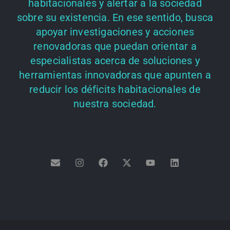
habitacionales y alertar a la sociedad
sobre su existencia. En ese sentido, busca
apoyar investigaciones y acciones
renovadoras que puedan orientar a
especialistas acerca de soluciones y
herramientas innovadoras que apunten a
reducir los déficits habitacionales de
nuestra sociedad.