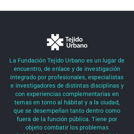
La Fundación Tejido Urbano es un lugar de
encuentro, de enlace y de investigación
integrado por profesionales, especialistas
e investigadores de distintas disciplinas y
con experiencias complementarias en
temas en torno al hábitat y a la ciudad,
que se desempeñan tanto dentro como
fuera de la función pública. Tiene por
objeto combatir los problemas