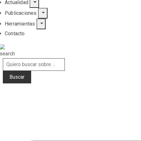
Actualidad
Publicaciones
Herramientas
Contacto