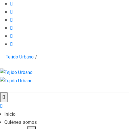
Tejido Urbano
/
Inicio
Quiénes somos