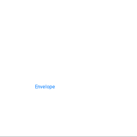
Envelope