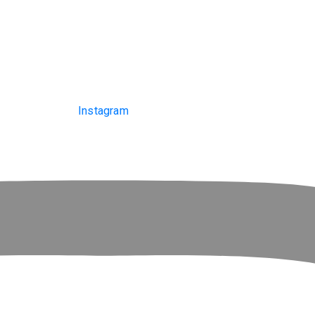
Instagram