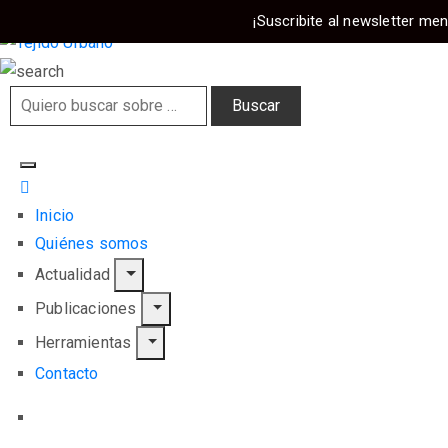
¡Suscribite al newsletter men
Inicio
Quiénes somos
Actualidad
Publicaciones
Herramientas
Contacto