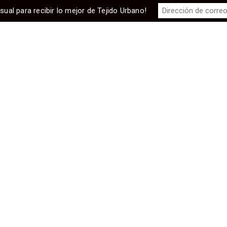
sual para recibir lo mejor de Tejido Urbano!