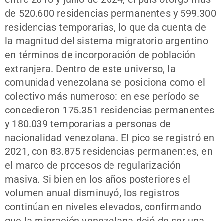
de 520.600 residencias permanentes y 599.300
residencias temporarias, lo que da cuenta de
la magnitud del sistema migratorio argentino
en términos de incorporación de población
extranjera. Dentro de este universo, la
comunidad venezolana se posiciona como el
colectivo más numeroso: en ese período se
concedieron 175.351 residencias permanentes
y 180.039 temporarias a personas de
nacionalidad venezolana. El pico se registró en
2021, con 83.875 residencias permanentes, en
el marco de procesos de regularización
masiva. Si bien en los años posteriores el
volumen anual disminuyó, los registros
continúan en niveles elevados, confirmando
que la migración venezolana dejó de ser una