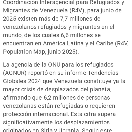
Coordinación Interagencial para Refugiados y
Migrantes de Venezuela (R4V), para junio de
2025 existen más de 7,7 millones de
venezolanos refugiados y migrantes en el
mundo, de los cuales 6,6 millones se
encuentran en América Latina y el Caribe (R4V,
Population Map, junio 2025).
La agencia de la ONU para los refugiados
(ACNUR) reportó en su informe Tendencias
Globales 2024 que Venezuela constituye ya la
mayor crisis de desplazados del planeta,
afirmando que 6,2 millones de personas
venezolanas están refugiadas o requieren
protección internacional. Esta cifra supera
significativamente los desplazamientos
originados en Siria y Ucrania. Según este