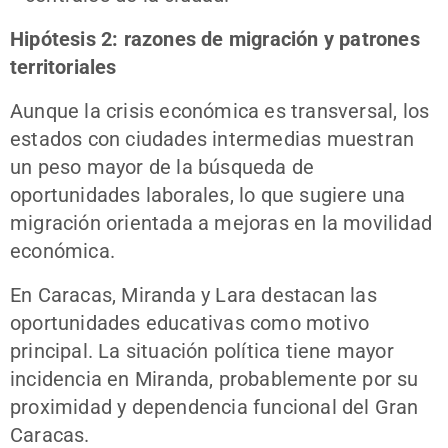
Hipótesis 2: razones de migración y patrones
territoriales
Aunque la crisis económica es transversal, los
estados con ciudades intermedias muestran
un peso mayor de la búsqueda de
oportunidades laborales, lo que sugiere una
migración orientada a mejoras en la movilidad
económica.
En Caracas, Miranda y Lara destacan las
oportunidades educativas como motivo
principal. La situación política tiene mayor
incidencia en Miranda, probablemente por su
proximidad y dependencia funcional del Gran
Caracas.