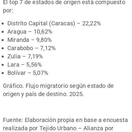
El top 7 de estados de origen está compuesto
por:
Distrito Capital (Caracas) – 22,22%
Aragua – 10,62%
Miranda – 9,80%
Carabobo – 7,12%
Zulia – 7,19%
Lara – 5,56%
Bolívar – 5,07%
Gráfico. Flujo migratorio según estado de
origen y país de destino. 2025.
Fuente: Elaboración propia en base a encuesta
realizada por Tejido Urbano – Alianza por