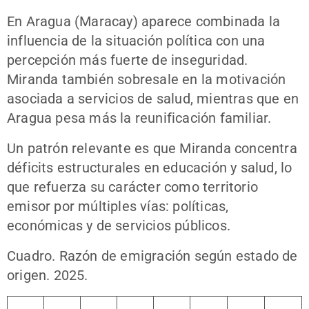
En Aragua (Maracay) aparece combinada la
influencia de la situación política con una
percepción más fuerte de inseguridad.
Miranda también sobresale en la motivación
asociada a servicios de salud, mientras que en
Aragua pesa más la reunificación familiar.
Un patrón relevante es que Miranda concentra
déficits estructurales en educación y salud, lo
que refuerza su carácter como territorio
emisor por múltiples vías: políticas,
económicas y de servicios públicos.
Cuadro. Razón de emigración según estado de
origen. 2025.