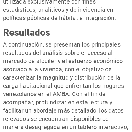
utilizada exclusivamente con fines
estadísticos, analíticos y de incidencia en
políticas públicas de hábitat e integración.
Resultados
A continuación, se presentan los principales
resultados del análisis sobre el acceso al
mercado de alquiler y el esfuerzo económico
asociado a la vivienda, con el objetivo de
caracterizar la magnitud y distribución de la
carga habitacional que enfrentan los hogares
venezolanos en el AMBA. Con el fin de
acompañar, profundizar en esta lectura y
facilitar un abordaje más detallado, los datos
relevados se encuentran disponibles de
manera desagregada en un tablero interactivo,