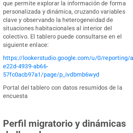
que permite explorar la información de forma
personalizada y dinámica, cruzando variables
clave y observando la heterogeneidad de
situaciones habitacionales al interior del
colectivo. El tablero puede consultarse en el
siguiente enlace:
https://lookerstudio.google.com/u/0/reporting
e22d-4939-ab66-
57fc0acb97a1/page/p_ivdbmb6wyd
Portal del tablero con datos resumidos de la
encuesta
Perfil migratorio y dinámicas