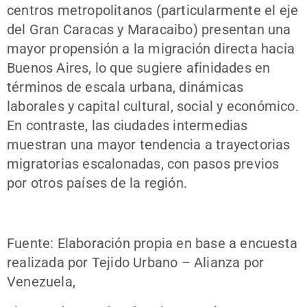
centros metropolitanos (particularmente el eje
del Gran Caracas y Maracaibo) presentan una
mayor propensión a la migración directa hacia
Buenos Aires, lo que sugiere afinidades en
términos de escala urbana, dinámicas
laborales y capital cultural, social y económico.
En contraste, las ciudades intermedias
muestran una mayor tendencia a trayectorias
migratorias escalonadas, con pasos previos
por otros países de la región.
Fuente: Elaboración propia en base a encuesta
realizada por Tejido Urbano – Alianza por
Venezuela,