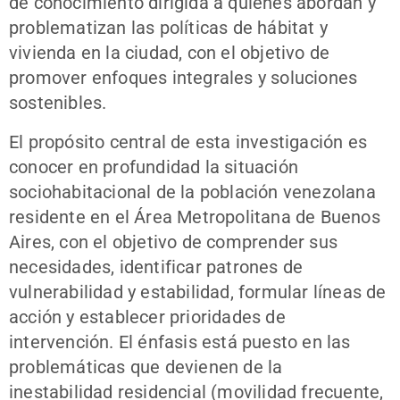
de conocimiento dirigida a quienes abordan y
problematizan las políticas de hábitat y
vivienda en la ciudad, con el objetivo de
promover enfoques integrales y soluciones
sostenibles.
El propósito central de esta investigación es
conocer en profundidad la situación
sociohabitacional de la población venezolana
residente en el Área Metropolitana de Buenos
Aires, con el objetivo de comprender sus
necesidades, identificar patrones de
vulnerabilidad y estabilidad, formular líneas de
acción y establecer prioridades de
intervención. El énfasis está puesto en las
problemáticas que devienen de la
inestabilidad residencial (movilidad frecuente,