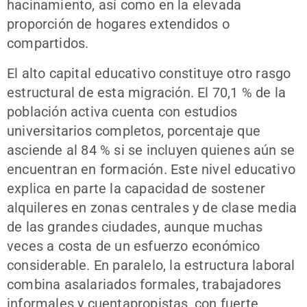
hacinamiento, así como en la elevada
proporción de hogares extendidos o
compartidos.
El alto capital educativo constituye otro rasgo
estructural de esta migración. El 70,1 % de la
población activa cuenta con estudios
universitarios completos, porcentaje que
asciende al 84 % si se incluyen quienes aún se
encuentran en formación. Este nivel educativo
explica en parte la capacidad de sostener
alquileres en zonas centrales y de clase media
de las grandes ciudades, aunque muchas
veces a costa de un esfuerzo económico
considerable. En paralelo, la estructura laboral
combina asalariados formales, trabajadores
informales y cuentapropistas, con fuerte