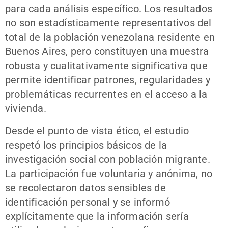
para cada análisis específico. Los resultados
no son estadísticamente representativos del
total de la población venezolana residente en
Buenos Aires, pero constituyen una muestra
robusta y cualitativamente significativa que
permite identificar patrones, regularidades y
problemáticas recurrentes en el acceso a la
vivienda.
Desde el punto de vista ético, el estudio
respetó los principios básicos de la
investigación social con población migrante.
La participación fue voluntaria y anónima, no
se recolectaron datos sensibles de
identificación personal y se informó
explícitamente que la información sería