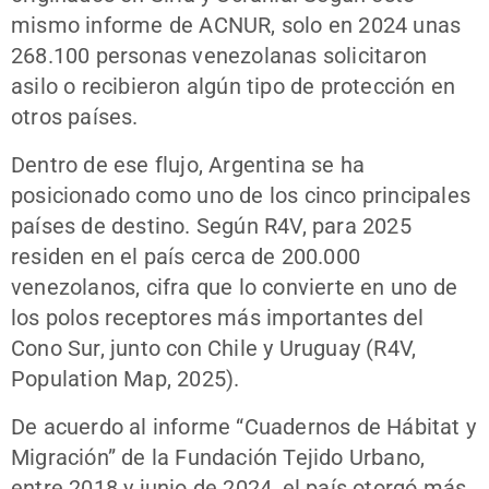
mismo informe de ACNUR, solo en 2024 unas
268.100 personas venezolanas solicitaron
asilo o recibieron algún tipo de protección en
otros países.
Dentro de ese flujo, Argentina se ha
posicionado como uno de los cinco principales
países de destino. Según R4V, para 2025
residen en el país cerca de 200.000
venezolanos, cifra que lo convierte en uno de
los polos receptores más importantes del
Cono Sur, junto con Chile y Uruguay (R4V,
Population Map, 2025).
De acuerdo al informe “Cuadernos de Hábitat y
Migración” de la Fundación Tejido Urbano,
entre 2018 y junio de 2024, el país otorgó más