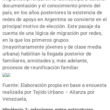
documentación y el conocimiento previo del
país, en los años posteriores la existencia de
redes de apoyo en Argentina se convierte en el
principal motivo de elección. Este pasaje da
cuenta de una lógica de migración por redes,
en la que los primeros grupos
(mayoritariamente jóvenes y de clase media
urbana) habilitan la llegada posterior de
familiares, amistades y, más adelante,
procesos de reunificación familiar.
Fuente: Elaboración propia en base a encuesta
realizada por Tejido Urbano – Alianza por
Venezuela,
Hipótesis 1: relaciones entre estructuras