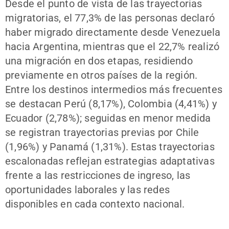
Desde el punto de vista de las trayectorias
migratorias, el 77,3% de las personas declaró
haber migrado directamente desde Venezuela
hacia Argentina, mientras que el 22,7% realizó
una migración en dos etapas, residiendo
previamente en otros países de la región.
Entre los destinos intermedios más frecuentes
se destacan Perú (8,17%), Colombia (4,41%) y
Ecuador (2,78%); seguidas en menor medida
se registran trayectorias previas por Chile
(1,96%) y Panamá (1,31%). Estas trayectorias
escalonadas reflejan estrategias adaptativas
frente a las restricciones de ingreso, las
oportunidades laborales y las redes
disponibles en cada contexto nacional.