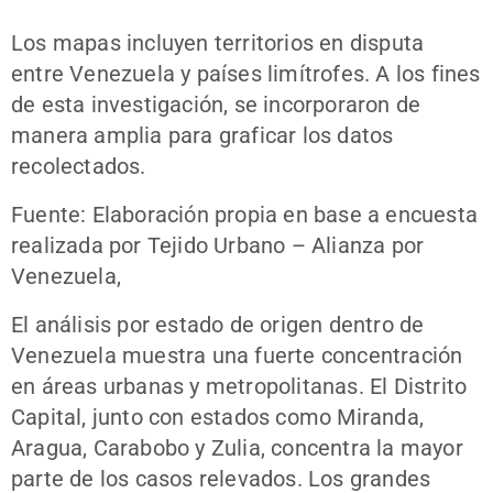
Los mapas incluyen territorios en disputa
entre Venezuela y países limítrofes. A los fines
de esta investigación, se incorporaron de
manera amplia para graficar los datos
recolectados.
Fuente: Elaboración propia en base a encuesta
realizada por Tejido Urbano – Alianza por
Venezuela,
El análisis por estado de origen dentro de
Venezuela muestra una fuerte concentración
en áreas urbanas y metropolitanas. El Distrito
Capital, junto con estados como Miranda,
Aragua, Carabobo y Zulia, concentra la mayor
parte de los casos relevados. Los grandes