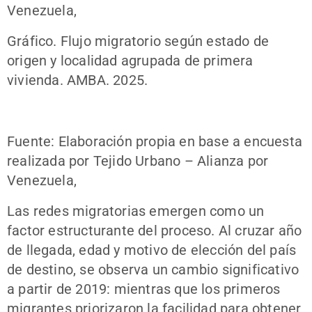
Venezuela,
Gráfico. Flujo migratorio según estado de
origen y localidad agrupada de primera
vivienda. AMBA. 2025.
Fuente: Elaboración propia en base a encuesta
realizada por Tejido Urbano – Alianza por
Venezuela,
Las redes migratorias emergen como un
factor estructurante del proceso. Al cruzar año
de llegada, edad y motivo de elección del país
de destino, se observa un cambio significativo
a partir de 2019: mientras que los primeros
migrantes priorizaron la facilidad para obtener