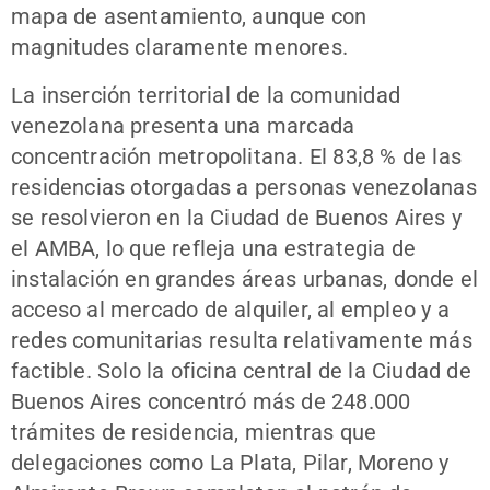
mapa de asentamiento, aunque con
magnitudes claramente menores.
La inserción territorial de la comunidad
venezolana presenta una marcada
concentración metropolitana. El 83,8 % de las
residencias otorgadas a personas venezolanas
se resolvieron en la Ciudad de Buenos Aires y
el AMBA, lo que refleja una estrategia de
instalación en grandes áreas urbanas, donde el
acceso al mercado de alquiler, al empleo y a
redes comunitarias resulta relativamente más
factible. Solo la oficina central de la Ciudad de
Buenos Aires concentró más de 248.000
trámites de residencia, mientras que
delegaciones como La Plata, Pilar, Moreno y