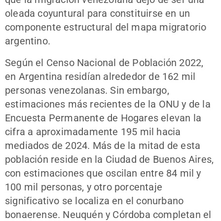
oleada coyuntural para constituirse en un
componente estructural del mapa migratorio
argentino.
Según el Censo Nacional de Población 2022,
en Argentina residían alrededor de 162 mil
personas venezolanas. Sin embargo,
estimaciones más recientes de la ONU y de la
Encuesta Permanente de Hogares elevan la
cifra a aproximadamente 195 mil hacia
mediados de 2024. Más de la mitad de esta
población reside en la Ciudad de Buenos Aires,
con estimaciones que oscilan entre 84 mil y
100 mil personas, y otro porcentaje
significativo se localiza en el conurbano
bonaerense. Neuquén y Córdoba completan el