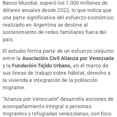
Banco Mundial, superó los 1.000 millones de
dólares anuales desde 2022, lo que indica que
una parte significativa del esfuerzo económico
realizado en Argentina se destina al
sostenimiento de redes familiares fuera del
país.
El estudio forma parte de un esfuerzo conjunto
entre la
Asociación Civil Alianza por Venezuela
y la
Fundación Tejido Urbano,
en el marco de
sus líneas de trabajo sobre hábitat, derecho a
la vivienda e integración de la población
migrante.
“Alianza por Venezuela” desarrolla acciones de
acompañamiento integral a personas
migrantes y refugiadas venezolanas, con foco