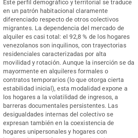
Este perfil demográfico y territorial se traduce
en un patrón habitacional claramente
diferenciado respecto de otros colectivos
migrantes. La dependencia del mercado de
alquiler es casi total: el 92,8 % de los hogares
venezolanos son inquilinos, con trayectorias
residenciales caracterizadas por alta
movilidad y rotación. Aunque la inserción se da
mayormente en alquileres formales o
contratos temporarios (lo que otorga cierta
estabilidad inicial), esta modalidad expone a
los hogares a la volatilidad de ingresos, a
barreras documentales persistentes. Las
desigualdades internas del colectivo se
expresan también en la coexistencia de
hogares unipersonales y hogares con