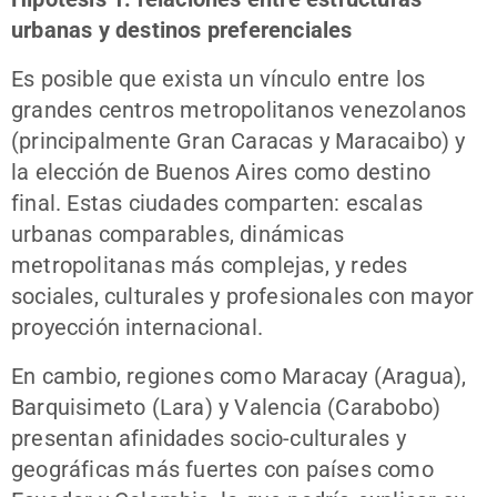
urbanas y destinos preferenciales
Es posible que exista un vínculo entre los
grandes centros metropolitanos venezolanos
(principalmente Gran Caracas y Maracaibo) y
la elección de Buenos Aires como destino
final. Estas ciudades comparten: escalas
urbanas comparables, dinámicas
metropolitanas más complejas, y redes
sociales, culturales y profesionales con mayor
proyección internacional.
En cambio, regiones como Maracay (Aragua),
Barquisimeto (Lara) y Valencia (Carabobo)
presentan afinidades socio-culturales y
geográficas más fuertes con países como