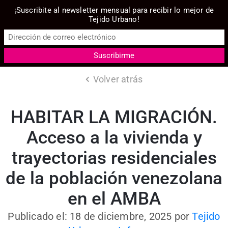
¡Suscribite al newsletter mensual para recibir lo mejor de
Tejido Urbano!
Volver atrás
HABITAR LA MIGRACIÓN.
Acceso a la vivienda y
trayectorias residenciales
de la población venezolana
en el AMBA
Publicado el: 18 de diciembre, 2025
por
Tejido