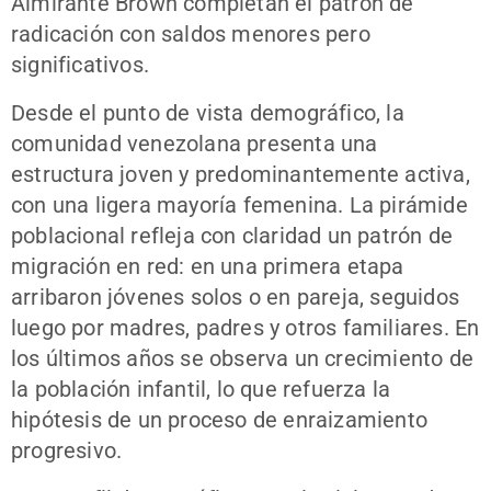
Almirante Brown completan el patrón de
radicación con saldos menores pero
significativos.
Desde el punto de vista demográfico, la
comunidad venezolana presenta una
estructura joven y predominantemente activa,
con una ligera mayoría femenina. La pirámide
poblacional refleja con claridad un patrón de
migración en red: en una primera etapa
arribaron jóvenes solos o en pareja, seguidos
luego por madres, padres y otros familiares. En
los últimos años se observa un crecimiento de
la población infantil, lo que refuerza la
hipótesis de un proceso de enraizamiento
progresivo.