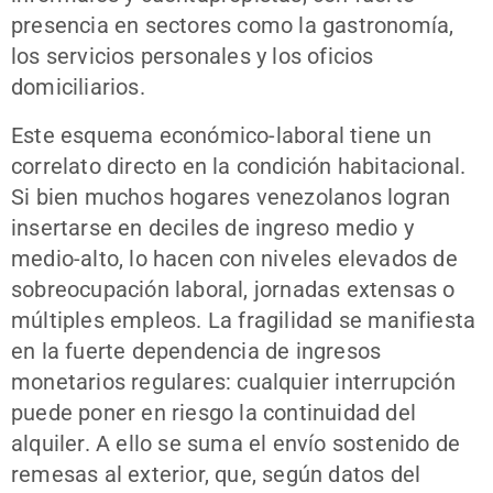
presencia en sectores como la gastronomía,
los servicios personales y los oficios
domiciliarios.
Este esquema económico-laboral tiene un
correlato directo en la condición habitacional.
Si bien muchos hogares venezolanos logran
insertarse en deciles de ingreso medio y
medio-alto, lo hacen con niveles elevados de
sobreocupación laboral, jornadas extensas o
múltiples empleos. La fragilidad se manifiesta
en la fuerte dependencia de ingresos
monetarios regulares: cualquier interrupción
puede poner en riesgo la continuidad del
alquiler. A ello se suma el envío sostenido de
remesas al exterior, que, según datos del