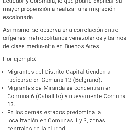
Ecuador y Colombia, lo que podría explicar su
mayor propensión a realizar una migración
escalonada.
Asimismo, se observa una correlación entre
orígenes metropolitanos venezolanos y barrios
de clase media-alta en Buenos Aires.
Por ejemplo:
Migrantes del Distrito Capital tienden a
radicarse en Comuna 13 (Belgrano).
Migrantes de Miranda se concentran en
Comuna 6 (Caballito) y nuevamente Comuna
13.
En los demás estados predomina la
localización en Comunas 1 y 3, zonas
centrales de la ciudad.