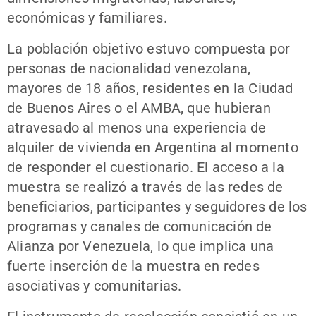
económicas y familiares.
La población objetivo estuvo compuesta por
personas de nacionalidad venezolana,
mayores de 18 años, residentes en la Ciudad
de Buenos Aires o el AMBA, que hubieran
atravesado al menos una experiencia de
alquiler de vivienda en Argentina al momento
de responder el cuestionario. El acceso a la
muestra se realizó a través de las redes de
beneficiarios, participantes y seguidores de los
programas y canales de comunicación de
Alianza por Venezuela, lo que implica una
fuerte inserción de la muestra en redes
asociativas y comunitarias.