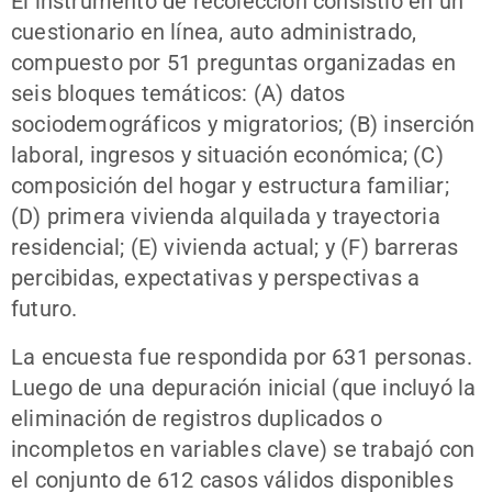
El instrumento de recolección consistió en un
cuestionario en línea, auto administrado,
compuesto por 51 preguntas organizadas en
seis bloques temáticos: (A) datos
sociodemográficos y migratorios; (B) inserción
laboral, ingresos y situación económica; (C)
composición del hogar y estructura familiar;
(D) primera vivienda alquilada y trayectoria
residencial; (E) vivienda actual; y (F) barreras
percibidas, expectativas y perspectivas a
futuro.
La encuesta fue respondida por 631 personas.
Luego de una depuración inicial (que incluyó la
eliminación de registros duplicados o
incompletos en variables clave) se trabajó con
el conjunto de 612 casos válidos disponibles