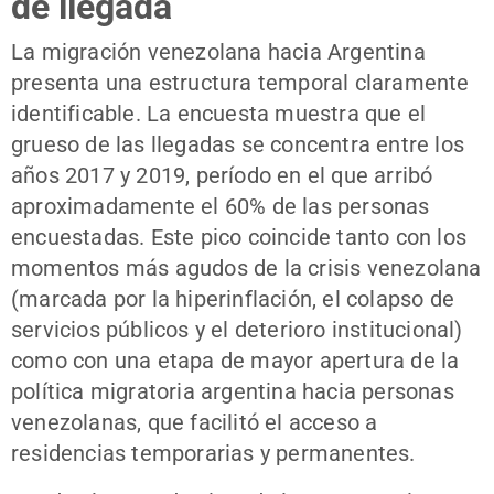
de llegada
La migración venezolana hacia Argentina
presenta una estructura temporal claramente
identificable. La encuesta muestra que el
grueso de las llegadas se concentra entre los
años 2017 y 2019, período en el que arribó
aproximadamente el 60% de las personas
encuestadas. Este pico coincide tanto con los
momentos más agudos de la crisis venezolana
(marcada por la hiperinflación, el colapso de
servicios públicos y el deterioro institucional)
como con una etapa de mayor apertura de la
política migratoria argentina hacia personas
venezolanas, que facilitó el acceso a
residencias temporarias y permanentes.