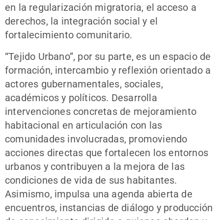
en la regularización migratoria, el acceso a
derechos, la integración social y el
fortalecimiento comunitario.
“Tejido Urbano”, por su parte, es un espacio de
formación, intercambio y reflexión orientado a
actores gubernamentales, sociales,
académicos y políticos. Desarrolla
intervenciones concretas de mejoramiento
habitacional en articulación con las
comunidades involucradas, promoviendo
acciones directas que fortalecen los entornos
urbanos y contribuyen a la mejora de las
condiciones de vida de sus habitantes.
Asimismo, impulsa una agenda abierta de
encuentros, instancias de diálogo y producción