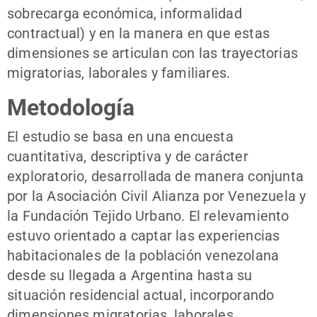
sobrecarga económica, informalidad
contractual) y en la manera en que estas
dimensiones se articulan con las trayectorias
migratorias, laborales y familiares.
Metodología
El estudio se basa en una encuesta
cuantitativa, descriptiva y de carácter
exploratorio, desarrollada de manera conjunta
por la Asociación Civil Alianza por Venezuela y
la Fundación Tejido Urbano. El relevamiento
estuvo orientado a captar las experiencias
habitacionales de la población venezolana
desde su llegada a Argentina hasta su
situación residencial actual, incorporando
dimensiones migratorias, laborales,