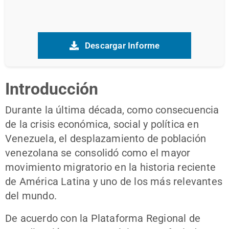
Descargar Informe
Introducción
Durante la última década, como consecuencia
de la crisis económica, social y política en
Venezuela, el desplazamiento de población
venezolana se consolidó como el mayor
movimiento migratorio en la historia reciente
de América Latina y uno de los más relevantes
del mundo.
De acuerdo con la Plataforma Regional de