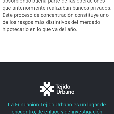
absorbiendo buena parte de las operaciones
que anteriormente realizaban bancos privados.
Este proceso de concentración constituye uno
de los rasgos más distintivos del mercado
hipotecario en lo que va del año.
La Fundación Tejido Urbano es un lugar de
encuentro, de enlace y de investigación