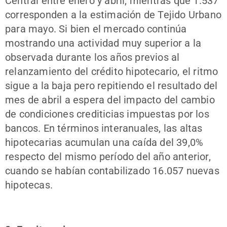
Central entre enero y abril, mientras que 1.537
corresponden a la estimación de Tejido Urbano
para mayo. Si bien el mercado continúa
mostrando una actividad muy superior a la
observada durante los años previos al
relanzamiento del crédito hipotecario, el ritmo
sigue a la baja pero repitiendo el resultado del
mes de abril a espera del impacto del cambio
de condiciones crediticias impuestas por los
bancos. En términos interanuales, las altas
hipotecarias acumulan una caída del 39,0%
respecto del mismo período del año anterior,
cuando se habían contabilizado 16.057 nuevas
hipotecas.