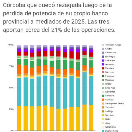
Córdoba que quedó rezagada luego de la
pérdida de potencia de su propio banco
provincial a mediados de 2025. Las tres
aportan cerca del 21% de las operaciones.