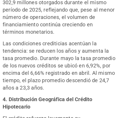
302,9 millones otorgados durante el mismo
período de 2025, reflejando que, pese al menor
número de operaciones, el volumen de
financiamiento continúa creciendo en
términos monetarios.
Las condiciones crediticias acentúan la
tendencia: se reducen los años y aumenta la
tasa promedio. Durante mayo la tasa promedio
de los nuevos créditos se ubicó en 6,92%, por
encima del 6,66% registrado en abril. Al mismo
tiempo, el plazo promedio descendió de 24,7
años a 23,3 años.
4. Distribución Geográfica del Crédito
Hipotecario