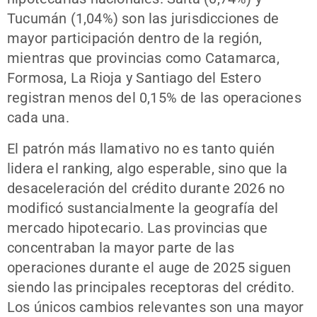
Tucumán (1,04%) son las jurisdicciones de
mayor participación dentro de la región,
mientras que provincias como Catamarca,
Formosa, La Rioja y Santiago del Estero
registran menos del 0,15% de las operaciones
cada una.
El patrón más llamativo no es tanto quién
lidera el ranking, algo esperable, sino que la
desaceleración del crédito durante 2026 no
modificó sustancialmente la geografía del
mercado hipotecario. Las provincias que
concentraban la mayor parte de las
operaciones durante el auge de 2025 siguen
siendo las principales receptoras del crédito.
Los únicos cambios relevantes son una mayor