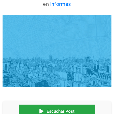
en
Informes
Escuchar Post