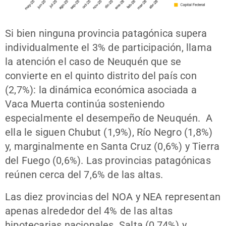
Si bien ninguna provincia patagónica supera
individualmente el 3% de participación, llama
la atención el caso de Neuquén que se
convierte en el quinto distrito del país con
(2,7%): la dinámica económica asociada a
Vaca Muerta continúa sosteniendo
especialmente el desempeño de Neuquén. A
ella le siguen Chubut (1,9%), Río Negro (1,8%)
y, marginalmente en Santa Cruz (0,6%) y Tierra
del Fuego (0,6%). Las provincias patagónicas
reúnen cerca del 7,6% de las altas.
Las diez provincias del NOA y NEA representan
apenas alrededor del 4% de las altas
hipotecarias nacionales. Salta (0,74%) y