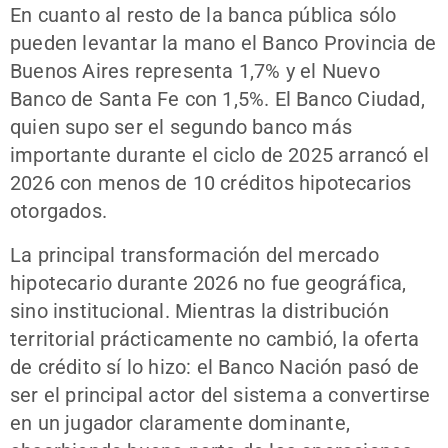
En cuanto al resto de la banca pública sólo
pueden levantar la mano el Banco Provincia de
Buenos Aires representa 1,7% y el Nuevo
Banco de Santa Fe con 1,5%. El Banco Ciudad,
quien supo ser el segundo banco más
importante durante el ciclo de 2025 arrancó el
2026 con menos de 10 créditos hipotecarios
otorgados.
La principal transformación del mercado
hipotecario durante 2026 no fue geográfica,
sino institucional. Mientras la distribución
territorial prácticamente no cambió, la oferta
de crédito sí lo hizo: el Banco Nación pasó de
ser el principal actor del sistema a convertirse
en un jugador claramente dominante,