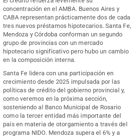
El crédito refuerza levemente su
concentración en el AMBA. Buenos Aires y
CABA representan prácticamente dos de cada
tres nuevos préstamos hipotecarios. Santa Fe,
Mendoza y Córdoba conforman un segundo
grupo de provincias con un mercado
hipotecario significativo pero hubo un cambio
en la composición interna.
Santa Fe lidera con una participación en
crecimiento desde 2025 impulsada por las
políticas de crédito del gobierno provincial y,
como veremos en la próxima sección,
sosteniendo al Banco Municipal de Rosario
como la tercer entidad más importante del
país en materia de otorgamiento a través del
programa NIDO. Mendoza supera el 6% y a