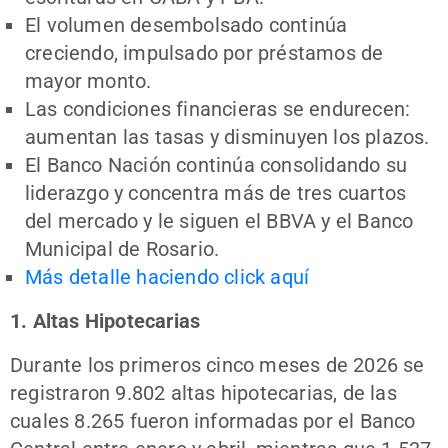
El volumen desembolsado continúa
creciendo, impulsado por préstamos de
mayor monto.
Las condiciones financieras se endurecen:
aumentan las tasas y disminuyen los plazos.
El Banco Nación continúa consolidando su
liderazgo y concentra más de tres cuartos
del mercado y le siguen el BBVA y el Banco
Municipal de Rosario.
Más detalle haciendo click aquí
1. Altas Hipotecarias
Durante los primeros cinco meses de 2026 se
registraron 9.802 altas hipotecarias, de las
cuales 8.265 fueron informadas por el Banco