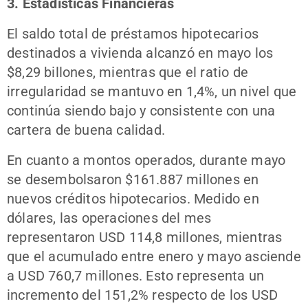
3. Estadísticas Financieras
El saldo total de préstamos hipotecarios
destinados a vivienda alcanzó en mayo los
$8,29 billones, mientras que el ratio de
irregularidad se mantuvo en 1,4%, un nivel que
continúa siendo bajo y consistente con una
cartera de buena calidad.
En cuanto a montos operados, durante mayo
se desembolsaron $161.887 millones en
nuevos créditos hipotecarios. Medido en
dólares, las operaciones del mes
representaron USD 114,8 millones, mientras
que el acumulado entre enero y mayo asciende
a USD 760,7 millones. Esto representa un
incremento del 151,2% respecto de los USD