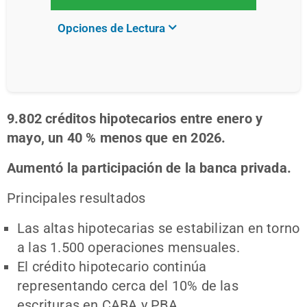
Opciones de Lectura
9.802 créditos hipotecarios entre enero y
mayo, un 40 % menos que en 2026.
Aumentó la participación de la banca privada.
Principales resultados
Las altas hipotecarias se estabilizan en torno
a las 1.500 operaciones mensuales.
El crédito hipotecario continúa
representando cerca del 10% de las
escrituras en CABA y PBA.