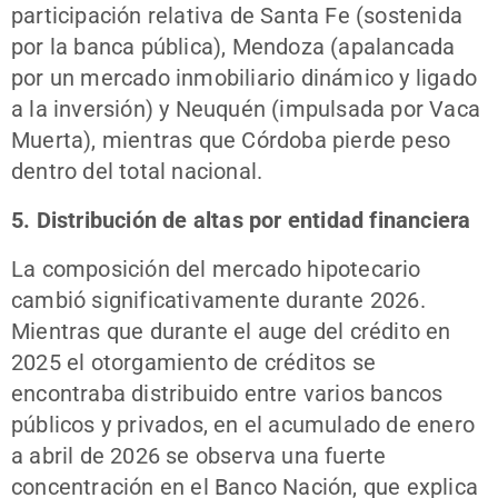
participación relativa de Santa Fe (sostenida
por la banca pública), Mendoza (apalancada
por un mercado inmobiliario dinámico y ligado
a la inversión) y Neuquén (impulsada por Vaca
Muerta), mientras que Córdoba pierde peso
dentro del total nacional.
5. Distribución de altas por entidad financiera
La composición del mercado hipotecario
cambió significativamente durante 2026.
Mientras que durante el auge del crédito en
2025 el otorgamiento de créditos se
encontraba distribuido entre varios bancos
públicos y privados, en el acumulado de enero
a abril de 2026 se observa una fuerte
concentración en el Banco Nación, que explica