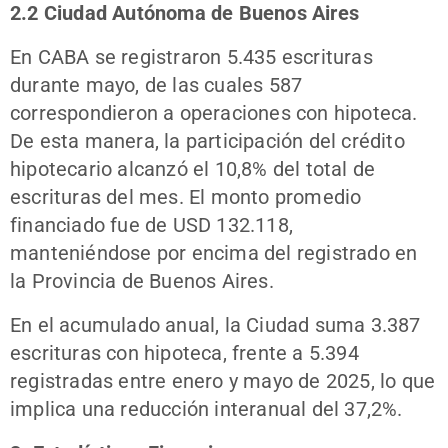
2.2 Ciudad Autónoma de Buenos Aires
En CABA se registraron 5.435 escrituras
durante mayo, de las cuales 587
correspondieron a operaciones con hipoteca.
De esta manera, la participación del crédito
hipotecario alcanzó el 10,8% del total de
escrituras del mes. El monto promedio
financiado fue de USD 132.118,
manteniéndose por encima del registrado en
la Provincia de Buenos Aires.
En el acumulado anual, la Ciudad suma 3.387
escrituras con hipoteca, frente a 5.394
registradas entre enero y mayo de 2025, lo que
implica una reducción interanual del 37,2%.