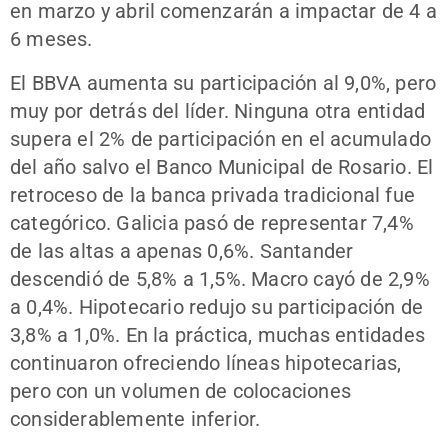
en marzo y abril comenzarán a impactar de 4 a
6 meses.
El BBVA aumenta su participación al 9,0%, pero
muy por detrás del líder. Ninguna otra entidad
supera el 2% de participación en el acumulado
del año salvo el Banco Municipal de Rosario. El
retroceso de la banca privada tradicional fue
categórico. Galicia pasó de representar 7,4%
de las altas a apenas 0,6%. Santander
descendió de 5,8% a 1,5%. Macro cayó de 2,9%
a 0,4%. Hipotecario redujo su participación de
3,8% a 1,0%. En la práctica, muchas entidades
continuaron ofreciendo líneas hipotecarias,
pero con un volumen de colocaciones
considerablemente inferior.