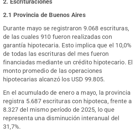
2. Escrituraciones
2.1 Provincia de Buenos Aires
Durante mayo se registraron 9.068 escrituras,
de las cuales 910 fueron realizadas con
garantía hipotecaria. Esto implica que el 10,0%
de todas las escrituras del mes fueron
financiadas mediante un crédito hipotecario. El
monto promedio de las operaciones
hipotecarias alcanzó los USD 99.805.
En el acumulado de enero a mayo, la provincia
registra 5.687 escrituras con hipoteca, frente a
8.327 del mismo período de 2025, lo que
representa una disminución interanual del
31,7%.