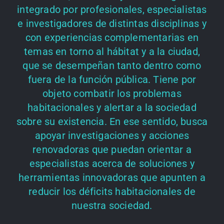
integrado por profesionales, especialistas
e investigadores de distintas disciplinas y
con experiencias complementarias en
temas en torno al hábitat y a la ciudad,
que se desempeñan tanto dentro como
fuera de la función pública. Tiene por
objeto combatir los problemas
habitacionales y alertar a la sociedad
sobre su existencia. En ese sentido, busca
apoyar investigaciones y acciones
renovadoras que puedan orientar a
especialistas acerca de soluciones y
herramientas innovadoras que apunten a
reducir los déficits habitacionales de
nuestra sociedad.