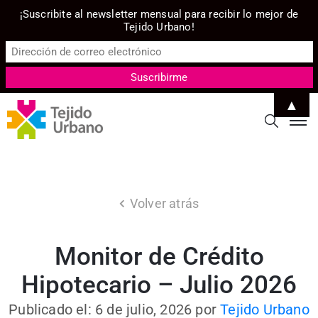
¡Suscribite al newsletter mensual para recibir lo mejor de
Tejido Urbano!
▲
Volver atrás
Monitor de Crédito
Hipotecario – Julio 2026
Publicado el: 6 de julio, 2026
por
Tejido Urbano