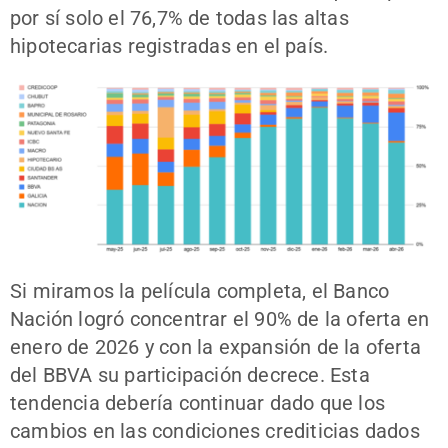
por sí solo el 76,7% de todas las altas
hipotecarias registradas en el país.
Si miramos la película completa, el Banco
Nación logró concentrar el 90% de la oferta en
enero de 2026 y con la expansión de la oferta
del BBVA su participación decrece. Esta
tendencia debería continuar dado que los
cambios en las condiciones crediticias dados