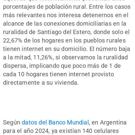
porcentajes de población rural. Entre los casos
más relevantes nos interesa detenernos en el
alcance de las conexiones domiciliarias en la
ruralidad de Santiago del Estero, donde solo el
22,67% de los hogares en los pueblos rurales
tienen internet en su domicilio. El número baja
a la mitad, 11,26%, si observamos la ruralidad
dispersa, implicando que poco más de 1 de
cada 10 hogares tienen internet provisto
directamente a su vivienda.
Según
datos del Banco Mundial
, en Argentina
para el año 2024, ya existían 140 celulares