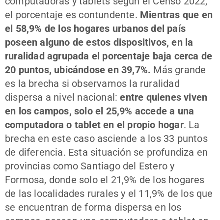
computadoras y tablets según el Censo 2022,
el porcentaje es contundente.
Mientras que en
el 58,9% de los hogares urbanos del país
poseen alguno de estos dispositivos, en la
ruralidad agrupada el porcentaje baja cerca de
20 puntos, ubicándose en 39,7%.
Más grande
es la brecha si observamos la ruralidad
dispersa a nivel nacional:
entre quienes viven
en los campos, solo el 25,9% accede a una
computadora o tablet en el propio hogar
. La
brecha en este caso asciende a los 33 puntos
de diferencia. Esta situación se profundiza en
provincias como Santiago del Estero y
Formosa, donde solo el 21,9% de los hogares
de las localidades rurales y el 11,9% de los que
se encuentran de forma dispersa en los