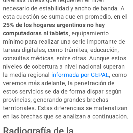
necesario de estabilidad y ancho de banda. A
esta cuestión se suma que en promedio,
en el
25% de los hogares argentinos no hay
computadoras ni tablets,
equipamiento
mínimo para realizar una serie importante de
tareas digitales, como trámites, educación,
consultas médicas, entre otras. Aunque estos
niveles de cobertura a nivel nacional superan
la media regional
informada por CEPAL
, como
veremos más adelante, la penetración de
estos servicios se da de forma dispar según
provincias, generando grandes brechas
territoriales. Estas diferencias se materializan
en las brechas que se analizan a continuación.
Radiografía de la