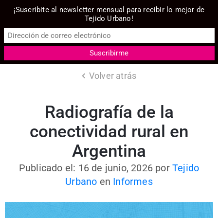
¡Suscribite al newsletter mensual para recibir lo mejor de
Tejido Urbano!
Volver atrás
Radiografía de la
conectividad rural en
Argentina
Publicado el: 16 de junio, 2026
por
Tejido
Urbano
en
Informes