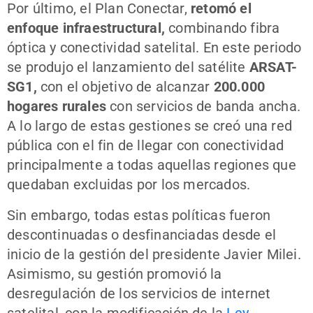
Por último, el Plan Conectar,
retomó el
enfoque infraestructural,
combinando fibra
óptica y conectividad satelital. En este periodo
se produjo el lanzamiento del satélite
ARSAT-
SG1,
con el objetivo de alcanzar
200.000
hogares rurales
con servicios de banda ancha.
A lo largo de estas gestiones se creó una red
pública con el fin de llegar con conectividad
principalmente a todas aquellas regiones que
quedaban excluidas por los mercados.
Sin embargo, todas estas políticas fueron
descontinuadas o desfinanciadas desde el
inicio de la gestión del presidente Javier Milei.
Asimismo, su gestión promovió la
desregulación de los servicios de internet
satelital, con la modificación de la
Ley