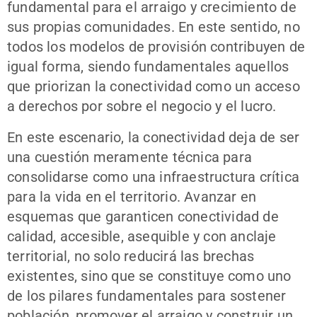
fundamental para el arraigo y crecimiento de
sus propias comunidades. En este sentido, no
todos los modelos de provisión contribuyen de
igual forma, siendo fundamentales aquellos
que priorizan la conectividad como un acceso
a derechos por sobre el negocio y el lucro.
En este escenario, la conectividad deja de ser
una cuestión meramente técnica para
consolidarse como una infraestructura crítica
para la vida en el territorio. Avanzar en
esquemas que garanticen conectividad de
calidad, accesible, asequible y con anclaje
territorial, no solo reducirá las brechas
existentes, sino que se constituye como uno
de los pilares fundamentales para sostener
población, promover el arraigo y construir un