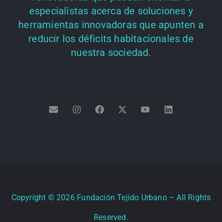
especialistas acerca de soluciones y
herramientas innovadoras que apunten a
reducir los déficits habitacionales de
nuestra sociedad.
Copyright ©
2026
Fundación Tejido Urbano – All Rights
Reserved.