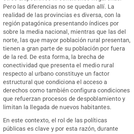
Pero las diferencias no se quedan allí. La
realidad de las provincias es diversa, con la
región patagónica presentando índices por
sobre la media nacional, mientras que las del
norte, las que mayor población rural presentan,
tienen a gran parte de su población por fuera
de la red. De esta forma, la brecha de
conectividad que presenta el medio rural
respecto al urbano constituye un factor
estructural que condiciona el acceso a
derechos como también configura condiciones
que refuerzan procesos de despoblamiento y
limitan la llegada de nuevos habitantes.
En este contexto, el rol de las políticas
públicas es clave y por esta razón, durante