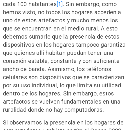
cada 100 habitantes
[1]
. Sin embargo, como
hemos visto, no todos los hogares acceden a
uno de estos artefactos y mucho menos los
que se encuentran en el medio rural. A esto
debemos sumarle que la presencia de estos
dispositivos en los hogares tampoco garantiza
que quienes allí habitan puedan tener una
conexión estable, constante y con suficiente
ancho de banda. Asimismo, los teléfonos
celulares son dispositivos que se caracterizan
por su uso individual, lo que limita su utilidad
dentro de los hogares. Sin embargo, estos
artefactos se vuelven fundamentales en una
ruralidad donde no hay computadoras.
Si observamos la presencia en los hogares de