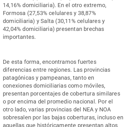
14,16% domiciliaria). En el otro extremo,
Formosa (27,53% celulares y 38,87%
domiciliaria) y Salta (30,11% celulares y
42,04% domiciliaria) presentan brechas
importantes.
De esta forma, encontramos fuertes
diferencias entre regiones. Las provincias
patagónicas y pampeanas, tanto en
conexiones domiciliarias como móviles,
presentan porcentajes de cobertura similares
o por encima del promedio nacional. Por el
otro lado, varias provincias del NEA y NOA
sobresalen por las bajas coberturas, incluso en
aquellas que históricamente presentan altos