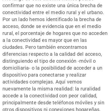
confirmar que no existe una única brecha de
conectividad entre el medio rural y el urbano.
Por un lado hemos identificado la brecha de
acceso, donde se evidencia que en el medio
rural, el porcentaje de hogares que no acceden
a la conectividad es mayor que en las
ciudades. Pero también encontramos
diferencias respecto a la calidad del acceso,
distinguiendo el tipo de conexión -móvil o
domiciliaria- o la posibilidad de acceder a un
dispositivo para conectarse y realizar
actividades complejas. Aquí vemos
nuevamente la misma realidad: la ruralidad
accede a la conectividad con peor calidad,
principalmente desde teléfonos móviles y sin
otros dispositivos ni conexiones hogareñas.