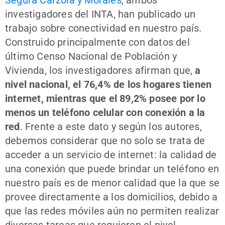
investigadores del INTA, han publicado un
trabajo sobre conectividad en nuestro país.
Construido principalmente con datos del
último Censo Nacional de Población y
Vivienda, los investigadores afirman que,
a
nivel nacional, el 76,4% de los hogares tienen
internet, mientras que el 89,2% posee por lo
menos un teléfono celular con conexión a la
red
. Frente a este dato y según los autores,
debemos considerar que no solo se trata de
acceder a un servicio de internet: la calidad de
una conexión que puede brindar un teléfono en
nuestro país es de menor calidad que la que se
provee directamente a los domicilios, debido a
que las redes móviles aún no permiten realizar
diversas tareas que requieren el nivel