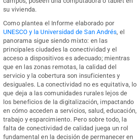
campos, poseen una computadora o tablet en
su vivienda.
Como plantea el Informe elaborado por
UNESCO y la Universidad de San Andrés
, el
panorama sigue siendo mixto: en las
principales ciudades la conectividad y el
acceso a dispositivos es adecuado; mientras
que en las zonas remotas, la calidad del
servicio y la cobertura son insuficientes y
desiguales. La conectividad no es equitativa, lo
que deja a las comunidades rurales lejos de
los beneficios de la digitalización, impactando
en cómo acceden a servicios, salud, educación,
trabajo y esparcimiento. Pero sobre todo, la
falta de conectividad de calidad juega un rol
fundamental en la decisión de permanecer en