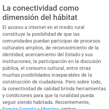
La conectividad como
dimensión del hábitat
El acceso a internet en el medio rural
constituye la posibilidad de que las
comunidades puedan participar de procesos
culturales amplios, de reconocimiento de la
identidad, acercamiento del Estado y sus
instituciones, la participación en la discusión
pública, el consumo cultural, entre otras
muchas posibilidades inseparables de la
construcción de ciudadanía. Pero sobre todo,
la conectividad de calidad brinda herramientas
y condiciones para que la ruralidad pueda
seguir siendo habitada. Recientemente,
Segura Carzola y Morales
, ambos