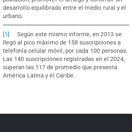
desarrollo equilibrado entre el medio rural y el
urbano.
[1]
Según este mismo informe, en 2013 se
llegó al pico máximo de 158 suscripciones a
telefonía celular móvil, por cada 100 personas.
Las 140 suscripciones registradas en el 2024,
superan las 117 de promedio que presenta
América Latina y el Caribe.