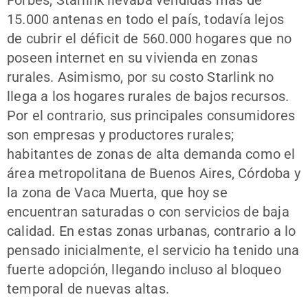
15.000 antenas en todo el país, todavía lejos
de cubrir el déficit de 560.000 hogares que no
poseen internet en su vivienda en zonas
rurales. Asimismo, por su costo Starlink no
llega a los hogares rurales de bajos recursos.
Por el contrario, sus principales consumidores
son empresas y productores rurales;
habitantes de zonas de alta demanda como el
área metropolitana de Buenos Aires, Córdoba y
la zona de Vaca Muerta, que hoy se
encuentran saturadas o con servicios de baja
calidad. En estas zonas urbanas, contrario a lo
pensado inicialmente, el servicio ha tenido una
fuerte adopción, llegando incluso al bloqueo
temporal de nuevas altas.