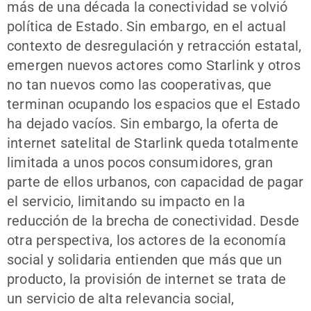
más de una década la conectividad se volvió
política de Estado. Sin embargo, en el actual
contexto de desregulación y retracción estatal,
emergen nuevos actores como Starlink y otros
no tan nuevos como las cooperativas, que
terminan ocupando los espacios que el Estado
ha dejado vacíos. Sin embargo, la oferta de
internet satelital de Starlink queda totalmente
limitada a unos pocos consumidores, gran
parte de ellos urbanos, con capacidad de pagar
el servicio, limitando su impacto en la
reducción de la brecha de conectividad. Desde
otra perspectiva, los actores de la economía
social y solidaria entienden que más que un
producto, la provisión de internet se trata de
un servicio de alta relevancia social,