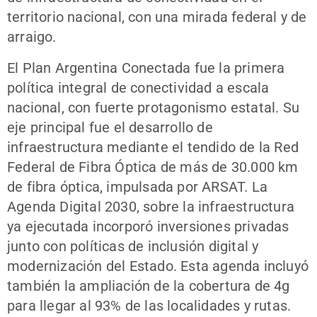
territorio nacional, con una mirada federal y de
arraigo.
El Plan Argentina Conectada fue la primera
política integral de conectividad a escala
nacional, con fuerte protagonismo estatal. Su
eje principal fue el desarrollo de
infraestructura mediante el tendido de la Red
Federal de Fibra Óptica de más de 30.000 km
de fibra óptica, impulsada por ARSAT. La
Agenda Digital 2030, sobre la infraestructura
ya ejecutada incorporó inversiones privadas
junto con políticas de inclusión digital y
modernización del Estado. Esta agenda incluyó
también la ampliación de la cobertura de 4g
para llegar al 93% de las localidades y rutas.