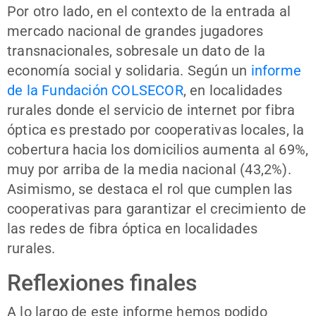
Por otro lado, en el contexto de la entrada al
mercado nacional de grandes jugadores
transnacionales, sobresale un dato de la
economía social y solidaria. Según un
informe
de la Fundación COLSECOR
, en localidades
rurales donde el servicio de internet por fibra
óptica es prestado por cooperativas locales, la
cobertura hacia los domicilios aumenta al 69%,
muy por arriba de la media nacional (43,2%).
Asimismo, se destaca el rol que cumplen las
cooperativas para garantizar el crecimiento de
las redes de fibra óptica en localidades
rurales.
Reflexiones finales
A lo largo de este informe hemos podido