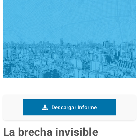
Descargar Informe
La brecha invisible