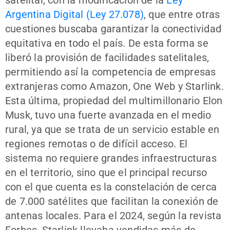
Argentina Digital (Ley 27.078)
, que entre otras
cuestiones buscaba garantizar la conectividad
equitativa en todo el país. De esta forma se
liberó la provisión de facilidades satelitales,
permitiendo así la competencia de empresas
extranjeras como Amazon, One Web y Starlink.
Esta última, propiedad del multimillonario Elon
Musk, tuvo una fuerte avanzada en el medio
rural, ya que se trata de un servicio estable en
regiones remotas o de difícil acceso. El
sistema no requiere grandes infraestructuras
en el territorio, sino que el principal recurso
con el que cuenta es la constelación de cerca
de 7.000 satélites que facilitan la conexión de
antenas locales. Para el 2024, según la revista
Forbes, Starlink llevaba vendidas más de