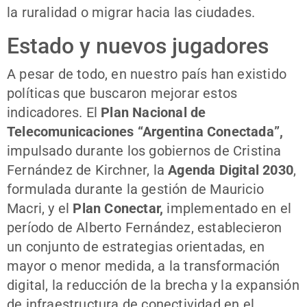
la ruralidad o migrar hacia las ciudades.
Estado y nuevos jugadores
A pesar de todo, en nuestro país han existido
políticas que buscaron mejorar estos
indicadores. El
Plan Nacional de
Telecomunicaciones “Argentina Conectada”,
impulsado durante los gobiernos de Cristina
Fernández de Kirchner, la
Agenda Digital 2030
,
formulada durante la gestión de Mauricio
Macri, y el
Plan Conectar,
implementado en el
período de Alberto Fernández, establecieron
un conjunto de estrategias orientadas, en
mayor o menor medida, a la transformación
digital, la reducción de la brecha y la expansión
de infraestructura de conectividad en el