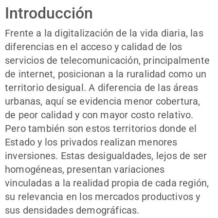
Introducción
Frente a la digitalización de la vida diaria, las
diferencias en el acceso y calidad de los
servicios de telecomunicación, principalmente
de internet, posicionan a la ruralidad como un
territorio desigual. A diferencia de las áreas
urbanas, aquí se evidencia menor cobertura,
de peor calidad y con mayor costo relativo.
Pero también son estos territorios donde el
Estado y los privados realizan menores
inversiones. Estas desigualdades, lejos de ser
homogéneas, presentan variaciones
vinculadas a la realidad propia de cada región,
su relevancia en los mercados productivos y
sus densidades demográficas.