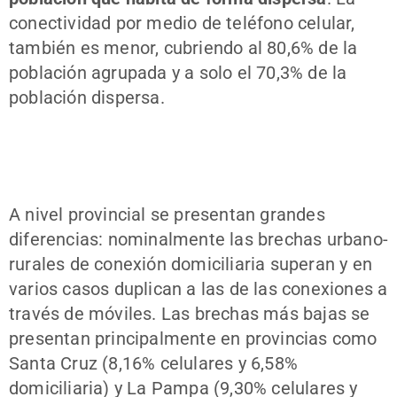
conectividad por medio de teléfono celular,
también es menor, cubriendo al 80,6% de la
población agrupada y a solo el 70,3% de la
población dispersa.
A nivel provincial se presentan grandes
diferencias: nominalmente las brechas urbano-
rurales de conexión domiciliaria superan y en
varios casos duplican a las de las conexiones a
través de móviles. Las brechas más bajas se
presentan principalmente en provincias como
Santa Cruz (8,16% celulares y 6,58%
domiciliaria) y La Pampa (9,30% celulares y