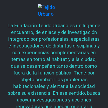
La Fundación Tejido Urbano es un lugar de
encuentro, de enlace y de investigación
integrado por profesionales, especialistas
e investigadores de distintas disciplinas y
con experiencias complementarias en
temas en torno al hábitat y a la ciudad,
que se desempeñan tanto dentro como
fuera de la función pública. Tiene por
objeto combatir los problemas
habitacionales y alertar a la sociedad
sobre su existencia. En ese sentido, busca
apoyar investigaciones y acciones
renovadoras que puedan orientar a