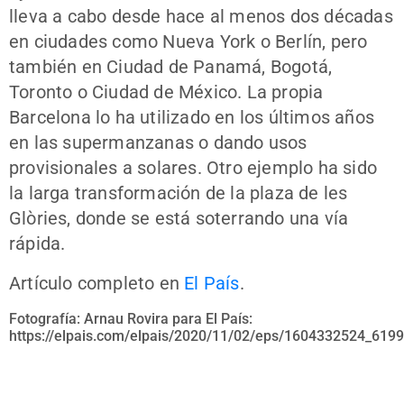
lleva a cabo desde hace al menos dos décadas
en ciudades como Nueva York o Berlín, pero
también en Ciudad de Panamá, Bogotá,
Toronto o Ciudad de México. La propia
Barcelona lo ha utilizado en los últimos años
en las supermanzanas o dando usos
provisionales a solares. Otro ejemplo ha sido
la larga transformación de la plaza de les
Glòries, donde se está soterrando una vía
rápida.
Artículo completo en
El País
.
Fotografía: Arnau Rovira para El País:
https://elpais.com/elpais/2020/11/02/eps/1604332524_6199