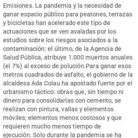
Emisiones. La pandemia y la necesidad de
ganar espacio público para peatones, terrazas
y bicicletas han acelerado este tipo de
actuaciones que se ven avaladas por los
estudios sobre los riesgos asociados a la
contaminación: el último, de la Agencia de
Salud Pública, atribuye 1.000 muertos anuales
(el 7%) al exceso de polución.Para ganar esos
metros cuadrados de asfalto, el gobierno de la
alcaldesa Ada Colau ha apostado fuerte por el
urbanismo táctico: obras que, sin tiempo ni
dinero para consolidarlas con cemento, se
realizan con pintura, vallas y elementos
móviles; elementos menos costosos y que
requieren mucho menos tiempo de
ejecución. Solo durante la pandemia se ha