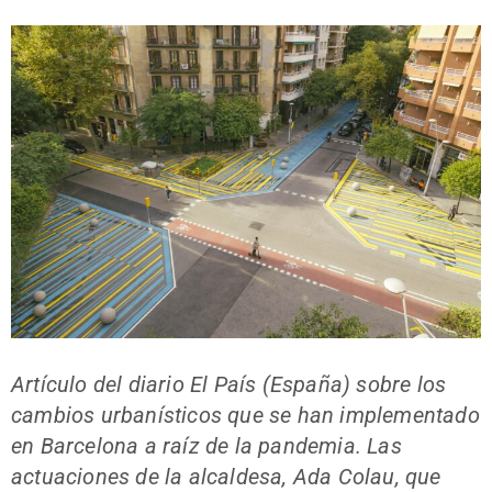
Artículo del diario El País (España) sobre los
cambios urbanísticos que se han implementado
en Barcelona a raíz de la pandemia. Las
actuaciones de la alcaldesa, Ada Colau, que