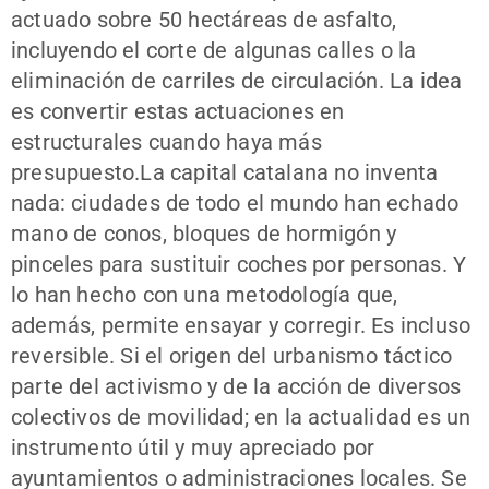
actuado sobre 50 hectáreas de asfalto,
incluyendo el corte de algunas calles o la
eliminación de carriles de circulación. La idea
es convertir estas actuaciones en
estructurales cuando haya más
presupuesto.La capital catalana no inventa
nada: ciudades de todo el mundo han echado
mano de conos, bloques de hormigón y
pinceles para sustituir coches por personas. Y
lo han hecho con una metodología que,
además, permite ensayar y corregir. Es incluso
reversible. Si el origen del urbanismo táctico
parte del activismo y de la acción de diversos
colectivos de movilidad; en la actualidad es un
instrumento útil y muy apreciado por
ayuntamientos o administraciones locales. Se