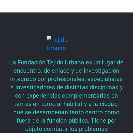
La Fundación Tejido Urbano es un lugar de
encuentro, de enlace y de investigación
integrado por profesionales, especialistas
e investigadores de distintas disciplinas y
con experiencias complementarias en
temas en torno al hábitat y a la ciudad,
que se desempeñan tanto dentro como
fuera de la función pública. Tiene por
objeto combatir los problemas