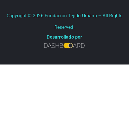
Copyright ©
2026
Fundación Tejido Urbano – All Rights
Reserved.
Desarrollado por