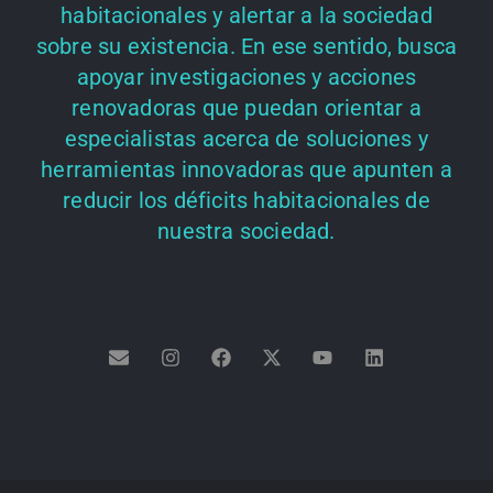
habitacionales y alertar a la sociedad
sobre su existencia. En ese sentido, busca
apoyar investigaciones y acciones
renovadoras que puedan orientar a
especialistas acerca de soluciones y
herramientas innovadoras que apunten a
reducir los déficits habitacionales de
nuestra sociedad.