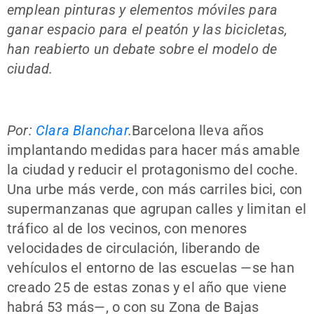
emplean pinturas y elementos móviles para
ganar espacio para el peatón y las bicicletas,
han reabierto un debate sobre el modelo de
ciudad.
Por:
Clara Blanchar
.
Barcelona lleva años
implantando medidas para hacer más amable
la ciudad y reducir el protagonismo del coche.
Una urbe más verde, con más carriles bici, con
supermanzanas que agrupan calles y limitan el
tráfico al de los vecinos, con menores
velocidades de circulación, liberando de
vehículos el entorno de las escuelas —se han
creado 25 de estas zonas y el año que viene
habrá 53 más—, o con su Zona de Bajas