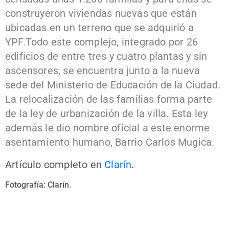
construyeron viviendas nuevas que están
ubicadas en un terreno que se adquirió a
YPF.
Todo este complejo, integrado por 26
edificios de entre tres y cuatro plantas y sin
ascensores, se encuentra junto a la nueva
sede del Ministerio de Educación de la Ciudad.
La relocalización de las familias forma parte
de la ley de urbanización de la villa. Esta ley
además le dio nombre oficial a este enorme
asentamiento humano, Barrio Carlos Mugica.
Artículo completo en
Clarín
.
Fotografía: Clarín.