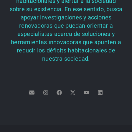
habitacionales y alertar a la sociedad
sobre su existencia. En ese sentido, busca
apoyar investigaciones y acciones
renovadoras que puedan orientar a
especialistas acerca de soluciones y
herramientas innovadoras que apunten a
reducir los déficits habitacionales de
nuestra sociedad.