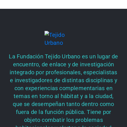
La Fundación Tejido Urbano es un lugar de
encuentro, de enlace y de investigación
integrado por profesionales, especialistas
e investigadores de distintas disciplinas y
con experiencias complementarias en
temas en torno al hábitat y a la ciudad,
que se desempeñan tanto dentro como
fuera de la función pública. Tiene por
objeto combatir los problemas