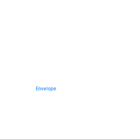
Envelope