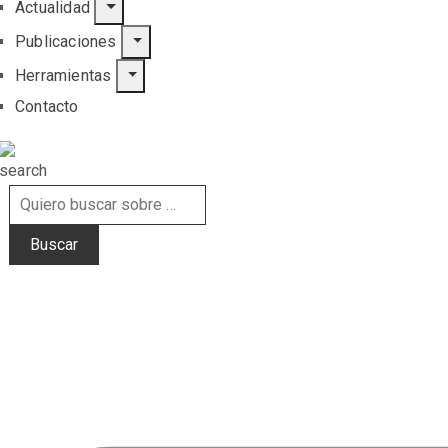
Actualidad
Publicaciones
Herramientas
Contacto