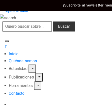
¡Suscribite al newsletter men
Inicio
Quiénes somos
Actualidad
Publicaciones
Herramientas
Contacto