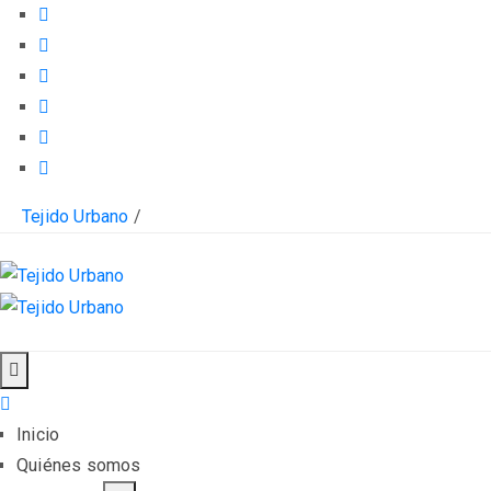
Tejido Urbano
/
Inicio
Quiénes somos