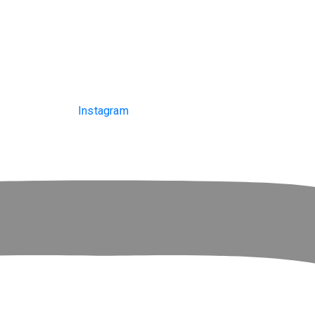
Instagram