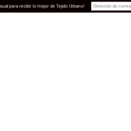
sual para recibir lo mejor de Tejido Urbano!