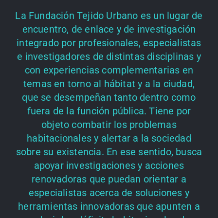
La Fundación Tejido Urbano es un lugar de
encuentro, de enlace y de investigación
integrado por profesionales, especialistas
e investigadores de distintas disciplinas y
con experiencias complementarias en
temas en torno al hábitat y a la ciudad,
que se desempeñan tanto dentro como
fuera de la función pública. Tiene por
objeto combatir los problemas
habitacionales y alertar a la sociedad
sobre su existencia. En ese sentido, busca
apoyar investigaciones y acciones
renovadoras que puedan orientar a
especialistas acerca de soluciones y
herramientas innovadoras que apunten a