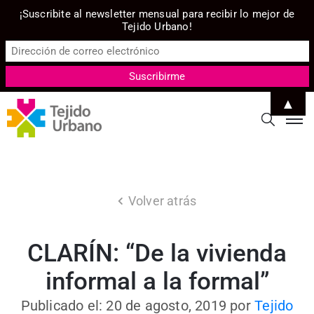
¡Suscribite al newsletter mensual para recibir lo mejor de
Tejido Urbano!
▲
Volver atrás
CLARÍN: “De la vivienda
informal a la formal”
Publicado el: 20 de agosto, 2019
por
Tejido