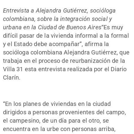
Entrevista a Alejandra Gutiérrez, socióloga
colombiana, sobre la integración social y
urbana en la Ciudad de Buenos Aires
“Es muy
difícil pasar de la vivienda informal a la formal
y el Estado debe acompañar”, afirma la
socióloga colombiana Alejandra Gutiérrez, que
trabaja en el proceso de reurbanización de la
Villa 31 esta entrevista realizada por el Diario
Clarín.
“En los planes de viviendas en la ciudad
dirigidos a personas provenientes del campo,
el campesino, de un día para el otro, se
encuentra en la urbe con personas arriba,