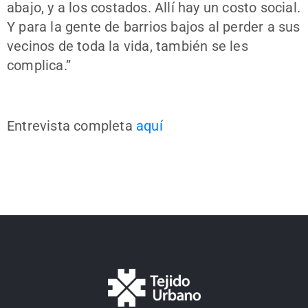
abajo, y a los costados. Allí hay un costo social.
Y para la gente de barrios bajos al perder a sus
vecinos de toda la vida, también se les
complica.”
Entrevista completa
aquí