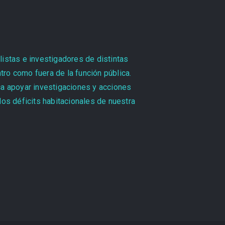
listas e investigadores de distintas
tro como fuera de la función pública.
sca apoyar investigaciones y acciones
os déficits habitacionales de nuestra