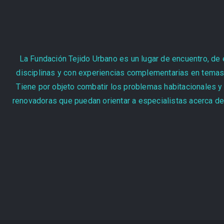
La Fundación Tejido Urbano es un lugar de encuentro, de 
disciplinas y con experiencias complementarias en temas e
Tiene por objeto combatir los problemas habitacionales y 
renovadoras que puedan orientar a especialistas acerca de