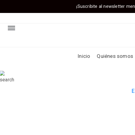
¡Suscribite al newsletter men
Inicio
Quiénes somos
E