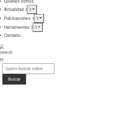
Quiénes somos
Actualidad
Publicaciones
Herramientas
Contacto