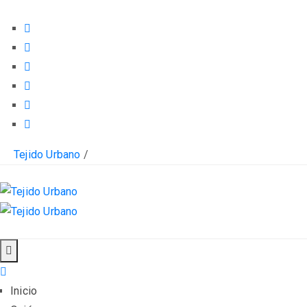
Tejido Urbano
/
Inicio