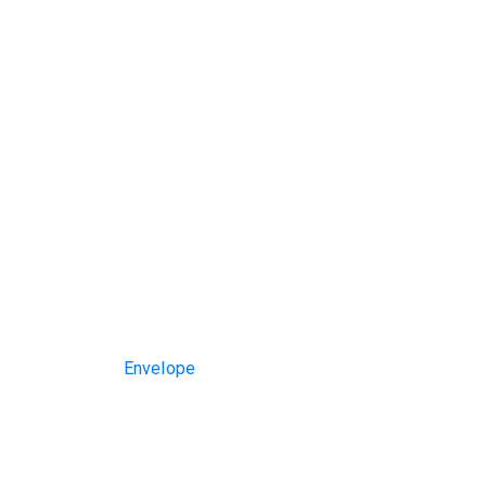
Envelope