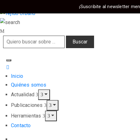
¡Suscribite al newsletter men
Inicio
Quiénes somos
Actualidad
Publicaciones
Herramientas
Contacto