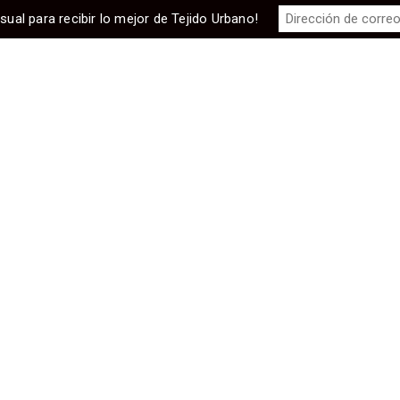
sual para recibir lo mejor de Tejido Urbano!