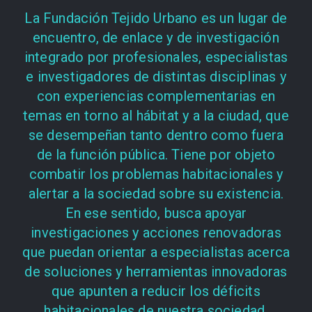
La Fundación Tejido Urbano es un lugar de
encuentro, de enlace y de investigación
integrado por profesionales, especialistas
e investigadores de distintas disciplinas y
con experiencias complementarias en
temas en torno al hábitat y a la ciudad, que
se desempeñan tanto dentro como fuera
de la función pública. Tiene por objeto
combatir los problemas habitacionales y
alertar a la sociedad sobre su existencia.
En ese sentido, busca apoyar
investigaciones y acciones renovadoras
que puedan orientar a especialistas acerca
de soluciones y herramientas innovadoras
que apunten a reducir los déficits
habitacionales de nuestra sociedad.