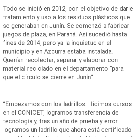
Todo se inició en 2012, con el objetivo de darle
tratamiento y uso a los residuos plásticos que
se generaban en Junín. Se comenzó a fabricar
juegos de plaza, en Paraná. Así sucedió hasta
fines de 2014, pero ya la inquietud en el
municipio y en Azcurra estaba instalada.
Querían recolectar, separar y elaborar con
material reciclado en el departamento “para
que el círculo se cierre en Junín”
“Empezamos con los ladrillos. Hicimos cursos
en el CONICET, logramos transferencia de
tecnología y, tras un año de prueba y error
logramos un ladrillo que ahora está certificado