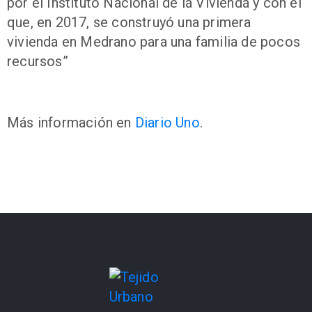
por el Instituto Nacional de la Vivienda y con el
que, en 2017, se construyó una primera
vivienda en Medrano para una familia de pocos
recursos”
Más información en
Diario Uno
.