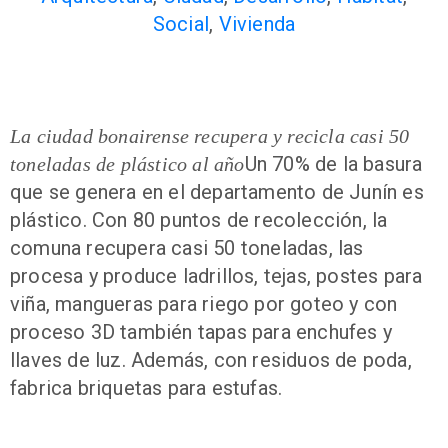
Social
,
Vivienda
La ciudad bonairense recupera y recicla casi 50
Un 70% de la basura
toneladas de plástico al año
que se genera en el departamento de Junín es
plástico. Con 80 puntos de recolección, la
comuna recupera casi 50 toneladas, las
procesa y produce ladrillos, tejas, postes para
viña, mangueras para riego por goteo y con
proceso 3D también tapas para enchufes y
llaves de luz. Además, con residuos de poda,
fabrica briquetas para estufas.