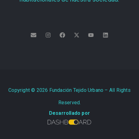
Copyright ©
2026
Fundación Tejido Urbano – All Rights
Reserved.
Desarrollado por