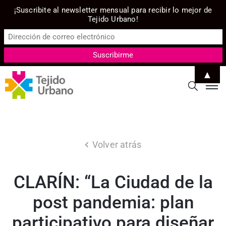
¡Suscribite al newsletter mensual para recibir lo mejor de
Tejido Urbano!
▲
Volver atrás
CLARÍN: “La Ciudad de la
post pandemia: plan
participativo para diseñar