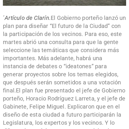
´
Artículo de Clarín.
El Gobierno porteño lanzó un
plan para diseñar “El futuro de la Ciudad” con
la participación de los vecinos. Para eso, este
martes abrió una consulta para que la gente
seleccione las temáticas que considera más
importantes. Más adelante, habrá una
instancia de debates o “ideatones” para
generar proyectos sobre los temas elegidos,
que después serán sometidos a una votación
final.
El plan fue presentado el jefe de Gobierno
porteño, Horacio Rodríguez Larreta, y el jefe de
Gabinete, Felipe Miguel. Explicaron que en el
diseño de esta ciudad a futuro participarán la
Legislatura, los expertos y los vecinos. Y lo