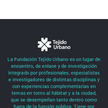
La Fundación Tejido Urbano es un lugar de
encuentro, de enlace y de investigación
integrado por profesionales, especialistas
e investigadores de distintas disciplinas y
con experiencias complementarias en
temas en torno al hábitat y a la ciudad,
que se desempeñan tanto dentro como
fuera de la función pública. Tiene por