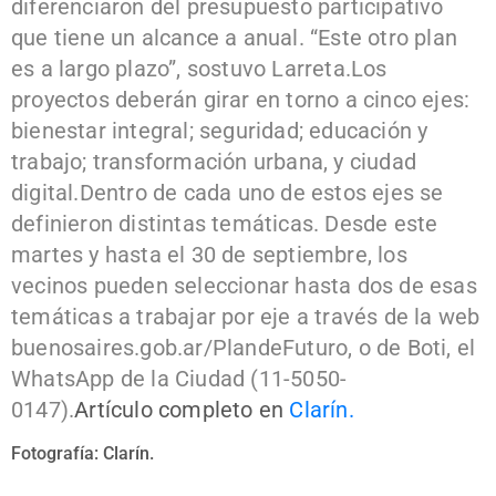
diferenciaron del presupuesto participativo
que tiene un alcance a anual. “Este otro plan
es a largo plazo”, sostuvo Larreta.
Los
proyectos deberán girar en torno a cinco ejes:
bienestar integral; seguridad; educación y
trabajo; transformación urbana, y ciudad
digital.
Dentro de cada uno de estos ejes se
definieron distintas temáticas. Desde este
martes y hasta el 30 de septiembre, los
vecinos pueden seleccionar hasta dos de esas
temáticas a trabajar por eje a través de la web
buenosaires.gob.ar/PlandeFuturo, o de Boti, el
WhatsApp de la Ciudad (11-5050-
0147).
Artículo completo en
Clarín.
Fotografía: Clarín.