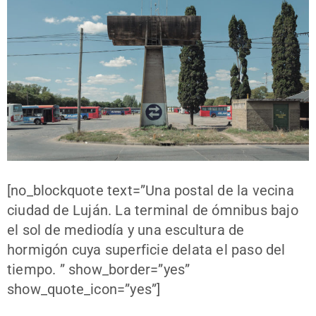
[no_blockquote text=”Una postal de la vecina
ciudad de Luján. La terminal de ómnibus bajo
el sol de mediodía y una escultura de
hormigón cuya superficie delata el paso del
tiempo. ” show_border=”yes”
show_quote_icon=”yes”]