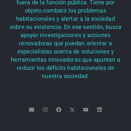
fuera de la función pública. Tiene por
objeto combatir los problemas
habitacionales y alertar a la sociedad
sobre su existencia. En ese sentido, busca
apoyar investigaciones y acciones
renovadoras que puedan orientar a
especialistas acerca de soluciones y
herramientas innovadoras que apunten a
reducir los déficits habitacionales de
nuestra sociedad.