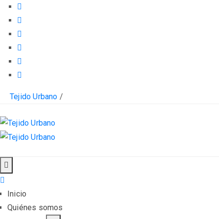
Tejido Urbano
/
Inicio
Quiénes somos