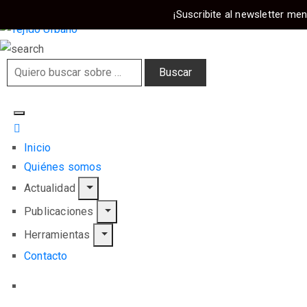
¡Suscribite al newsletter men
Inicio
Quiénes somos
Actualidad
Publicaciones
Herramientas
Contacto