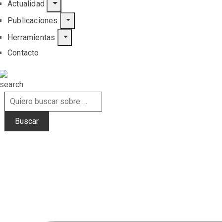
Actualidad
Publicaciones
Herramientas
Contacto