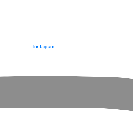
Instagram