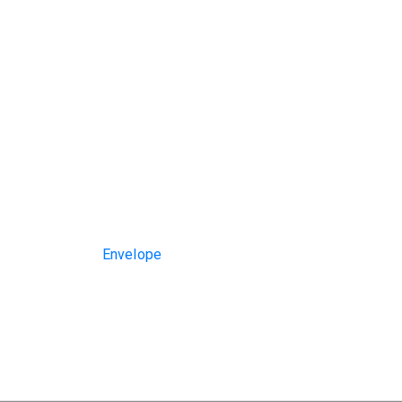
Envelope