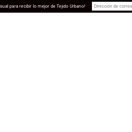
sual para recibir lo mejor de Tejido Urbano!