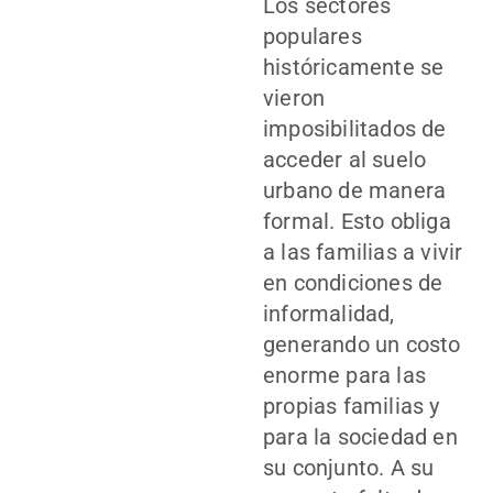
Los sectores
populares
históricamente se
vieron
imposibilitados de
acceder al suelo
urbano de manera
formal. Esto obliga
a las familias a vivir
en condiciones de
informalidad,
generando un costo
enorme para las
propias familias y
para la sociedad en
su conjunto. A su