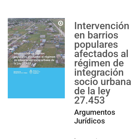
Intervención
en barrios
populares
afectados al
régimen de
integración
socio urbana
de la ley
27.453
Argumentos
Jurídicos