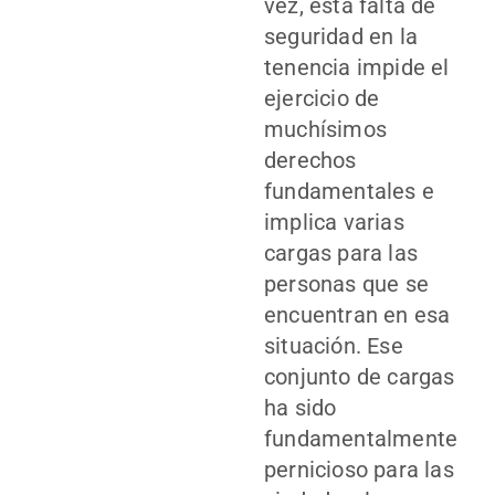
vez, esta falta de
seguridad en la
tenencia impide el
ejercicio de
muchísimos
derechos
fundamentales e
implica varias
cargas para las
personas que se
encuentran en esa
situación. Ese
conjunto de cargas
ha sido
fundamentalmente
pernicioso para las