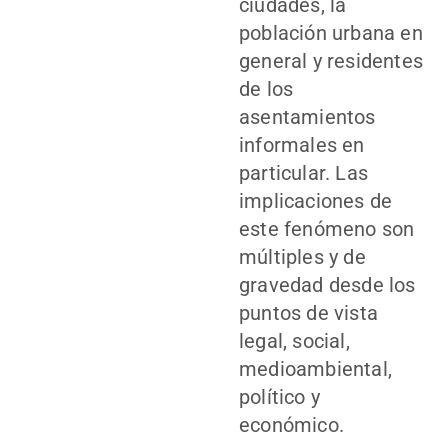
ciudades, la
población urbana en
general y residentes
de los
asentamientos
informales en
particular. Las
implicaciones de
este fenómeno son
múltiples y de
gravedad desde los
puntos de vista
legal, social,
medioambiental,
político y
económico.