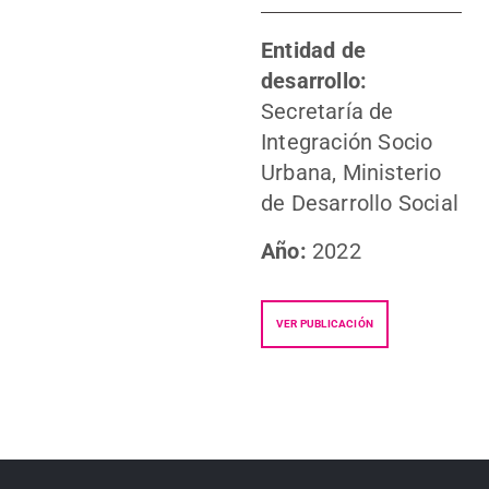
Entidad de
desarrollo:
Secretaría de
Integración Socio
Urbana, Ministerio
de Desarrollo Social
Año:
2022
VER PUBLICACIÓN