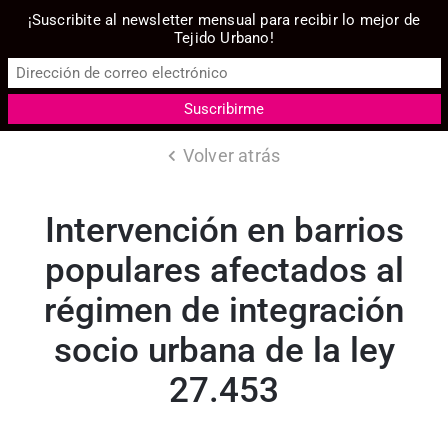
¡Suscribite al newsletter mensual para recibir lo mejor de
Tejido Urbano!
Volver atrás
Intervención en barrios
populares afectados al
régimen de integración
socio urbana de la ley
27.453