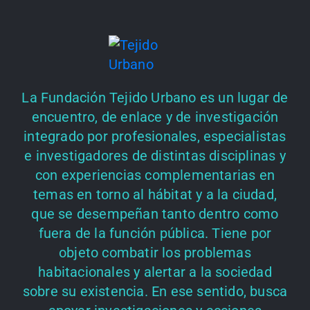
La Fundación Tejido Urbano es un lugar de
encuentro, de enlace y de investigación
integrado por profesionales, especialistas
e investigadores de distintas disciplinas y
con experiencias complementarias en
temas en torno al hábitat y a la ciudad,
que se desempeñan tanto dentro como
fuera de la función pública. Tiene por
objeto combatir los problemas
habitacionales y alertar a la sociedad
sobre su existencia. En ese sentido, busca