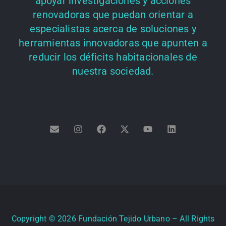
apoyar investigaciones y acciones
renovadoras que puedan orientar a
especialistas acerca de soluciones y
herramientas innovadoras que apunten a
reducir los déficits habitacionales de
nuestra sociedad.
Copyright ©
2026
Fundación Tejido Urbano – All Rights