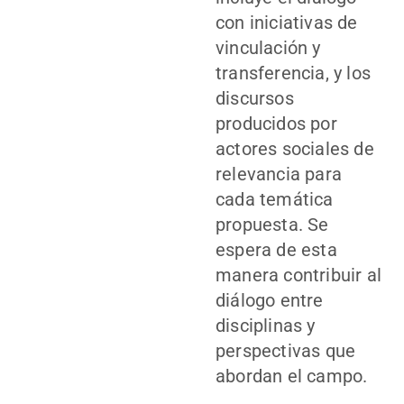
con iniciativas de
vinculación y
transferencia, y los
discursos
producidos por
actores sociales de
relevancia para
cada temática
propuesta. Se
espera de esta
manera contribuir al
diálogo entre
disciplinas y
perspectivas que
abordan el campo.