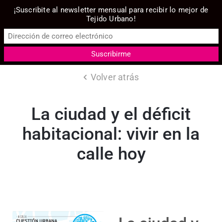
¡Suscribite al newsletter mensual para recibir lo mejor de
Tejido Urbano!
Volver atrás
La ciudad y el déficit
habitacional: vivir en la
calle hoy