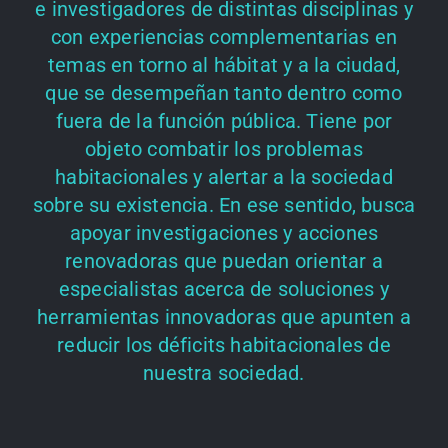
e investigadores de distintas disciplinas y
con experiencias complementarias en
temas en torno al hábitat y a la ciudad,
que se desempeñan tanto dentro como
fuera de la función pública. Tiene por
objeto combatir los problemas
habitacionales y alertar a la sociedad
sobre su existencia. En ese sentido, busca
apoyar investigaciones y acciones
renovadoras que puedan orientar a
especialistas acerca de soluciones y
herramientas innovadoras que apunten a
reducir los déficits habitacionales de
nuestra sociedad.