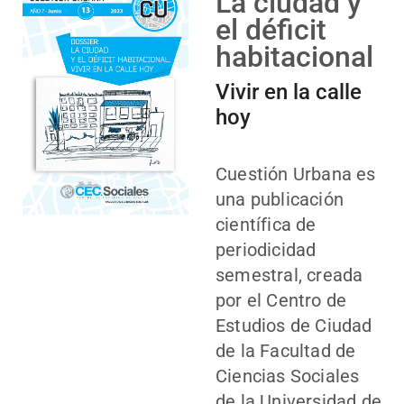
La ciudad y
el déficit
habitacional
Vivir en la calle
hoy
Cuestión Urbana es
una publicación
científica de
periodicidad
semestral, creada
por el Centro de
Estudios de Ciudad
de la Facultad de
Ciencias Sociales
de la Universidad de