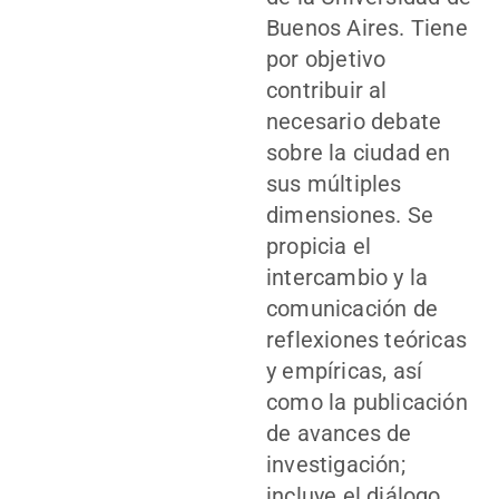
Buenos Aires. Tiene
por objetivo
contribuir al
necesario debate
sobre la ciudad en
sus múltiples
dimensiones. Se
propicia el
intercambio y la
comunicación de
reflexiones teóricas
y empíricas, así
como la publicación
de avances de
investigación;
incluye el diálogo