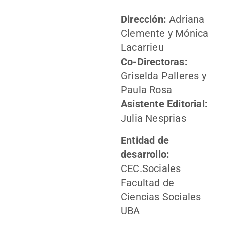
Dirección:
Adriana
Clemente y Mónica
Lacarrieu
Co-Directoras:
Griselda Palleres y
Paula Rosa
Asistente Editorial:
Julia Nesprias
Entidad de
desarrollo:
CEC.Sociales
Facultad de
Ciencias Sociales
UBA