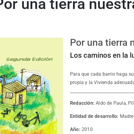
Por una tierra nuestr
Por una tierra 
Los caminos en la lu
Para que cada barrio haga su 
propia y la Vivienda adecuad
Redacción:
Aldo de Paula, Pi
Entidad de desarrollo:
Madre 
Año:
2010