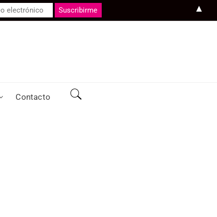
▲
Contacto