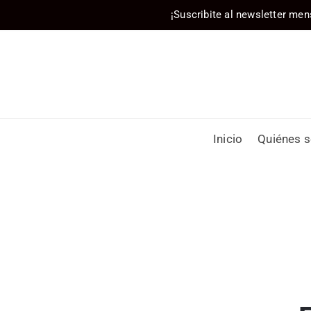
¡Suscribite al newsletter men
Inicio
Quiénes 