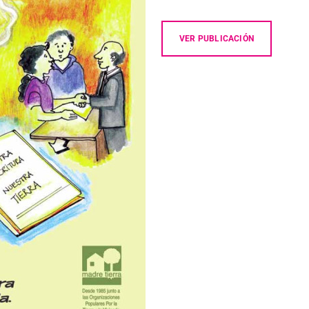
VER PUBLICACIÓN