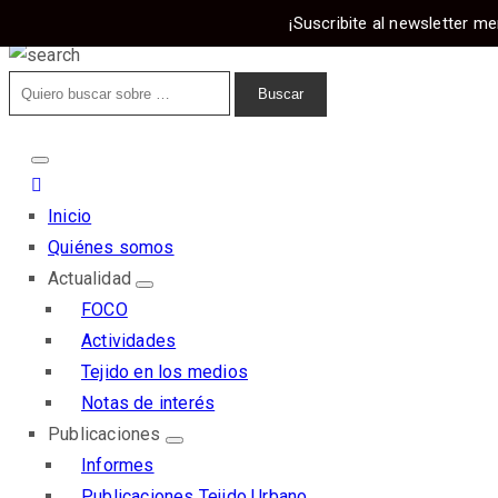
¡Suscribite al newsletter me
Inicio
Quiénes somos
Actualidad
FOCO
Actividades
Tejido en los medios
Notas de interés
Publicaciones
Informes
Publicaciones Tejido Urbano