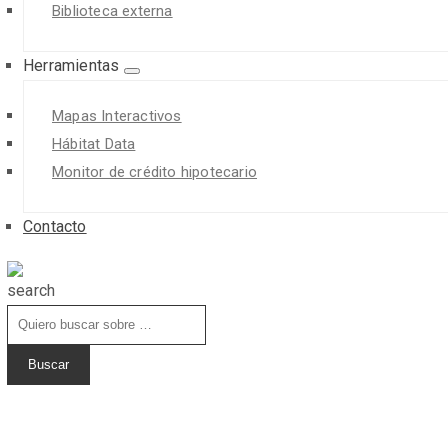
Biblioteca externa
Herramientas
Mapas Interactivos
Hábitat Data
Monitor de crédito hipotecario
Contacto