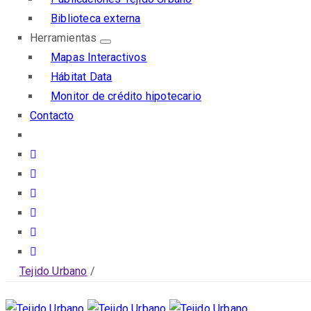
Biblioteca externa
Herramientas
Mapas Interactivos
Hábitat Data
Monitor de crédito hipotecario
Contacto
Tejido Urbano
/