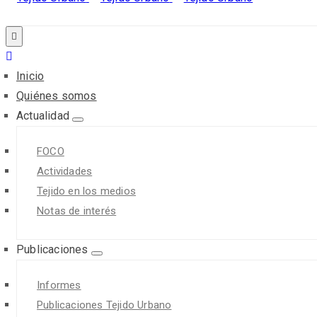
Inicio
Quiénes somos
Actualidad
FOCO
Actividades
Tejido en los medios
Notas de interés
Publicaciones
Informes
Publicaciones Tejido Urbano