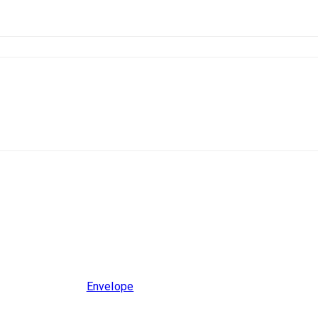
Envelope