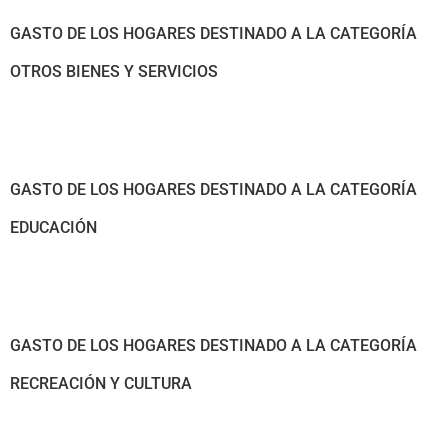
GASTO DE LOS HOGARES DESTINADO A LA CATEGORÍA
OTROS BIENES Y SERVICIOS
GASTO DE LOS HOGARES DESTINADO A LA CATEGORÍA
EDUCACIÓN
GASTO DE LOS HOGARES DESTINADO A LA CATEGORÍA
RECREACIÓN Y CULTURA