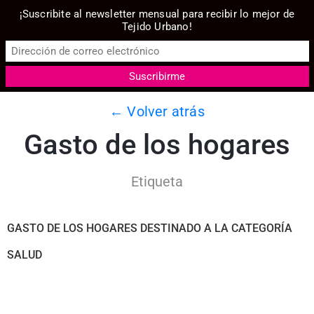
¡Suscribite al newsletter mensual para recibir lo mejor de
Tejido Urbano!
← Volver atrás
Gasto de los hogares
Etiqueta
GASTO DE LOS HOGARES DESTINADO A LA CATEGORÍA
SALUD