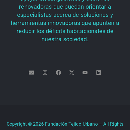
renovadoras que puedan orientar a
especialistas acerca de soluciones y
herramientas innovadoras que apunten a
reducir los déficits habitacionales de
nuestra sociedad.
Copyright ©
2026
Fundación Tejido Urbano – All Rights