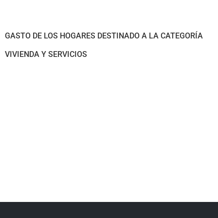
GASTO DE LOS HOGARES DESTINADO A LA CATEGORÍA
VIVIENDA Y SERVICIOS