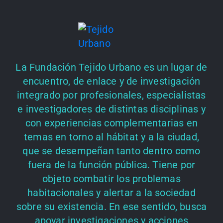
La Fundación Tejido Urbano es un lugar de
encuentro, de enlace y de investigación
integrado por profesionales, especialistas
e investigadores de distintas disciplinas y
con experiencias complementarias en
temas en torno al hábitat y a la ciudad,
que se desempeñan tanto dentro como
fuera de la función pública. Tiene por
objeto combatir los problemas
habitacionales y alertar a la sociedad
sobre su existencia. En ese sentido, busca
apoyar investigaciones y acciones