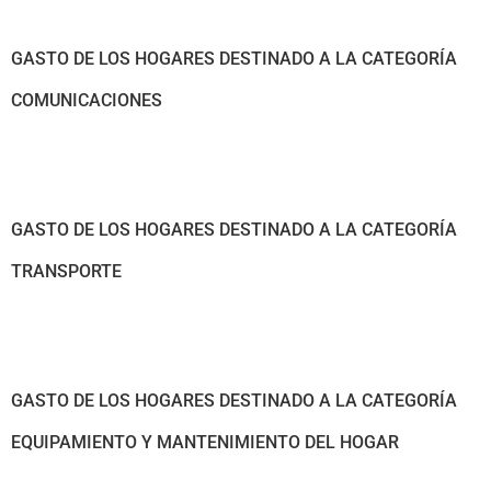
GASTO DE LOS HOGARES DESTINADO A LA CATEGORÍA
COMUNICACIONES
GASTO DE LOS HOGARES DESTINADO A LA CATEGORÍA
TRANSPORTE
GASTO DE LOS HOGARES DESTINADO A LA CATEGORÍA
EQUIPAMIENTO Y MANTENIMIENTO DEL HOGAR