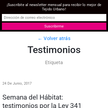
¡Suscribite al newsletter mensual para recibir lo mejor de
Tejido Urbano!
← Volver atrás
Testimonios
Etiqueta
24 De Junio, 2017
Semana del Hábitat:
testimonios por la Ley 341