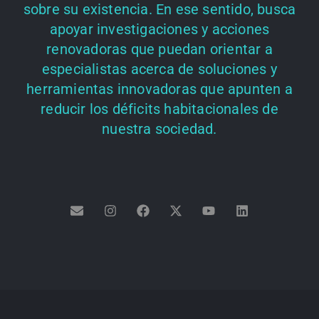
sobre su existencia. En ese sentido, busca
apoyar investigaciones y acciones
renovadoras que puedan orientar a
especialistas acerca de soluciones y
herramientas innovadoras que apunten a
reducir los déficits habitacionales de
nuestra sociedad.