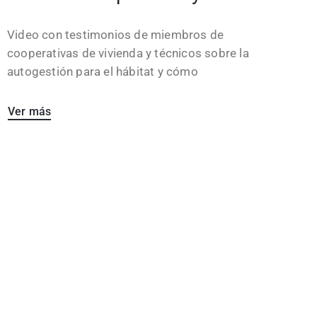
Video con testimonios de miembros de
cooperativas de vivienda y técnicos sobre la
autogestión para el hábitat y cómo
Ver más