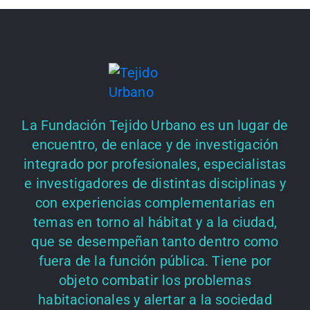
La Fundación Tejido Urbano es un lugar de
encuentro, de enlace y de investigación
integrado por profesionales, especialistas
e investigadores de distintas disciplinas y
con experiencias complementarias en
temas en torno al hábitat y a la ciudad,
que se desempeñan tanto dentro como
fuera de la función pública. Tiene por
objeto combatir los problemas
habitacionales y alertar a la sociedad