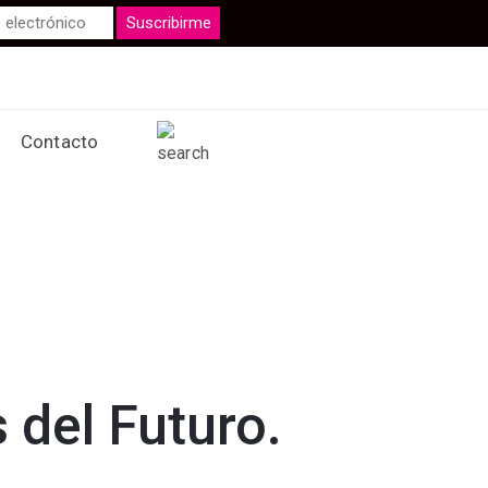
Contacto
 del Futuro.