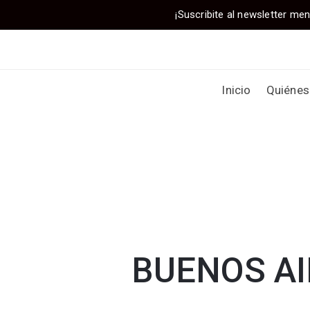
¡Suscribite al newsletter men
Inicio
Quiéne
BUENOS AIRE