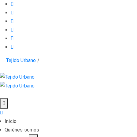
Tejido Urbano
/
Inicio
Quiénes somos