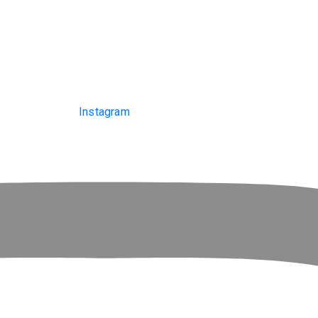
Instagram