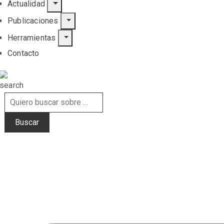
Actualidad
Publicaciones
Herramientas
Contacto