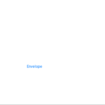
Envelope