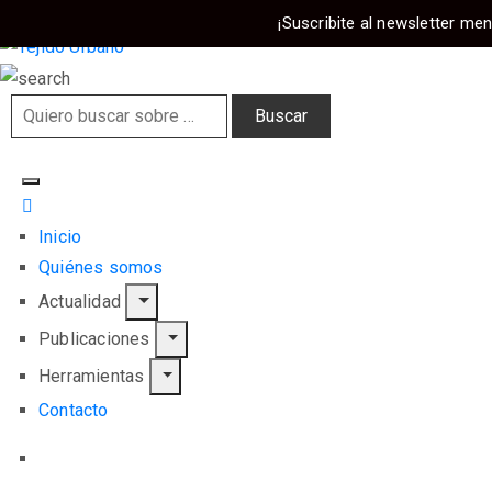
¡Suscribite al newsletter men
Inicio
Quiénes somos
Actualidad
Publicaciones
Herramientas
Contacto