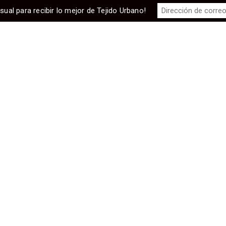
sual para recibir lo mejor de Tejido Urbano!