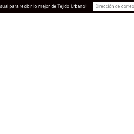
sual para recibir lo mejor de Tejido Urbano!