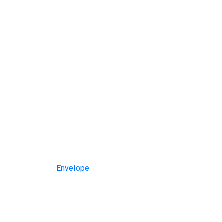
Envelope