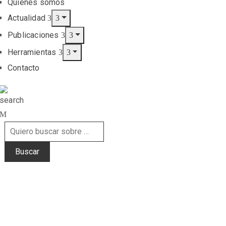
Quiénes somos
Actualidad
Publicaciones
Herramientas
Contacto