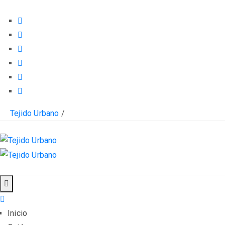
Tejido Urbano
/
Inicio