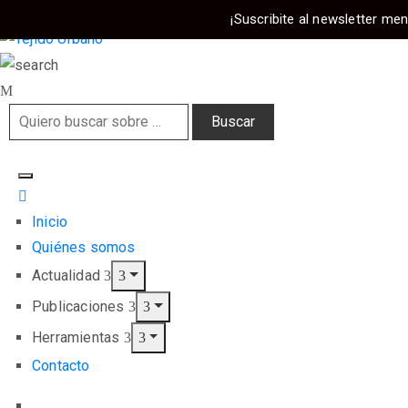
¡Suscribite al newsletter men
Inicio
Quiénes somos
Actualidad
Publicaciones
Herramientas
Contacto