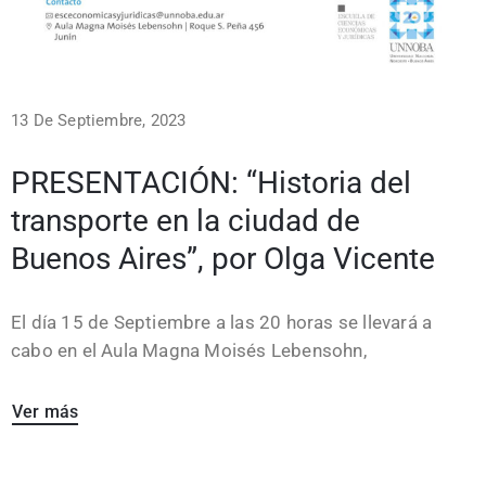
13 De Septiembre, 2023
PRESENTACIÓN: “Historia del
transporte en la ciudad de
Buenos Aires”, por Olga Vicente
El día 15 de Septiembre a las 20 horas se llevará a
cabo en el Aula Magna Moisés Lebensohn,
Ver más