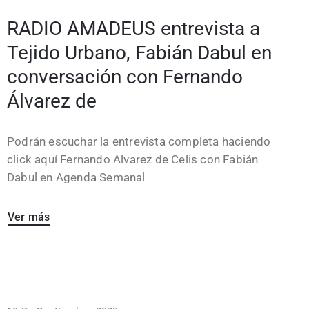
RADIO AMADEUS entrevista a
Tejido Urbano, Fabián Dabul en
conversación con Fernando
Álvarez de
Podrán escuchar la entrevista completa haciendo
click aquí Fernando Alvarez de Celis con Fabián
Dabul en Agenda Semanal
Ver más