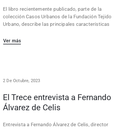
El libro recientemente publicado, parte de la
colección Casos Urbanos de la Fundación Tejido
Urbano, describe las principales características
Ver más
2 De Octubre, 2023
El Trece entrevista a Fernando
Álvarez de Celis
Entrevista a Fernando Álvarez de Celis, director