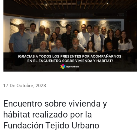
17 De Octubre, 2023
Encuentro sobre vivienda y
hábitat realizado por la
Fundación Tejido Urbano