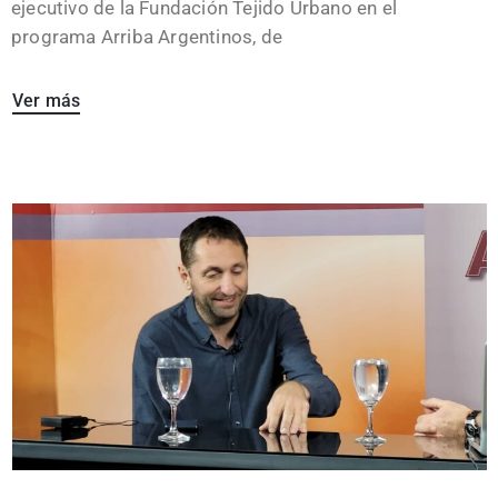
ejecutivo de la Fundación Tejido Urbano en el
programa Arriba Argentinos, de
Ver más