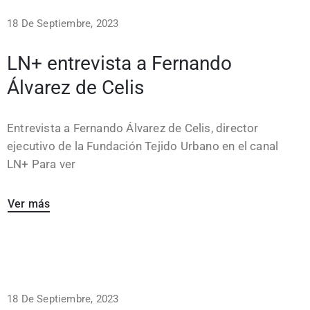
18 De Septiembre, 2023
LN+ entrevista a Fernando
Álvarez de Celis
Entrevista a Fernando Álvarez de Celis, director
ejecutivo de la Fundación Tejido Urbano en el canal
LN+ Para ver
Ver más
18 De Septiembre, 2023