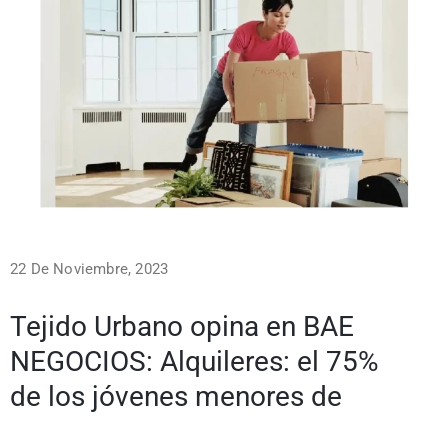
22 De Noviembre, 2023
Tejido Urbano opina en BAE
NEGOCIOS: Alquileres: el 75%
de los jóvenes menores de