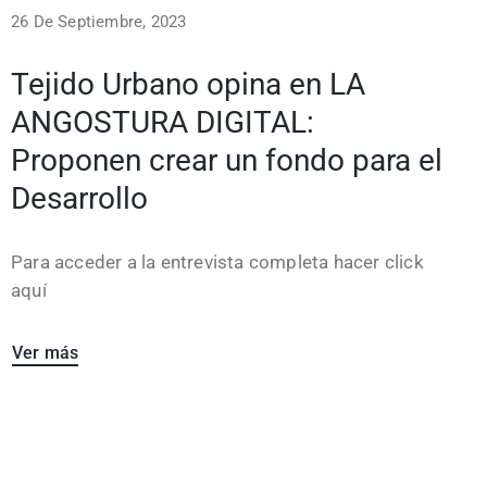
26 De Septiembre, 2023
Tejido Urbano opina en LA
ANGOSTURA DIGITAL:
Proponen crear un fondo para el
Desarrollo
Para acceder a la entrevista completa hacer click
aquí
Ver más