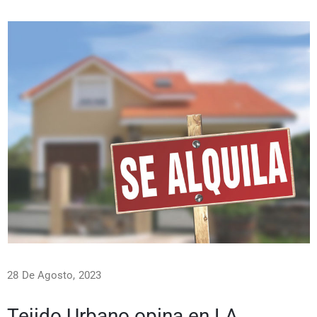
28 De Agosto, 2023
Tejido Urbano opina en LA