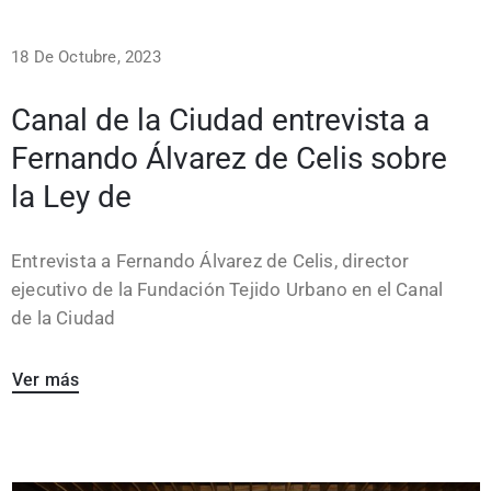
18 De Octubre, 2023
Canal de la Ciudad entrevista a
Fernando Álvarez de Celis sobre
la Ley de
Entrevista a Fernando Álvarez de Celis, director
ejecutivo de la Fundación Tejido Urbano en el Canal
de la Ciudad
Ver más