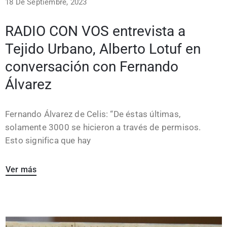
18 De Septiembre, 2023
RADIO CON VOS entrevista a
Tejido Urbano, Alberto Lotuf en
conversación con Fernando
Álvarez
Fernando Álvarez de Celis: “De éstas últimas,
solamente 3000 se hicieron a través de permisos.
Esto significa que hay
Ver más