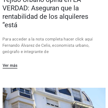
VERDAD: Aseguran que la
rentabilidad de los alquileres
“está
Para acceder a la nota completa hacer click aquí
Fernando Álvarez de Celis, economista urbano,
geógrafo e integrante de
Ver más