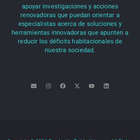
apoyar investigaciones y acciones
renovadoras que puedan orientar a
especialistas acerca de soluciones y
herramientas innovadoras que apunten a
reducir los déficits habitacionales de
nuestra sociedad.