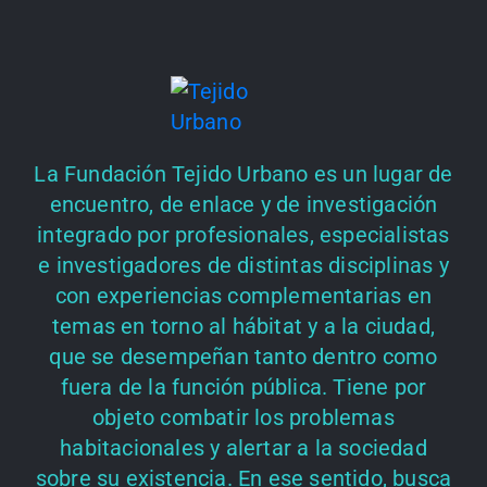
La Fundación Tejido Urbano es un lugar de
encuentro, de enlace y de investigación
integrado por profesionales, especialistas
e investigadores de distintas disciplinas y
con experiencias complementarias en
temas en torno al hábitat y a la ciudad,
que se desempeñan tanto dentro como
fuera de la función pública. Tiene por
objeto combatir los problemas
habitacionales y alertar a la sociedad
sobre su existencia. En ese sentido, busca