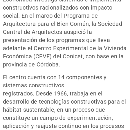
constructivos racionalizados con impacto
social. En el marco del Programa de
Arquitectura para el Bien Común, la Sociedad
Central de Arquitectos auspició la
presentación de los programas que lleva
adelante el Centro Experimental de la Vivienda
Económica (CEVE) del Conicet, con base en la
provincia de Córdoba.
El centro cuenta con 14 componentes y
sistemas constructivos
registrados. Desde 1966, trabaja en el
desarrollo de tecnologías constructivas para el
hábitat sustentable, en un proceso que
constituye un campo de experimentación,
aplicación y reajuste continuo en los procesos