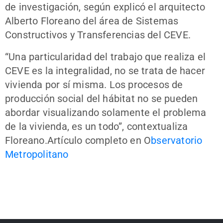
de investigación, según explicó el arquitecto
Alberto Floreano del área de Sistemas
Constructivos y Transferencias del CEVE.
“Una particularidad del trabajo que realiza el
CEVE es la integralidad, no se trata de hacer
vivienda por sí misma. Los procesos de
producción social del hábitat no se pueden
abordar visualizando solamente el problema
de la vivienda, es un todo”, contextualiza
Floreano.Artículo completo en O
bservatorio
Metropolitano