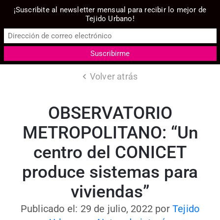
¡Suscribite al newsletter mensual para recibir lo mejor de
Tejido Urbano!
Volver atrás
OBSERVATORIO
METROPOLITANO: “Un
centro del CONICET
produce sistemas para
viviendas”
Publicado el: 29 de julio, 2022
por
Tejido