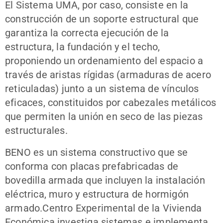
El Sistema UMA, por caso, consiste en la
construcción de un soporte estructural que
garantiza la correcta ejecución de la
estructura, la fundación y el techo,
proponiendo un ordenamiento del espacio a
través de aristas rígidas (armaduras de acero
reticuladas) junto a un sistema de vínculos
eficaces, constituidos por cabezales metálicos
que permiten la unión en seco de las piezas
estructurales.
BENO es un sistema constructivo que se
conforma con placas prefabricadas de
bovedilla armada que incluyen la instalación
eléctrica, muro y estructura de hormigón
armado.Centro Experimental de la Vivienda
Económica investiga sistemas e implementa