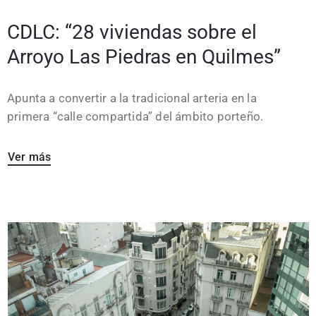
CDLC: “28 viviendas sobre el
Arroyo Las Piedras en Quilmes”
Apunta a convertir a la tradicional arteria en la
primera “calle compartida” del ámbito porteño.
Ver más