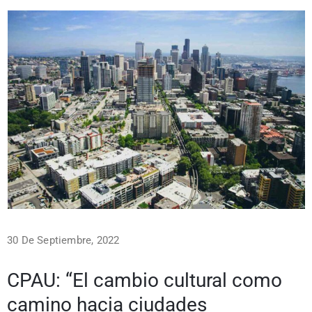
30 De Septiembre, 2022
CPAU: “El cambio cultural como
camino hacia ciudades