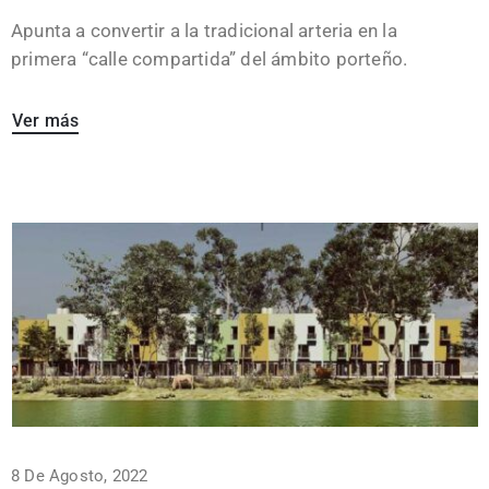
Apunta a convertir a la tradicional arteria en la
primera “calle compartida” del ámbito porteño.
Ver más
8 De Agosto, 2022