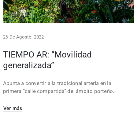
26 De Agosto, 2022
TIEMPO AR: “Movilidad
generalizada”
Apunta a convertir a la tradicional arteria en la
primera “calle compartida” del ámbito porteño.
Ver más