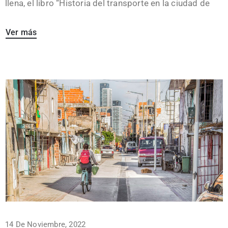
llena, el libro “Historia del transporte en la ciudad de
Ver más
14 De Noviembre, 2022