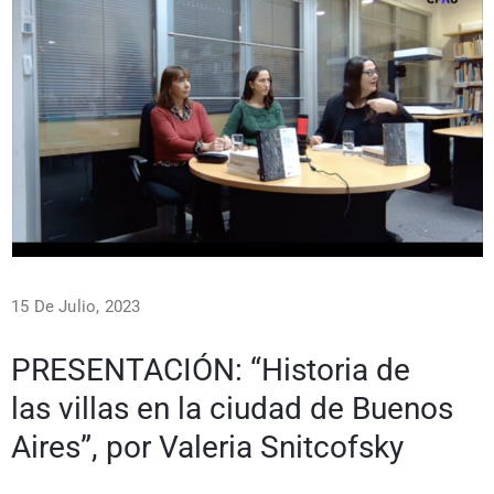
15 De Julio, 2023
PRESENTACIÓN: “Historia de
las villas en la ciudad de Buenos
Aires”, por Valeria Snitcofsky