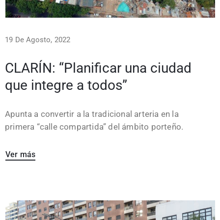
19 De Agosto, 2022
CLARÍN: “Planificar una ciudad
que integre a todos”
Apunta a convertir a la tradicional arteria en la
primera “calle compartida” del ámbito porteño.
Ver más