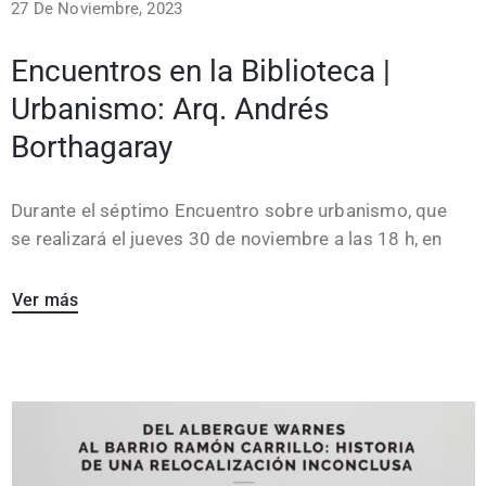
27 De Noviembre, 2023
Encuentros en la Biblioteca |
Urbanismo: Arq. Andrés
Borthagaray
Durante el séptimo Encuentro sobre urbanismo, que
se realizará el jueves 30 de noviembre a las 18 h, en
Ver más