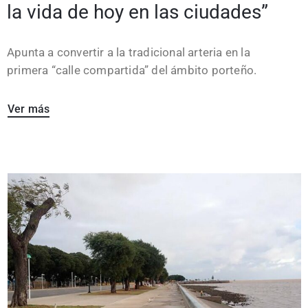
la vida de hoy en las ciudades”
Apunta a convertir a la tradicional arteria en la
primera “calle compartida” del ámbito porteño.
Ver más