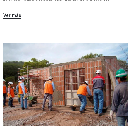
Ver más