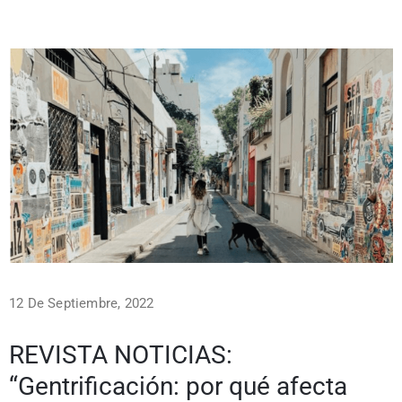
12 De Septiembre, 2022
REVISTA NOTICIAS:
“Gentrificación: por qué afecta