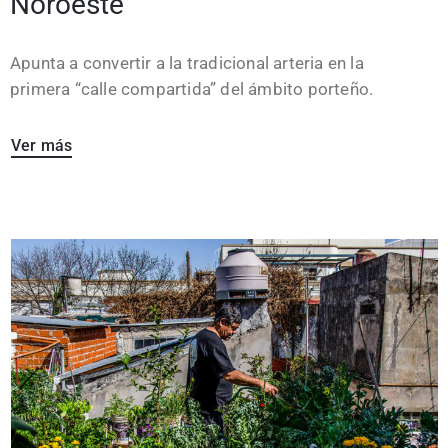
Noroeste”
Apunta a convertir a la tradicional arteria en la
primera “calle compartida” del ámbito porteño.
Ver más