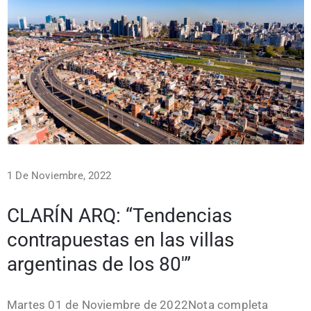
1 De Noviembre, 2022
CLARÍN ARQ: “Tendencias
contrapuestas en las villas
argentinas de los 80′”
Martes 01 de Noviembre de 2022Nota completa