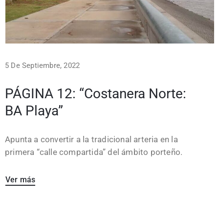
5 De Septiembre, 2022
PÁGINA 12: “Costanera Norte:
BA Playa”
Apunta a convertir a la tradicional arteria en la
primera “calle compartida” del ámbito porteño.
Ver más