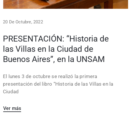
20 De Octubre, 2022
PRESENTACIÓN: “Historia de
las Villas en la Ciudad de
Buenos Aires”, en la UNSAM
El lunes 3 de octubre se realizó la primera
presentación del libro “Historia de las Villas en la
Ciudad
Ver más