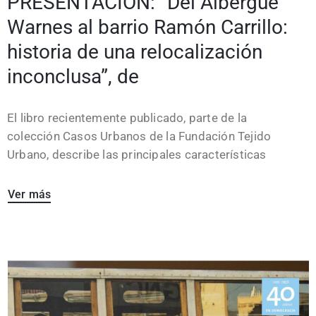
PRESENTACIÓN: “Del Albergue
Warnes al barrio Ramón Carrillo:
historia de una relocalización
inconclusa”, de
El libro recientemente publicado, parte de la
colección Casos Urbanos de la Fundación Tejido
Urbano, describe las principales características
Ver más