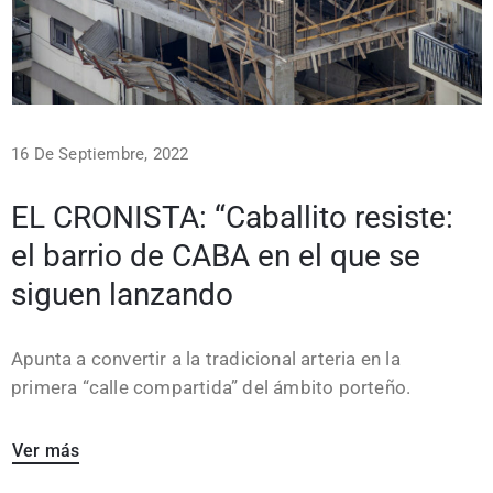
16 De Septiembre, 2022
EL CRONISTA: “Caballito resiste:
el barrio de CABA en el que se
siguen lanzando
Apunta a convertir a la tradicional arteria en la
primera “calle compartida” del ámbito porteño.
Ver más