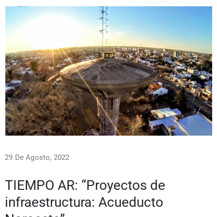
29 De Agosto, 2022
TIEMPO AR: “Proyectos de
infraestructura: Acueducto