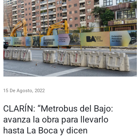
15 De Agosto, 2022
CLARÍN: “Metrobus del Bajo:
avanza la obra para llevarlo
hasta La Boca y dicen