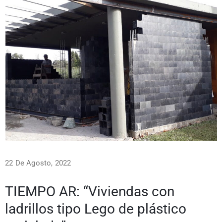
22 De Agosto, 2022
TIEMPO AR: “Viviendas con
ladrillos tipo Lego de plástico