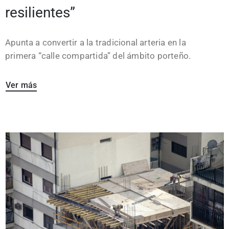
resilientes”
Apunta a convertir a la tradicional arteria en la
primera “calle compartida” del ámbito porteño.
Ver más