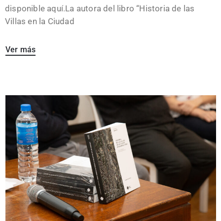
disponible aquí.La autora del libro “Historia de las
Villas en la Ciudad
Ver más