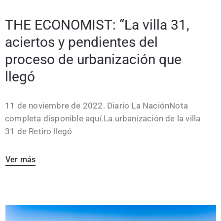
THE ECONOMIST: “La villa 31,
aciertos y pendientes del
proceso de urbanización que
llegó
11 de noviembre de 2022. Diario La NaciónNota
completa disponible aquí.La urbanización de la villa
31 de Retiro llegó
Ver más