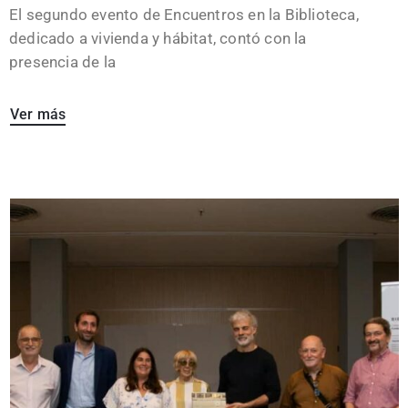
El segundo evento de Encuentros en la Biblioteca,
dedicado a vivienda y hábitat, contó con la
presencia de la
Ver más