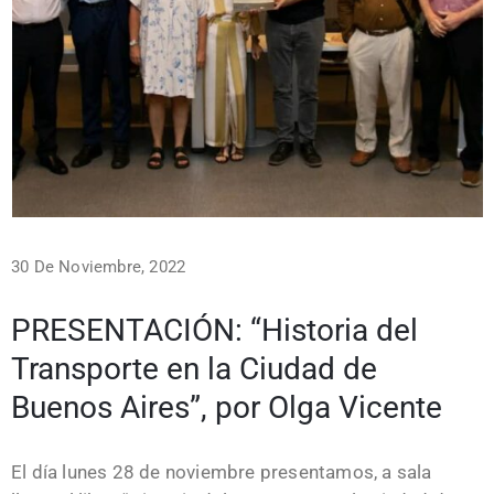
30 De Noviembre, 2022
PRESENTACIÓN: “Historia del
Transporte en la Ciudad de
Buenos Aires”, por Olga Vicente
El día lunes 28 de noviembre presentamos, a sala