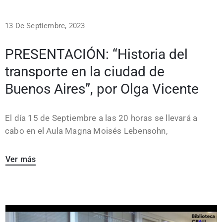
13 De Septiembre, 2023
PRESENTACIÓN: “Historia del
transporte en la ciudad de
Buenos Aires”, por Olga Vicente
El día 15 de Septiembre a las 20 horas se llevará a
cabo en el Aula Magna Moisés Lebensohn,
Ver más