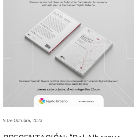
9 De Octubre, 2023