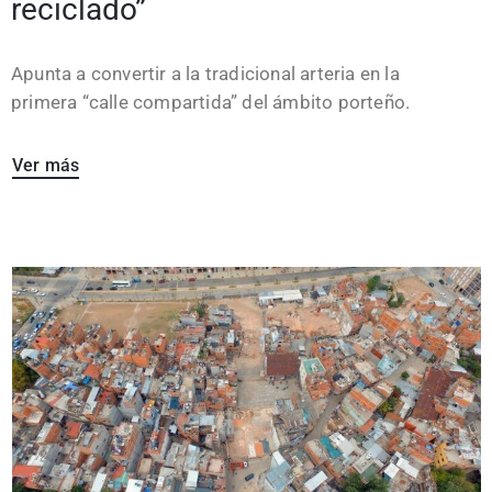
reciclado”
Apunta a convertir a la tradicional arteria en la
primera “calle compartida” del ámbito porteño.
Ver más