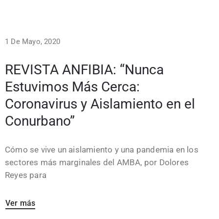
1 De Mayo, 2020
REVISTA ANFIBIA: “Nunca
Estuvimos Más Cerca:
Coronavirus y Aislamiento en el
Conurbano”
Cómo se vive un aislamiento y una pandemia en los
sectores más marginales del AMBA, por Dolores
Reyes para
Ver más