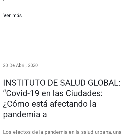
Ver más
20 De Abril, 2020
INSTITUTO DE SALUD GLOBAL:
“Covid-19 en las Ciudades:
¿Cómo está afectando la
pandemia a
Los efectos de la pandemia en la salud urbana, una