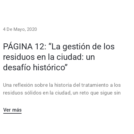
4 De Mayo, 2020
PÁGINA 12: “La gestión de los
residuos en la ciudad: un
desafío histórico”
Una reflexión sobre la historia del tratamiento a los
residuos sólidos en la ciudad, un reto que sigue sin
Ver más