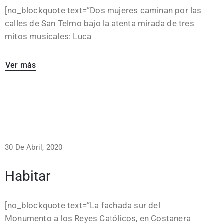
[no_blockquote text=”Dos mujeres caminan por las
calles de San Telmo bajo la atenta mirada de tres
mitos musicales: Luca
Ver más
30 De Abril, 2020
Habitar
[no_blockquote text=”La fachada sur del
Monumento a los Reyes Católicos, en Costanera