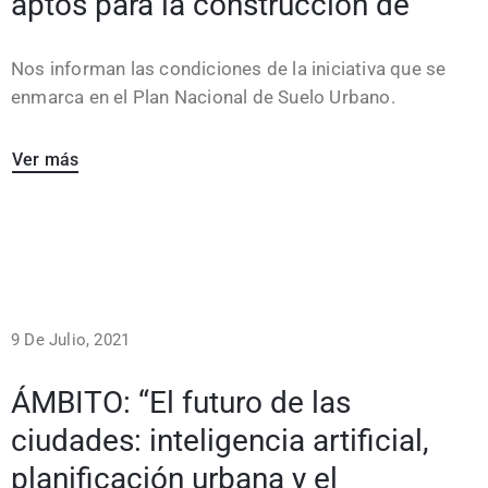
aptos para la construcción de
Nos informan las condiciones de la iniciativa que se
enmarca en el Plan Nacional de Suelo Urbano.
Ver más
9 De Julio, 2021
ÁMBITO: “El futuro de las
ciudades: inteligencia artificial,
planificación urbana y el