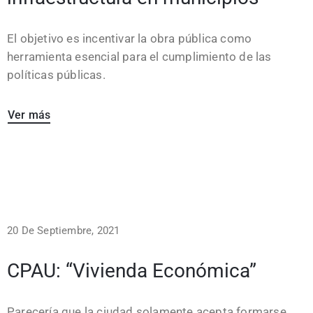
El objetivo es incentivar la obra pública como
herramienta esencial para el cumplimiento de las
políticas públicas.
Ver más
20 De Septiembre, 2021
CPAU: “Vivienda Económica”
Parecería que la ciudad solamente acepta formarse