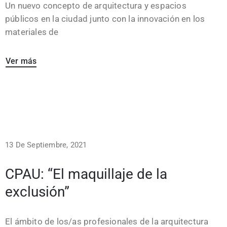
Un nuevo concepto de arquitectura y espacios
públicos en la ciudad junto con la innovación en los
materiales de
Ver más
13 De Septiembre, 2021
CPAU: “El maquillaje de la
exclusión”
El ámbito de los/as profesionales de la arquitectura