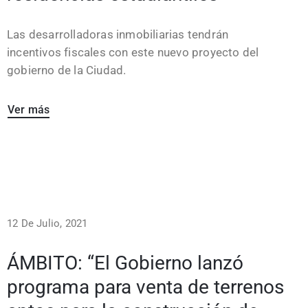
Las desarrolladoras inmobiliarias tendrán
incentivos fiscales con este nuevo proyecto del
gobierno de la Ciudad.
Ver más
12 De Julio, 2021
ÁMBITO: “El Gobierno lanzó
programa para venta de terrenos