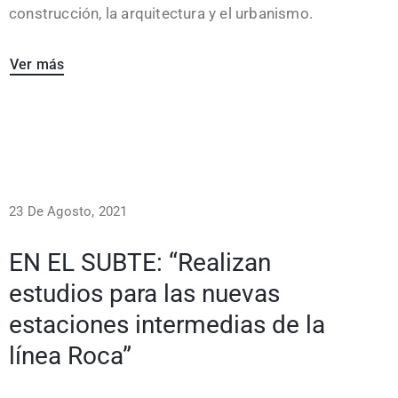
construcción, la arquitectura y el urbanismo.
Ver más
23 De Agosto, 2021
EN EL SUBTE: “Realizan
estudios para las nuevas
estaciones intermedias de la
línea Roca”