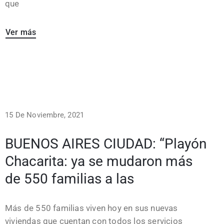
que
Ver más
15 De Noviembre, 2021
BUENOS AIRES CIUDAD: “Playón
Chacarita: ya se mudaron más
de 550 familias a las
Más de 550 familias viven hoy en sus nuevas
viviendas que cuentan con todos los servicios