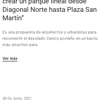
crear un parque lineal desde
Diagonal Norte hasta Plaza San
Martín”
Es una propuesta de arquitectos y urbanistas para
reconvertir el desolado Centro porteño en un barrio
más atractivo para
Ver más
28 De Junio, 2021