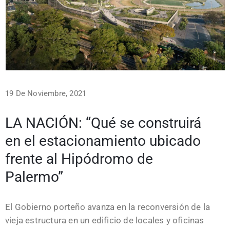
19 De Noviembre, 2021
LA NACIÓN: “Qué se construirá
en el estacionamiento ubicado
frente al Hipódromo de
Palermo”
El Gobierno porteño avanza en la reconversión de la
vieja estructura en un edificio de locales y oficinas