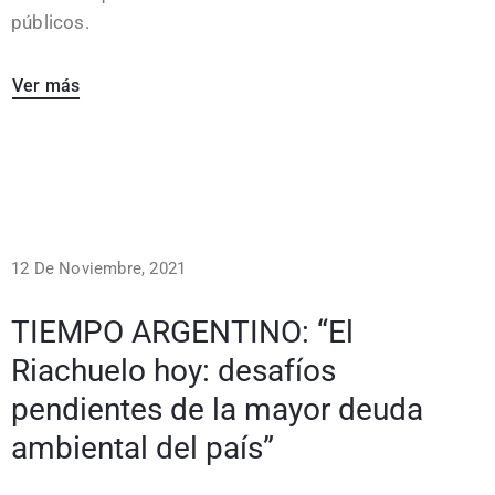
públicos.
Ver más
12 De Noviembre, 2021
TIEMPO ARGENTINO: “El
Riachuelo hoy: desafíos
pendientes de la mayor deuda
ambiental del país”