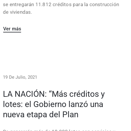
se entregarán 11.812 créditos para la construcción
de viviendas.
Ver más
19 De Julio, 2021
LA NACIÓN: “Más créditos y
lotes: el Gobierno lanzó una
nueva etapa del Plan