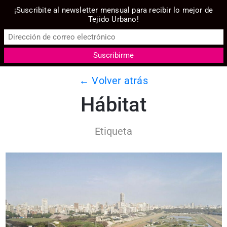
¡Suscribite al newsletter mensual para recibir lo mejor de
Tejido Urbano!
← Volver atrás
Hábitat
Etiqueta