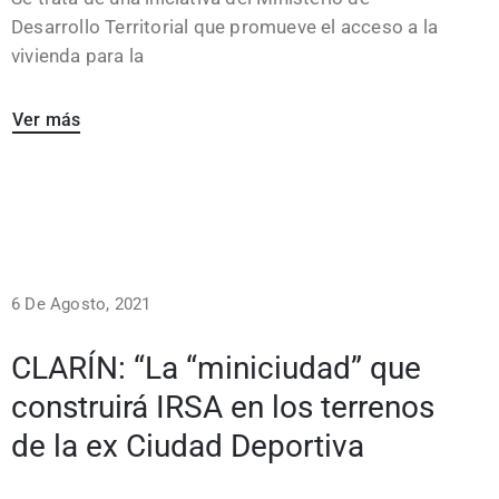
Desarrollo Territorial que promueve el acceso a la
vivienda para la
Ver más
6 De Agosto, 2021
CLARÍN: “La “miniciudad” que
construirá IRSA en los terrenos
de la ex Ciudad Deportiva