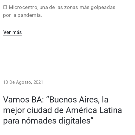
El Microcentro, una de las zonas más golpeadas
por la pandemia.
Ver más
13 De Agosto, 2021
Vamos BA: “Buenos Aires, la
mejor ciudad de América Latina
para nómades digitales”