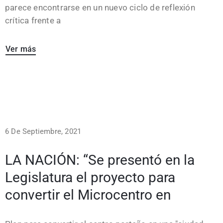
parece encontrarse en un nuevo ciclo de reflexión
crítica frente a
Ver más
6 De Septiembre, 2021
LA NACIÓN: “Se presentó en la
Legislatura el proyecto para
convertir el Microcentro en