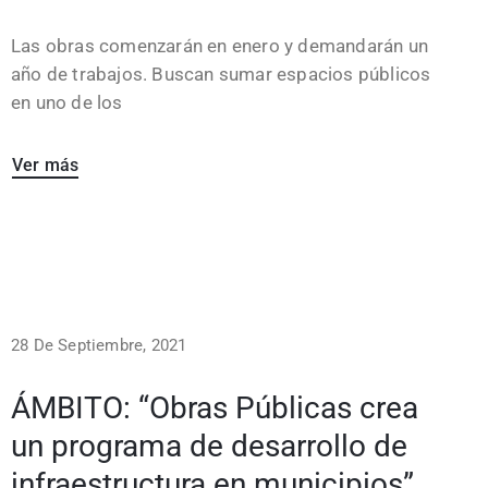
Las obras comenzarán en enero y demandarán un
año de trabajos. Buscan sumar espacios públicos
en uno de los
Ver más
28 De Septiembre, 2021
ÁMBITO: “Obras Públicas crea
un programa de desarrollo de
infraestructura en municipios”