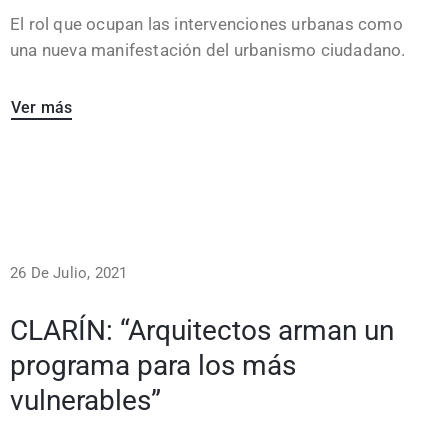
El rol que ocupan las intervenciones urbanas como
una nueva manifestación del urbanismo ciudadano.
Ver más
26 De Julio, 2021
CLARÍN: “Arquitectos arman un
programa para los más
vulnerables”