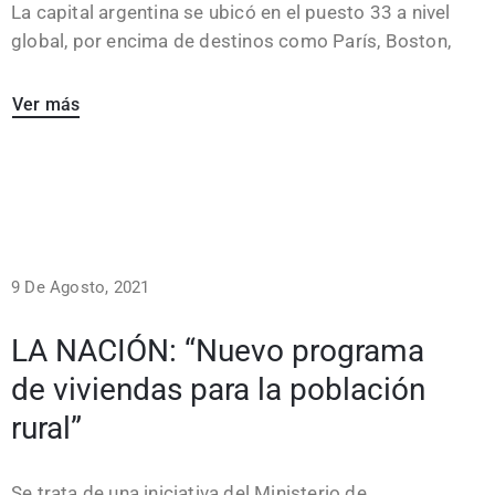
La capital argentina se ubicó en el puesto 33 a nivel
global, por encima de destinos como París, Boston,
Ver más
9 De Agosto, 2021
LA NACIÓN: “Nuevo programa
de viviendas para la población
rural”
Se trata de una iniciativa del Ministerio de