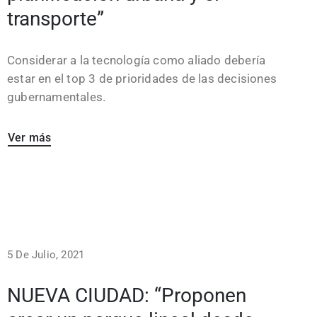
transporte”
Considerar a la tecnología como aliado debería
estar en el top 3 de prioridades de las decisiones
gubernamentales.
Ver más
5 De Julio, 2021
NUEVA CIUDAD: “Proponen