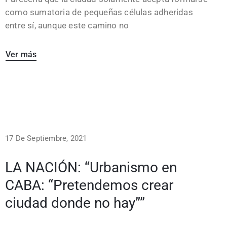
como sumatoria de pequeñas células adheridas
entre sí, aunque este camino no
Ver más
17 De Septiembre, 2021
LA NACIÓN: “Urbanismo en
CABA: “Pretendemos crear
ciudad donde no hay””