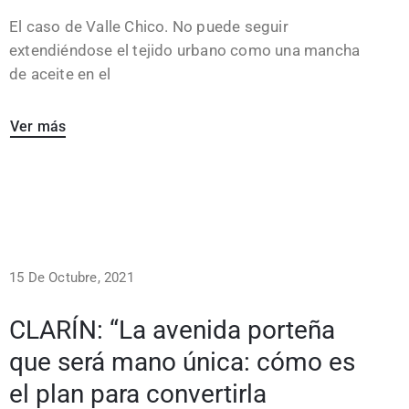
El caso de Valle Chico. No puede seguir
extendiéndose el tejido urbano como una mancha
de aceite en el
Ver más
15 De Octubre, 2021
CLARÍN: “La avenida porteña
que será mano única: cómo es
el plan para convertirla