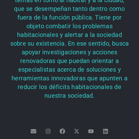
temas en torno al hábitat y a la ciudad,
que se desempeñan tanto dentro como
fuera de la función pública. Tiene por
objeto combatir los problemas
habitacionales y alertar a la sociedad
sobre su existencia. En ese sentido, busca
apoyar investigaciones y acciones
renovadoras que puedan orientar a
especialistas acerca de soluciones y
herramientas innovadoras que apunten a
reducir los déficits habitacionales de
nuestra sociedad.