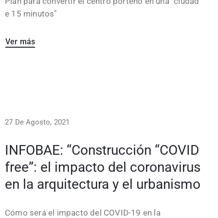
Plan para convertir el centro porteño en una "ciudad
e 15 minutos"
Ver más
27 De Agosto, 2021
INFOBAE: “Construcción “COVID
free”: el impacto del coronavirus
en la arquitectura y el urbanismo
Cómo será el impacto del COVID-19 en la