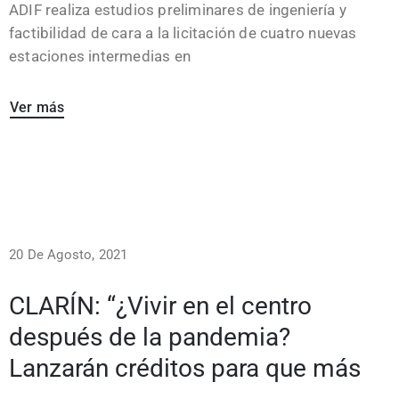
ADIF realiza estudios preliminares de ingeniería y
factibilidad de cara a la licitación de cuatro nuevas
estaciones intermedias en
Ver más
20 De Agosto, 2021
CLARÍN: “¿Vivir en el centro
después de la pandemia?
Lanzarán créditos para que más