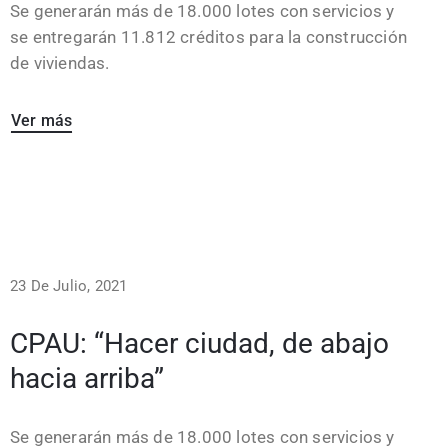
Se generarán más de 18.000 lotes con servicios y
se entregarán 11.812 créditos para la construcción
de viviendas.
Ver más
23 De Julio, 2021
CPAU: “Hacer ciudad, de abajo
hacia arriba”
Se generarán más de 18.000 lotes con servicios y