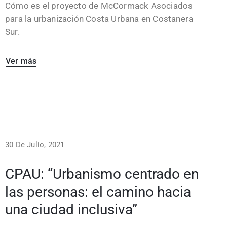
Cómo es el proyecto de McCormack Asociados
para la urbanización Costa Urbana en Costanera
Sur.
Ver más
30 De Julio, 2021
CPAU: “Urbanismo centrado en
las personas: el camino hacia
una ciudad inclusiva”