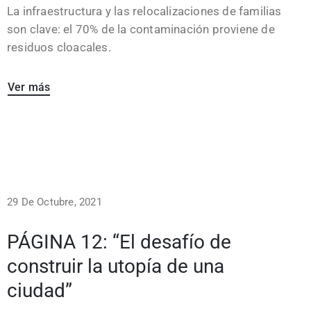
La infraestructura y las relocalizaciones de familias
son clave: el 70% de la contaminación proviene de
residuos cloacales.
Ver más
29 De Octubre, 2021
PÁGINA 12: “El desafío de
construir la utopía de una
ciudad”