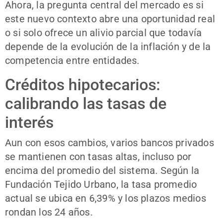
Ahora, la pregunta central del mercado es si
este nuevo contexto abre una oportunidad real
o si solo ofrece un alivio parcial que todavía
depende de la evolución de la inflación y de la
competencia entre entidades.
Créditos hipotecarios:
calibrando las tasas de
interés
Aun con esos cambios, varios bancos privados
se mantienen con tasas altas, incluso por
encima del promedio del sistema. Según la
Fundación Tejido Urbano, la tasa promedio
actual se ubica en 6,39% y los plazos medios
rondan los 24 años.