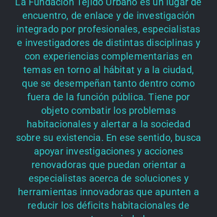
La Fundación Tejido Urbano es un lugar de
encuentro, de enlace y de investigación
integrado por profesionales, especialistas
e investigadores de distintas disciplinas y
con experiencias complementarias en
temas en torno al hábitat y a la ciudad,
que se desempeñan tanto dentro como
fuera de la función pública. Tiene por
objeto combatir los problemas
habitacionales y alertar a la sociedad
sobre su existencia. En ese sentido, busca
apoyar investigaciones y acciones
renovadoras que puedan orientar a
especialistas acerca de soluciones y
herramientas innovadoras que apunten a
reducir los déficits habitacionales de