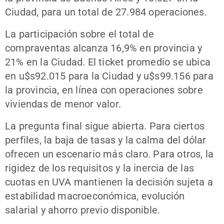
Ciudad, para un total de 27.984 operaciones.
La participación sobre el total de
compraventas alcanza 16,9% en provincia y
21% en la Ciudad. El ticket promedio se ubica
en u$s92.015 para la Ciudad y u$s99.156 para
la provincia, en línea con operaciones sobre
viviendas de menor valor.
La pregunta final sigue abierta. Para ciertos
perfiles, la baja de tasas y la calma del dólar
ofrecen un escenario más claro. Para otros, la
rigidez de los requisitos y la inercia de las
cuotas en UVA mantienen la decisión sujeta a
estabilidad macroeconómica, evolución
salarial y ahorro previo disponible.