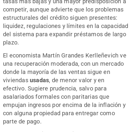
tasas más bajas y una mayor predisposición a
competir, aunque advierte que los problemas
estructurales del crédito siguen presentes:
liquidez, regulaciones y límites en la capacidad
del sistema para expandir préstamos de largo
plazo.
El economista Martín Grandes Kerlleñevich ve
una recuperación moderada, con un mercado
donde la mayoría de las ventas sigue en
viviendas
usadas
, de menor valor y en
efectivo. Sugiere prudencia, salvo para
asalariados formales con paritarias que
empujan ingresos por encima de la inflación y
con alguna propiedad para entregar como
parte de pago.