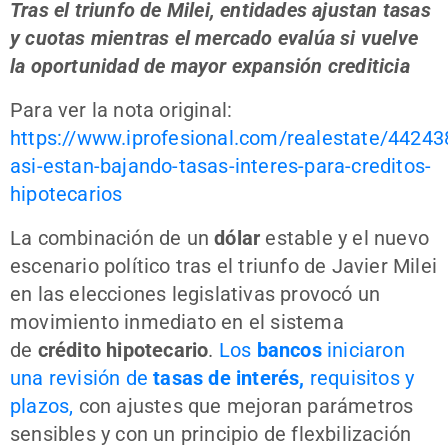
Tras el triunfo de Milei, entidades ajustan tasas
y cuotas mientras el mercado evalúa si vuelve
la oportunidad de mayor expansión crediticia
Para ver la nota original:
https://www.iprofesional.com/realestate/44243
asi-estan-bajando-tasas-interes-para-creditos-
hipotecarios
La combinación de un
dólar
estable y el nuevo
escenario político tras el triunfo de Javier Milei
en las elecciones legislativas provocó un
movimiento inmediato en el sistema
de
crédito hipotecario
.
Los
bancos
iniciaron
una revisión de
tasas de interés,
requisitos y
plazos,
con ajustes que mejoran parámetros
sensibles y con un principio de flexbilización