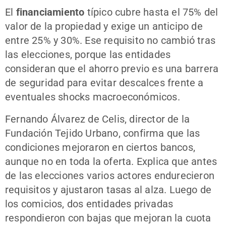
El
financiamiento
típico cubre hasta el 75% del
valor de la propiedad y exige un anticipo de
entre 25% y 30%. Ese requisito no cambió tras
las elecciones, porque las entidades
consideran que el ahorro previo es una barrera
de seguridad para evitar descalces frente a
eventuales shocks macroeconómicos.
Fernando Álvarez de Celis, director de la
Fundación Tejido Urbano, confirma que las
condiciones mejoraron en ciertos bancos,
aunque no en toda la oferta. Explica que antes
de las elecciones varios actores endurecieron
requisitos y ajustaron tasas al alza. Luego de
los comicios, dos entidades privadas
respondieron con bajas que mejoran la cuota