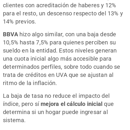
clientes con acreditación de haberes y 12%
para el resto, un descenso respecto del 13% y
14% previos.
BBVA
hizo algo similar, con una baja desde
10,5% hasta 7,5% para quienes perciben su
sueldo en la entidad. Estos niveles generan
una cuota inicial algo más accesible para
determinados perfiles, sobre todo cuando se
trata de créditos en UVA que se ajustan al
ritmo de la inflación.
La baja de tasa no reduce el impacto del
índice, pero sí
mejora el cálculo inicial
que
determina si un hogar puede ingresar al
sistema.