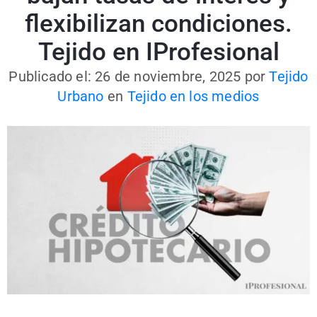
flexibilizan condiciones.
Tejido en IProfesional
Publicado el: 26 de noviembre, 2025
por
Tejido
Urbano
en
Tejido en los medios