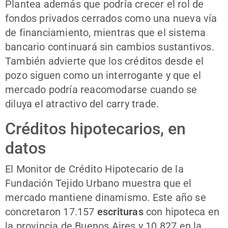
Plantea además que podría crecer el rol de
fondos privados cerrados como una nueva vía
de financiamiento, mientras que el sistema
bancario continuará sin cambios sustantivos.
También advierte que los créditos desde el
pozo siguen como un interrogante y que el
mercado podría reacomodarse cuando se
diluya el atractivo del carry trade.
Créditos hipotecarios, en
datos
El Monitor de Crédito Hipotecario de la
Fundación Tejido Urbano muestra que el
mercado mantiene dinamismo. Este año se
concretaron 17.157
escrituras
con hipoteca en
la provincia de Buenos Aires y 10.827 en la