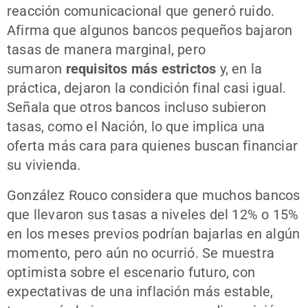
reacción comunicacional que generó ruido.
Afirma que algunos bancos pequeños bajaron
tasas de manera marginal, pero
sumaron
requisitos más estrictos
y, en la
práctica, dejaron la condición final casi igual.
Señala que otros bancos incluso subieron
tasas, como el Nación, lo que implica una
oferta más cara para quienes buscan financiar
su vivienda.
González Rouco considera que muchos bancos
que llevaron sus tasas a niveles del 12% o 15%
en los meses previos podrían bajarlas en algún
momento, pero aún no ocurrió. Se muestra
optimista sobre el escenario futuro, con
expectativas de una inflación más estable,