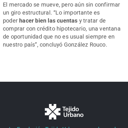
El mercado se mueve, pero aún sin confirmar
un giro estructural. “Lo importante es
poder
hacer bien las cuentas
y tratar de
comprar con crédito hipotecario, una ventana
de oportunidad que no es usual siempre en
nuestro país”, concluyó González Rouco.