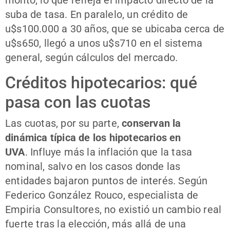
suba de tasa. En paralelo, un crédito de
u$s100.000 a 30 años, que se ubicaba cerca de
u$s650, llegó a unos u$s710 en el sistema
general, según cálculos del mercado.
Créditos hipotecarios: qué
pasa con las cuotas
Las cuotas, por su parte,
conservan la
dinámica típica de los hipotecarios en
UVA
. Influye más la inflación que la tasa
nominal, salvo en los casos donde las
entidades bajaron puntos de interés. Según
Federico González Rouco, especialista de
Empiria Consultores, no existió un cambio real
fuerte tras la elección, más allá de una