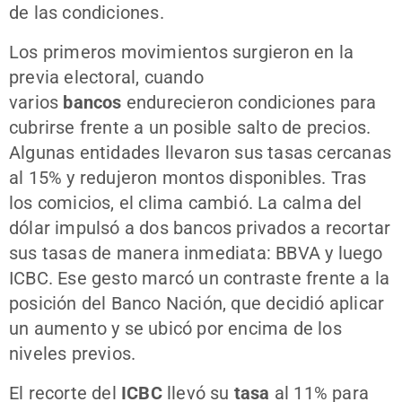
de las condiciones.
Los primeros movimientos surgieron en la
previa electoral, cuando
varios
bancos
endurecieron condiciones para
cubrirse frente a un posible salto de precios.
Algunas entidades llevaron sus tasas cercanas
al 15% y redujeron montos disponibles. Tras
los comicios, el clima cambió. La calma del
dólar impulsó a dos bancos privados a recortar
sus tasas de manera inmediata: BBVA y luego
ICBC. Ese gesto marcó un contraste frente a la
posición del Banco Nación, que decidió aplicar
un aumento y se ubicó por encima de los
niveles previos.
El recorte del
ICBC
llevó su
tasa
al 11% para