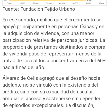
Fuente: Fundación Tejido Urbano
En ese sentido, explicó que el crecimiento se
apoyó principalmente en personas físicas y en
la adquisición de vivienda, con una menor
participación relativa de personas jurídicas. La
proporción de préstamos destinados a compra
de vivienda pasó de representar menos de la
mitad de los saldos a concentrar cerca del 60%
hacia fines del año.
Álvarez de Celis agregó que el desafío hacia
adelante no se vinculó con la existencia del
crédito, sino con su capacidad de escalar,
ampliar el acceso y sostenerse sin depender
de episodios excepcionales. La discusión,