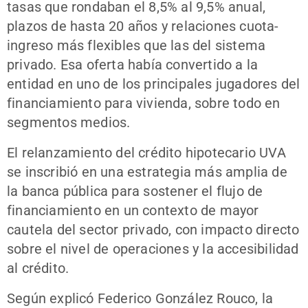
tasas que rondaban el 8,5% al 9,5% anual,
plazos de hasta 20 años y relaciones cuota-
ingreso más flexibles que las del sistema
privado. Esa oferta había convertido a la
entidad en uno de los principales jugadores del
financiamiento para vivienda, sobre todo en
segmentos medios.
El relanzamiento del crédito hipotecario UVA
se inscribió en una estrategia más amplia de
la banca pública para sostener el flujo de
financiamiento en un contexto de mayor
cautela del sector privado, con impacto directo
sobre el nivel de operaciones y la accesibilidad
al crédito.
Según explicó Federico González Rouco, la