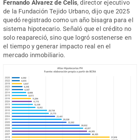
Fernando Álvarez de Celis
, director ejecutivo
de la Fundación Tejido Urbano, dijo que 2025
quedó registrado como un año bisagra para el
sistema hipotecario. Señaló que el crédito no
solo reapareció, sino que logró sostenerse en
el tiempo y generar impacto real en el
mercado inmobiliario.