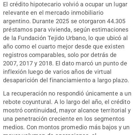
El crédito hipotecario volvió a ocupar un lugar
relevante en el mercado inmobiliario
argentino. Durante 2025 se otorgaron 44.305
préstamos para vivienda, según estimaciones
de la Fundación Tejido Urbano, lo que ubicó al
año como el cuarto mejor desde que existen
registros comparables, solo por detrás de
2007, 2017 y 2018. El dato marcó un punto de
inflexión luego de varios años de virtual
desaparición del financiamiento a largo plazo.
La recuperación no respondió únicamente a un
rebote coyuntural. A lo largo del año, el crédito
mostró continuidad, mayor alcance territorial y
una penetración creciente en los segmentos
medios. Con montos promedio más bajos y un