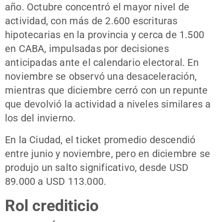
año. Octubre concentró el mayor nivel de
actividad, con más de 2.600 escrituras
hipotecarias en la provincia y cerca de 1.500
en CABA, impulsadas por decisiones
anticipadas ante el calendario electoral. En
noviembre se observó una desaceleración,
mientras que diciembre cerró con un repunte
que devolvió la actividad a niveles similares a
los del invierno.
En la Ciudad, el ticket promedio descendió
entre junio y noviembre, pero en diciembre se
produjo un salto significativo, desde USD
89.000 a USD 113.000.
Rol crediticio