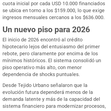
cuota inicial por cada USD 10.000 financiados
se ubica en torno a los $159.000, lo que exige
ingresos mensuales cercanos a los $636.000.
Un nuevo piso para 2026
El inicio de 2026 encontró al crédito
hipotecario lejos del entusiasmo del primer
rebote, pero claramente por encima de los
mínimos históricos. El sistema consolidó un
piso operativo más alto, con menor
dependencia de shocks puntuales.
Desde Tejido Urbano señalaron que la
evolución futura dependerá menos de la
demanda latente y más de la capacidad del
sistema financiero para modernizar procesos,