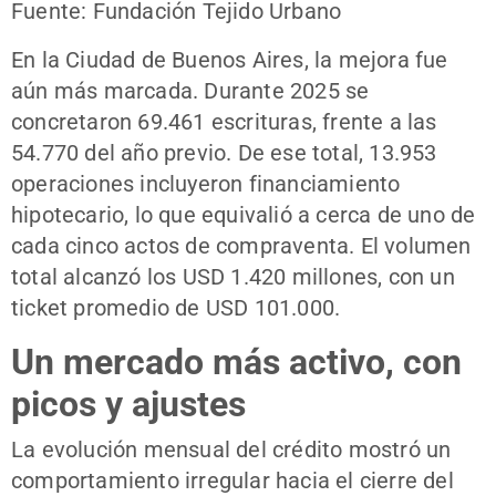
Fuente: Fundación Tejido Urbano
En la Ciudad de Buenos Aires, la mejora fue
aún más marcada. Durante 2025 se
concretaron 69.461 escrituras, frente a las
54.770 del año previo. De ese total, 13.953
operaciones incluyeron financiamiento
hipotecario, lo que equivalió a cerca de uno de
cada cinco actos de compraventa. El volumen
total alcanzó los USD 1.420 millones, con un
ticket promedio de USD 101.000.
Un mercado más activo, con
picos y ajustes
La evolución mensual del crédito mostró un
comportamiento irregular hacia el cierre del