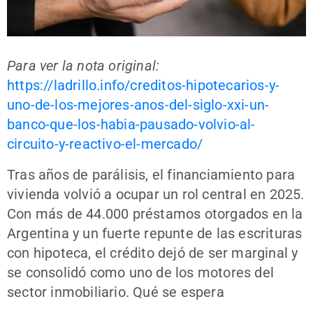
Para ver la nota original:
https://ladrillo.info/creditos-hipotecarios-y-
uno-de-los-mejores-anos-del-siglo-xxi-un-
banco-que-los-habia-pausado-volvio-al-
circuito-y-reactivo-el-mercado/
Tras años de parálisis, el financiamiento para
vivienda volvió a ocupar un rol central en 2025.
Con más de 44.000 préstamos otorgados en la
Argentina y un fuerte repunte de las escrituras
con hipoteca, el crédito dejó de ser marginal y
se consolidó como uno de los motores del
sector inmobiliario. Qué se espera