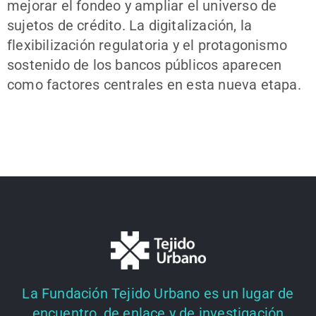
mejorar el fondeo y ampliar el universo de
sujetos de crédito. La digitalización, la
flexibilización regulatoria y el protagonismo
sostenido de los bancos públicos aparecen
como factores centrales en esta nueva etapa.
La Fundación Tejido Urbano es un lugar de
encuentro, de enlace y de investigación