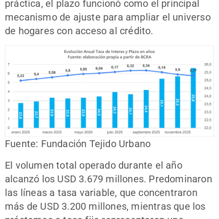
práctica, el plazo funcionó como el principal
mecanismo de ajuste para ampliar el universo
de hogares con acceso al crédito.
Fuente: Fundación Tejido Urbano
El volumen total operado durante el año
alcanzó los USD 3.679 millones. Predominaron
las líneas a tasa variable, que concentraron
más de USD 3.200 millones, mientras que los