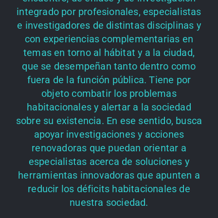
integrado por profesionales, especialistas
e investigadores de distintas disciplinas y
con experiencias complementarias en
temas en torno al hábitat y a la ciudad,
que se desempeñan tanto dentro como
fuera de la función pública. Tiene por
objeto combatir los problemas
habitacionales y alertar a la sociedad
sobre su existencia. En ese sentido, busca
apoyar investigaciones y acciones
renovadoras que puedan orientar a
especialistas acerca de soluciones y
herramientas innovadoras que apunten a
reducir los déficits habitacionales de
nuestra sociedad.