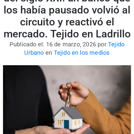
los había pausado volvió al
circuito y reactivó el
mercado. Tejido en Ladrillo
Publicado el: 16 de marzo, 2026
por
Tejido
Urbano
en
Tejido en los medios