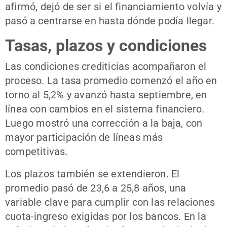
afirmó, dejó de ser si el financiamiento volvía y
pasó a centrarse en hasta dónde podía llegar.
Tasas, plazos y condiciones
Las condiciones crediticias acompañaron el
proceso. La tasa promedio comenzó el año en
torno al 5,2% y avanzó hasta septiembre, en
línea con cambios en el sistema financiero.
Luego mostró una corrección a la baja, con
mayor participación de líneas más
competitivas.
Los plazos también se extendieron. El
promedio pasó de 23,6 a 25,8 años, una
variable clave para cumplir con las relaciones
cuota-ingreso exigidas por los bancos. En la