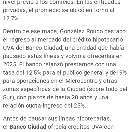
nivel previo a los comicios. En las entidades
privadas, el promedio se ubicó en torno al
12,7%.
Dentro de ese mapa, González Rouco destacó
el regreso al mercado del crédito hipotecario
UVA del Banco Ciudad, una entidad que había
pausado estas líneas y volvió a ofrecerlas en
2025. El banco relanzó préstamos con una
tasa del 12,5% para el público general y del 9%
para operaciones en el Microcentro y otras
zonas específicas de la Ciudad (sobre todo del
Sur), con plazos de hasta 20 años y una
relación cuota-ingreso del 25%.
Antes de pausar sus líneas hipotecarias,
el
Banco Ciudad
ofrecía créditos UVA con