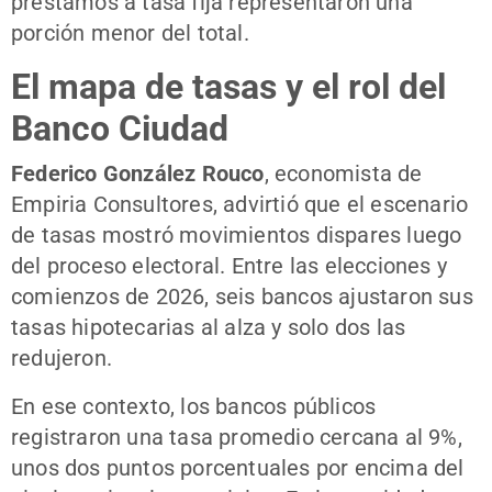
préstamos a tasa fija representaron una
porción menor del total.
El mapa de tasas y el rol del
Banco Ciudad
Federico González Rouco
, economista de
Empiria Consultores, advirtió que el escenario
de tasas mostró movimientos dispares luego
del proceso electoral. Entre las elecciones y
comienzos de 2026, seis bancos ajustaron sus
tasas hipotecarias al alza y solo dos las
redujeron.
En ese contexto, los bancos públicos
registraron una tasa promedio cercana al 9%,
unos dos puntos porcentuales por encima del