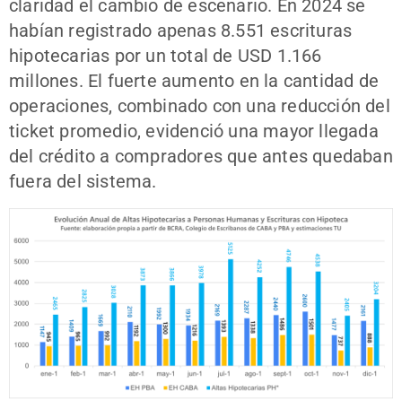
claridad el cambio de escenario. En 2024 se
habían registrado apenas 8.551 escrituras
hipotecarias por un total de USD 1.166
millones. El fuerte aumento en la cantidad de
operaciones, combinado con una reducción del
ticket promedio, evidenció una mayor llegada
del crédito a compradores que antes quedaban
fuera del sistema.