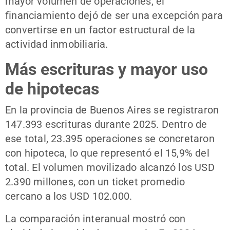
mayor volumen de operaciones, el
financiamiento dejó de ser una excepción para
convertirse en un factor estructural de la
actividad inmobiliaria.
Más escrituras y mayor uso
de hipotecas
En la provincia de Buenos Aires se registraron
147.393 escrituras durante 2025. Dentro de
ese total, 23.395 operaciones se concretaron
con hipoteca, lo que representó el 15,9% del
total. El volumen movilizado alcanzó los USD
2.390 millones, con un ticket promedio
cercano a los USD 102.000.
La comparación interanual mostró con