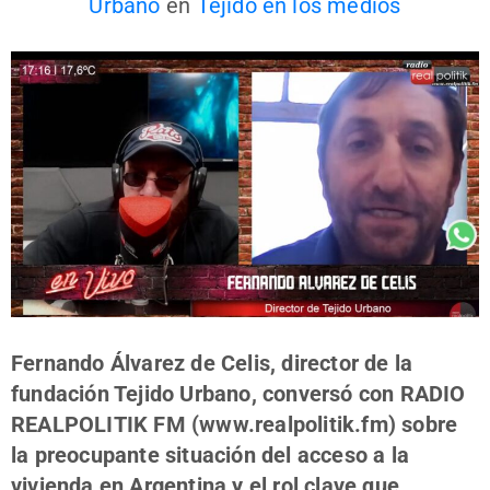
Urbano
en
Tejido en los medios
Fernando Álvarez de Celis, director de la
fundación Tejido Urbano, conversó con RADIO
REALPOLITIK FM (www.realpolitik.fm) sobre
la preocupante situación del acceso a la
vivienda en Argentina y el rol clave que