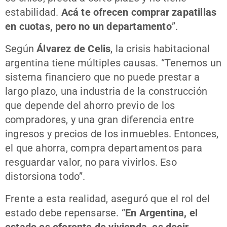
estabilidad.
Acá te ofrecen comprar zapatillas
en cuotas, pero no un departamento
”.
Según
Álvarez de Celis
, la crisis habitacional
argentina tiene múltiples causas. “Tenemos un
sistema financiero que no puede prestar a
largo plazo, una industria de la construcción
que depende del ahorro previo de los
compradores, y una gran diferencia entre
ingresos y precios de los inmuebles. Entonces,
el que ahorra, compra departamentos para
resguardar valor, no para vivirlos. Eso
distorsiona todo”.
Frente a esta realidad, aseguró que el rol del
estado debe repensarse. “
En Argentina, el