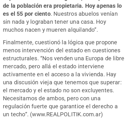
de la población era propietaria. Hoy apenas lo
es el 55 por ciento
. Nuestros abuelos venían
sin nada y lograban tener una casa. Hoy
muchos nacen y mueren alquilando”.
Finalmente, cuestionó la lógica que propone
menos intervención del estado en cuestiones
estructurales. “Nos venden una Europa de libre
mercado, pero allá el estado interviene
activamente en el acceso a la vivienda. Hay
una discusión vieja que tenemos que superar:
el mercado y el estado no son excluyentes.
Necesitamos de ambos, pero con una
regulación fuerte que garantice el derecho a
un techo”. (www.REALPOLITIK.com.ar)