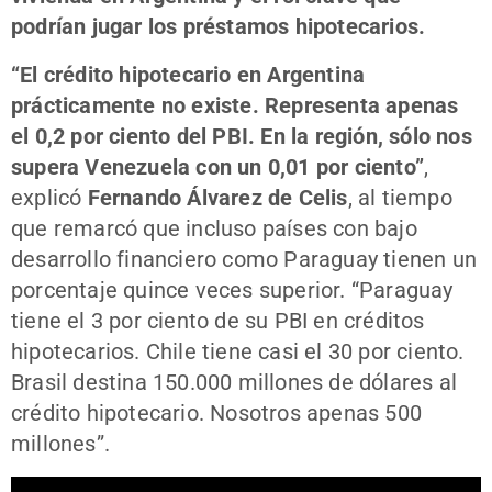
podrían jugar los préstamos hipotecarios.
“El crédito hipotecario en Argentina
prácticamente no existe. Representa apenas
el 0,2 por ciento del PBI. En la región, sólo nos
supera Venezuela con un 0,01 por ciento”
,
explicó
Fernando Álvarez de Celis
, al tiempo
que remarcó que incluso países con bajo
desarrollo financiero como Paraguay tienen un
porcentaje quince veces superior. “Paraguay
tiene el 3 por ciento de su PBI en créditos
hipotecarios. Chile tiene casi el 30 por ciento.
Brasil destina 150.000 millones de dólares al
crédito hipotecario. Nosotros apenas 500
millones”.