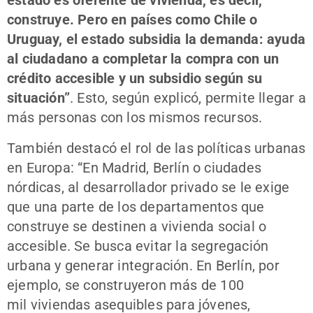
estado es oferente de vivienda, es decir,
construye. Pero en países como Chile o
Uruguay, el estado subsidia la demanda: ayuda
al ciudadano a completar la compra con un
crédito accesible y un subsidio según su
situación”
. Esto, según explicó, permite llegar a
más personas con los mismos recursos.
También destacó el rol de las políticas urbanas
en Europa: “En Madrid, Berlín o ciudades
nórdicas, al desarrollador privado se le exige
que una parte de los departamentos que
construye se destinen a vivienda social o
accesible. Se busca evitar la segregación
urbana y generar integración. En Berlín, por
ejemplo, se construyeron más de 100
mil viviendas asequibles para jóvenes,