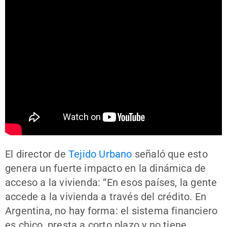
El director de
Tejido Urbano
señaló que esto
genera un fuerte impacto en la dinámica de
acceso a la vivienda: “En esos países, la gente
accede a la vivienda a través del crédito. En
Argentina, no hay forma: el sistema financiero
es chico, presta a corto plazo y no tiene