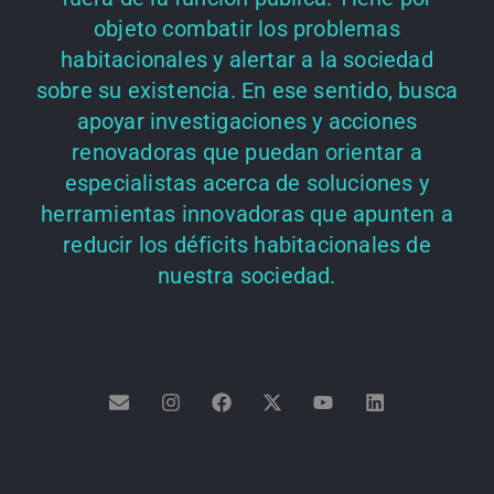
objeto combatir los problemas
habitacionales y alertar a la sociedad
sobre su existencia. En ese sentido, busca
apoyar investigaciones y acciones
renovadoras que puedan orientar a
especialistas acerca de soluciones y
herramientas innovadoras que apunten a
reducir los déficits habitacionales de
nuestra sociedad.