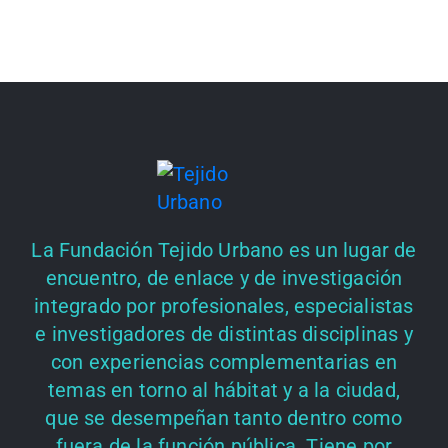
La Fundación Tejido Urbano es un lugar de
encuentro, de enlace y de investigación
integrado por profesionales, especialistas
e investigadores de distintas disciplinas y
con experiencias complementarias en
temas en torno al hábitat y a la ciudad,
que se desempeñan tanto dentro como
fuera de la función pública. Tiene por