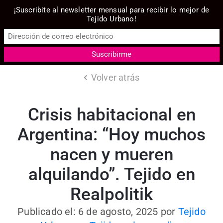
¡Suscribite al newsletter mensual para recibir lo mejor de
Tejido Urbano!
Volver atrás
Crisis habitacional en
Argentina: “Hoy muchos
nacen y mueren
alquilando”. Tejido en
Realpolitik
Publicado el: 6 de agosto, 2025
por
Tejido