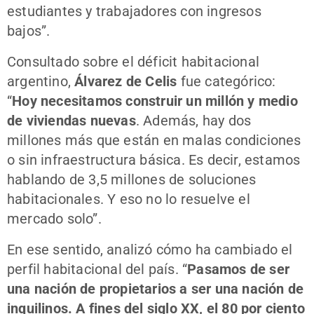
estudiantes y trabajadores con ingresos
bajos”.
Consultado sobre el déficit habitacional
argentino,
Álvarez de Celis
fue categórico:
“
Hoy necesitamos construir un millón y medio
de viviendas nuevas
. Además, hay dos
millones más que están en malas condiciones
o sin infraestructura básica. Es decir, estamos
hablando de 3,5 millones de soluciones
habitacionales. Y eso no lo resuelve el
mercado solo”.
En ese sentido, analizó cómo ha cambiado el
perfil habitacional del país. “
Pasamos de ser
una nación de propietarios a ser una nación de
inquilinos. A fines del siglo XX, el 80 por ciento