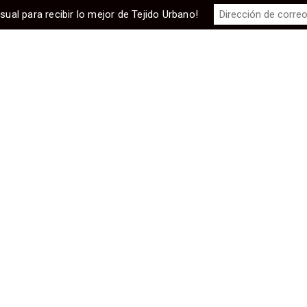
sual para recibir lo mejor de Tejido Urbano!