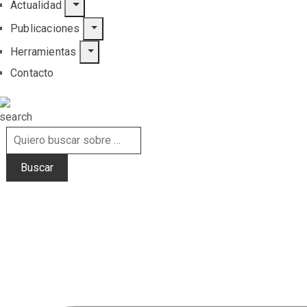
Actualidad
Publicaciones
Herramientas
Contacto