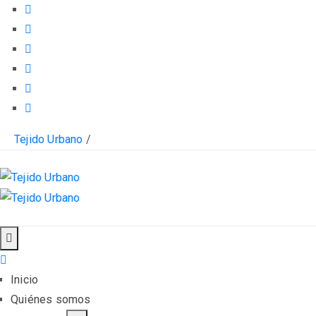
Tejido Urbano
/
Inicio
Quiénes somos