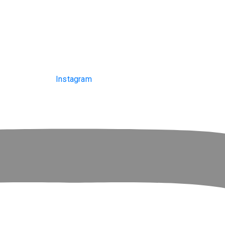
Instagram