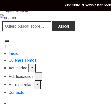
¡Suscribite al newsletter men
Inicio
Quiénes somos
Actualidad
Publicaciones
Herramientas
Contacto