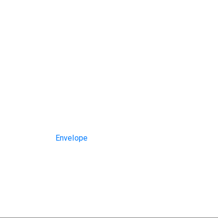
Envelope