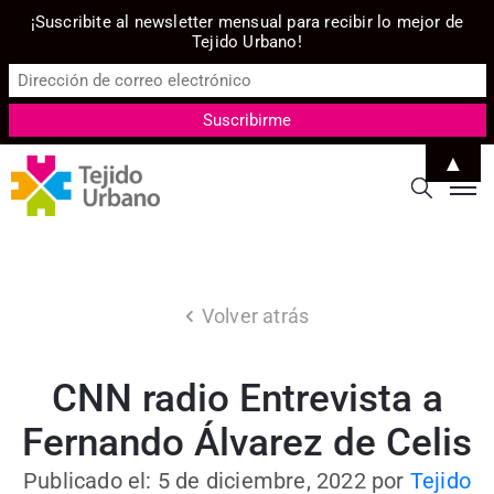
¡Suscribite al newsletter mensual para recibir lo mejor de
Tejido Urbano!
▲
Volver atrás
CNN radio Entrevista a
Fernando Álvarez de Celis
Publicado el: 5 de diciembre, 2022
por
Tejido