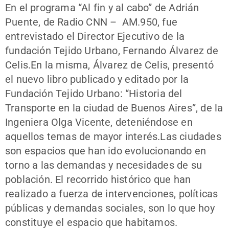
En el programa “Al fin y al cabo” de Adrián
Puente, de Radio CNN – AM.950, fue
entrevistado el Director Ejecutivo de la
fundación Tejido Urbano, Fernando Álvarez de
Celis.En la misma, Álvarez de Celis, presentó
el nuevo libro publicado y editado por la
Fundación Tejido Urbano: “Historia del
Transporte en la ciudad de Buenos Aires”, de la
Ingeniera Olga Vicente, deteniéndose en
aquellos temas de mayor interés.Las ciudades
son espacios que han ido evolucionando en
torno a las demandas y necesidades de su
población. El recorrido histórico que han
realizado a fuerza de intervenciones, políticas
públicas y demandas sociales, son lo que hoy
constituye el espacio que habitamos.