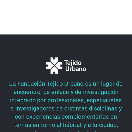
La Fundación Tejido Urbano es un lugar de
encuentro, de enlace y de investigación
integrado por profesionales, especialistas
e investigadores de distintas disciplinas y
con experiencias complementarias en
temas en torno al hábitat y a la ciudad,