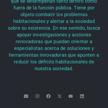
que se desempeñan tanto dentro como
fuera de la función pública. Tiene por
objeto combatir los problemas
habitacionales y alertar a la sociedad
sobre su existencia. En ese sentido, busca
apoyar investigaciones y acciones
renovadoras que puedan orientar a
especialistas acerca de soluciones y
herramientas innovadoras que apunten a
reducir los déficits habitacionales de
nuestra sociedad.