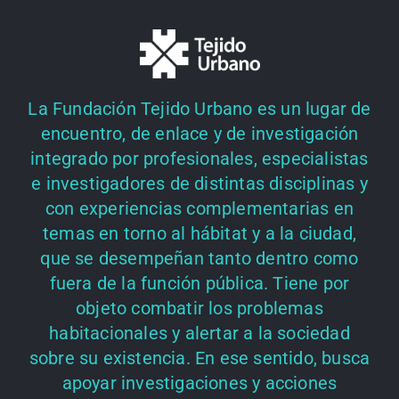
La Fundación Tejido Urbano es un lugar de
encuentro, de enlace y de investigación
integrado por profesionales, especialistas
e investigadores de distintas disciplinas y
con experiencias complementarias en
temas en torno al hábitat y a la ciudad,
que se desempeñan tanto dentro como
fuera de la función pública. Tiene por
objeto combatir los problemas
habitacionales y alertar a la sociedad
sobre su existencia. En ese sentido, busca
apoyar investigaciones y acciones