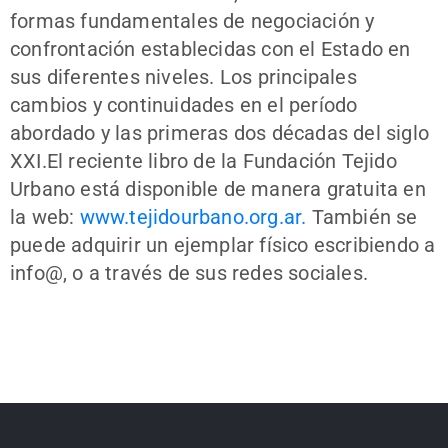
formas fundamentales de negociación y
confrontación establecidas con el Estado en
sus diferentes niveles. Los principales
cambios y continuidades en el período
abordado y las primeras dos décadas del siglo
XXI.El reciente libro de la Fundación Tejido
Urbano está disponible de manera gratuita en
la web:
www.tejidourbano.org.ar.
También se
puede adquirir un ejemplar físico escribiendo a
info@, o a través de sus redes sociales.