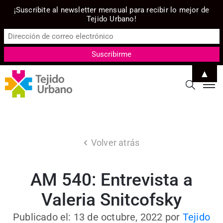
¡Suscribite al newsletter mensual para recibir lo mejor de
Tejido Urbano!
▲
Volver atrás
AM 540: Entrevista a
Valeria Snitcofsky
Publicado el: 13 de octubre, 2022
por
Tejido