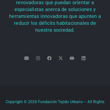
renovadoras que puedan orientar a
especialistas acerca de soluciones y
herramientas innovadoras que apunten a
reducir los déficits habitacionales de
nuestra sociedad.
Copyright ©
2026
Fundación Tejido Urbano – All Rights