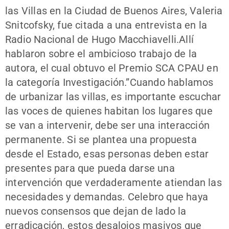
las Villas en la Ciudad de Buenos Aires, Valeria
Snitcofsky, fue citada a una entrevista en la
Radio Nacional de Hugo Macchiavelli.Allí
hablaron sobre el ambicioso trabajo de la
autora, el cual obtuvo el Premio SCA CPAU en
la categoría Investigación.”Cuando hablamos
de urbanizar las villas, es importante escuchar
las voces de quienes habitan los lugares que
se van a intervenir, debe ser una interacción
permanente. Si se plantea una propuesta
desde el Estado, esas personas deben estar
presentes para que pueda darse una
intervención que verdaderamente atiendan las
necesidades y demandas. Celebro que haya
nuevos consensos que dejan de lado la
erradicación, estos desalojos masivos que