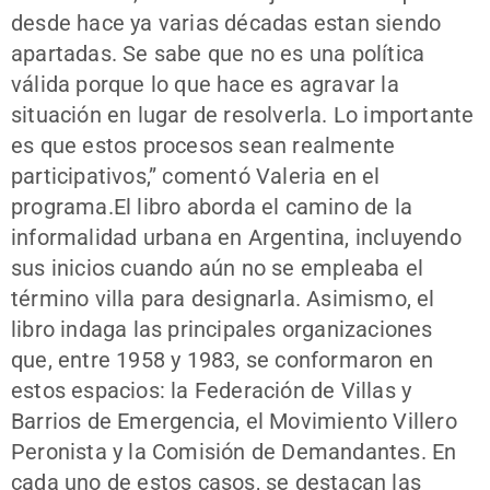
desde hace ya varias décadas estan siendo
apartadas. Se sabe que no es una política
válida porque lo que hace es agravar la
situación en lugar de resolverla. Lo importante
es que estos procesos sean realmente
participativos,” comentó Valeria en el
programa.El libro aborda el camino de la
informalidad urbana en Argentina, incluyendo
sus inicios cuando aún no se empleaba el
término villa para designarla. Asimismo, el
libro indaga las principales organizaciones
que, entre 1958 y 1983, se conformaron en
estos espacios: la Federación de Villas y
Barrios de Emergencia, el Movimiento Villero
Peronista y la Comisión de Demandantes. En
cada uno de estos casos, se destacan las