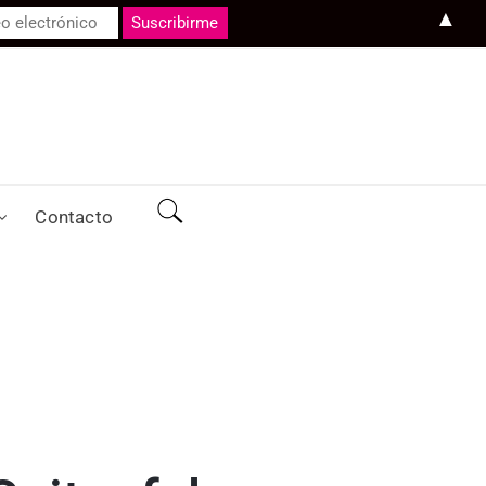
▲
Contacto