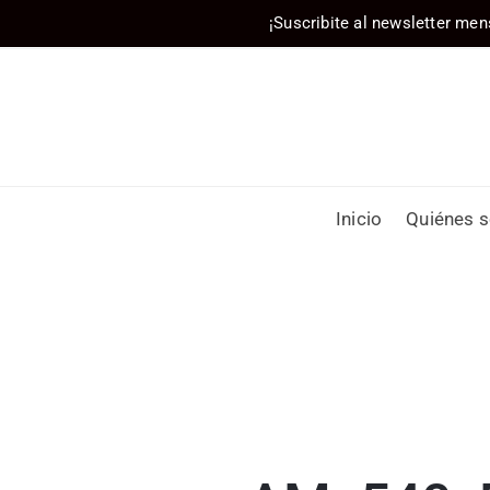
¡Suscribite al newsletter men
Inicio
Quiénes 