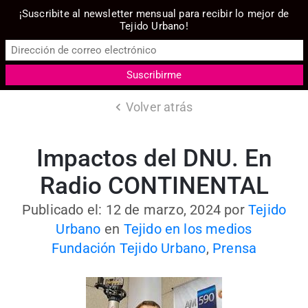
¡Suscribite al newsletter mensual para recibir lo mejor de
Tejido Urbano!
Volver atrás
Impactos del DNU. En
Radio CONTINENTAL
Publicado el: 12 de marzo, 2024
por
Tejido
Urbano
en
Tejido en los medios
Fundación Tejido Urbano
,
Prensa