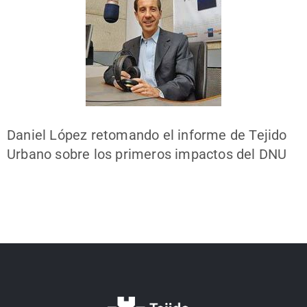
Daniel López retomando el informe de Tejido
Urbano sobre los primeros impactos del DNU