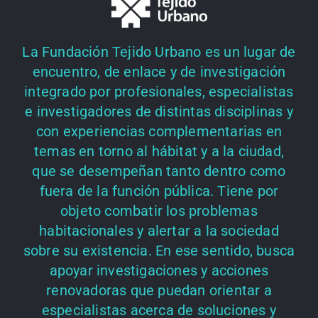
La Fundación Tejido Urbano es un lugar de
encuentro, de enlace y de investigación
integrado por profesionales, especialistas
e investigadores de distintas disciplinas y
con experiencias complementarias en
temas en torno al hábitat y a la ciudad,
que se desempeñan tanto dentro como
fuera de la función pública. Tiene por
objeto combatir los problemas
habitacionales y alertar a la sociedad
sobre su existencia. En ese sentido, busca
apoyar investigaciones y acciones
renovadoras que puedan orientar a
especialistas acerca de soluciones y