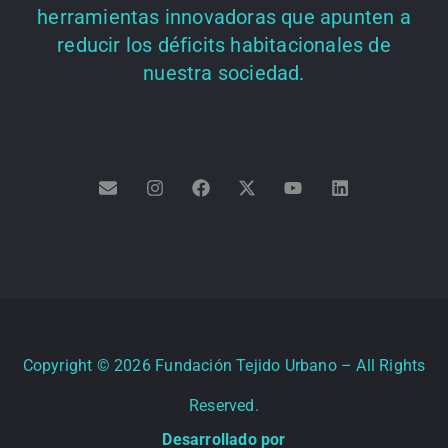
herramientas innovadoras que apunten a
reducir los déficits habitacionales de
nuestra sociedad.
Copyright ©
2026
Fundación Tejido Urbano – All Rights
Reserved.
Desarrollado por