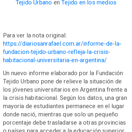
Tejido Urbano
en
Tejido en los medios
Para ver la nota original:
https://diariosanrafael.com.ar/informe-de-la-
fundacion-tejido-urbano-refleja-la-crisis-
habitacional-universitaria-en-argentina/
Un nuevo informe elaborado por la Fundación
Tejido Urbano pone de relieve la situación de
los jóvenes universitarios en Argentina frente a
la crisis habitacional. Según los datos, una gran
mayoría de estudiantes permanece en el lugar
donde nació, mientras que solo un pequeño
porcentaje debe trasladarse a otras provincias
o países para acceder a la educación superior.