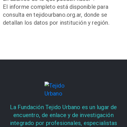
El informe completo está disponible para
consulta en tejidourbano.org.ar, donde se
detallan los datos por institución y región.
La Fundación Tejido Urbano es un lugar de
encuentro, de enlace y de investigación
integrado por profesionales, especialistas