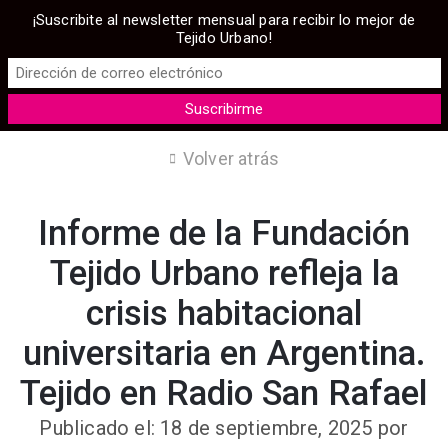
¡Suscribite al newsletter mensual para recibir lo mejor de
Tejido Urbano!
Volver atrás
Informe de la Fundación
Tejido Urbano refleja la
crisis habitacional
universitaria en Argentina.
Tejido en Radio San Rafael
Publicado el: 18 de septiembre, 2025
por