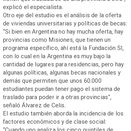
explicó el especialista.
Otro eje del estudio es el análisis de la oferta
de viviendas universitarias y políticas de becas:
“Si bien en Argentina no hay mucha oferta, hay
provincias como Misiones, que tienen un
programa específico, ahí está la Fundación SI,
con lo cual en la Argentina es muy bajo la
cantidad de lugares para residencias, pero hay
algunas políticas, algunas becas nacionales y
demás que permiten que unos 60.000
estudiantes puedan tener pago el sistema de
traslado para poder ir a otras provincias”,
señaló Álvarez de Celis.
El estudio también aborda la incidencia de los
factores económicos y de clase social:
“Cuando uno analiza los cinco quintiles de