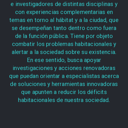
e investigadores de distintas disciplinas y
con experiencias complementarias en
temas en torno al hábitat y a la ciudad, que
se desempeñan tanto dentro como fuera
de la función pública. Tiene por objeto
combatir los problemas habitacionales y
alertar a la sociedad sobre su existencia.
En ese sentido, busca apoyar
investigaciones y acciones renovadoras
que puedan orientar a especialistas acerca
de soluciones y herramientas innovadoras
que apunten a reducir los déficits
habitacionales de nuestra sociedad.