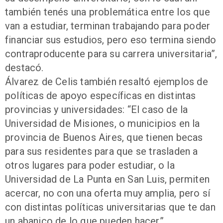
también tenés una problemática entre los que
van a estudiar, terminan trabajando para poder
financiar sus estudios, pero eso termina siendo
contraproducente para su carrera universitaria”,
destacó.
Álvarez de Celis también resaltó ejemplos de
políticas de apoyo específicas en distintas
provincias y universidades: “El caso de la
Universidad de Misiones, o municipios en la
provincia de Buenos Aires, que tienen becas
para sus residentes para que se trasladen a
otros lugares para poder estudiar, o la
Universidad de La Punta en San Luis, permiten
acercar, no con una oferta muy amplia, pero sí
con distintas políticas universitarias que te dan
un abanico de lo que pueden hacer”.