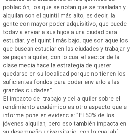
población, los que se notan que se trasladan y
alquilan son el quintil más alto, es decir, la
gente con mayor poder adquisitivo, que puede
todavía enviar a sus hijos a una ciudad para
estudiar, y el quintil más bajo, que son aquellos
que buscan estudiar en las ciudades y trabajan y
se pagan alquiler, con lo cual el sector de la
clase media hace la estrategia de querer
quedarse en su localidad porque no tienen los
suficientes fondos para poder enviarlo a las
grandes ciudades”.
El impacto del trabajo y del alquiler sobre el
rendimiento académico es otro aspecto que el
informe pone en evidencia: “El 50% de los
jóvenes alquilan, pero eso también impacta en
su desempeño universitario, con lo cual ahí