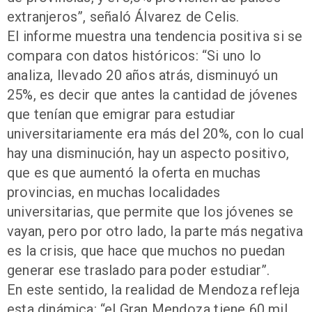
extranjeros”, señaló Álvarez de Celis.
El informe muestra una tendencia positiva si se
compara con datos históricos: “Si uno lo
analiza, llevado 20 años atrás, disminuyó un
25%, es decir que antes la cantidad de jóvenes
que tenían que emigrar para estudiar
universitariamente era más del 20%, con lo cual
hay una disminución, hay un aspecto positivo,
que es que aumentó la oferta en muchas
provincias, en muchas localidades
universitarias, que permite que los jóvenes se
vayan, pero por otro lado, la parte más negativa
es la crisis, que hace que muchos no puedan
generar ese traslado para poder estudiar”.
En este sentido, la realidad de Mendoza refleja
esta dinámica: “el Gran Mendoza tiene 60 mil