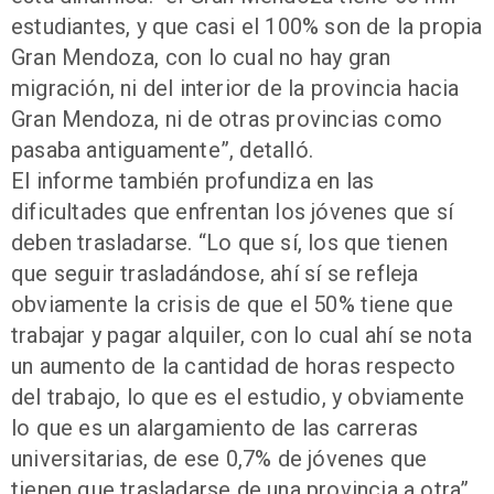
estudiantes, y que casi el 100% son de la propia
Gran Mendoza, con lo cual no hay gran
migración, ni del interior de la provincia hacia
Gran Mendoza, ni de otras provincias como
pasaba antiguamente”, detalló.
El informe también profundiza en las
dificultades que enfrentan los jóvenes que sí
deben trasladarse. “Lo que sí, los que tienen
que seguir trasladándose, ahí sí se refleja
obviamente la crisis de que el 50% tiene que
trabajar y pagar alquiler, con lo cual ahí se nota
un aumento de la cantidad de horas respecto
del trabajo, lo que es el estudio, y obviamente
lo que es un alargamiento de las carreras
universitarias, de ese 0,7% de jóvenes que
tienen que trasladarse de una provincia a otra”,