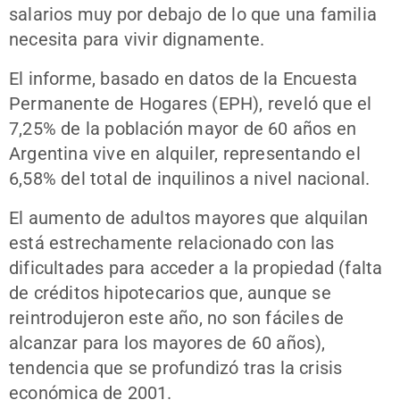
salarios muy por debajo de lo que una familia
necesita para vivir dignamente.
El informe, basado en datos de la Encuesta
Permanente de Hogares (EPH), reveló que el
7,25% de la población mayor de 60 años en
Argentina vive en alquiler, representando el
6,58% del total de inquilinos a nivel nacional.
El aumento de adultos mayores que alquilan
está estrechamente relacionado con las
dificultades para acceder a la propiedad (falta
de créditos hipotecarios que, aunque se
reintrodujeron este año, no son fáciles de
alcanzar para los mayores de 60 años),
tendencia que se profundizó tras la crisis
económica de 2001.