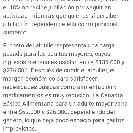
el 18% no recibe jubilación por seguir en
actividad, mientras que quienes sí perciben
jubilación dependen de ella como principal
sustento.
El costo del alquiler representa una carga
pesada para los adultos mayores, cuyos
ingresos mensuales oscilan entre $135.000 y
$276.500. Después de cubrir el alquiler, el
margen económico para satisfacer
necesidades básicas como alimentación y
medicamentos es muy reducido. La Canasta
Básica Alimentaria para un adulto mayor varía
entre $62.000 y $96.000, dependiendo del
género, lo que deja poco espacio para gastos
imprevistos.