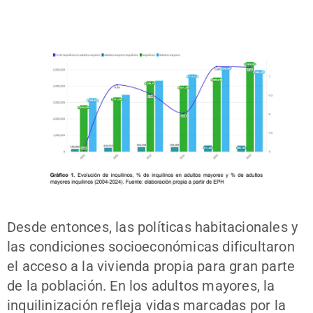
Desde entonces, las políticas habitacionales y
las condiciones socioeconómicas dificultaron
el acceso a la vivienda propia para gran parte
de la población. En los adultos mayores, la
inquilinización refleja vidas marcadas por la