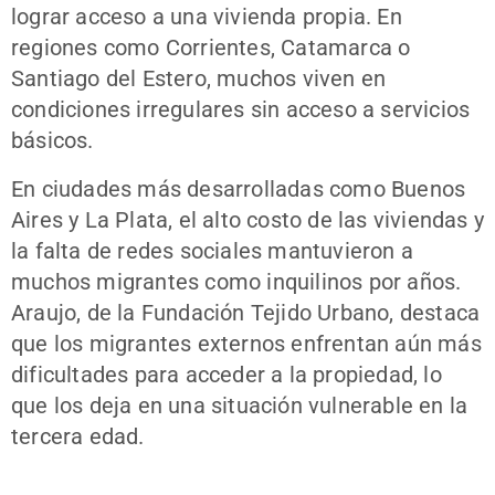
lograr acceso a una vivienda propia. En
regiones como Corrientes, Catamarca o
Santiago del Estero, muchos viven en
condiciones irregulares sin acceso a servicios
básicos.
En ciudades más desarrolladas como Buenos
Aires y La Plata, el alto costo de las viviendas y
la falta de redes sociales mantuvieron a
muchos migrantes como inquilinos por años.
Araujo, de la Fundación Tejido Urbano, destaca
que los migrantes externos enfrentan aún más
dificultades para acceder a la propiedad, lo
que los deja en una situación vulnerable en la
tercera edad.