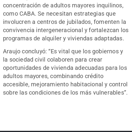
concentración de adultos mayores inquilinos,
como CABA. Se necesitan estrategias que
involucren a centros de jubilados, fomenten la
convivencia intergeneracional y fortalezcan los
programas de alquiler y viviendas adaptadas.
Araujo concluyó: “Es vital que los gobiernos y
la sociedad civil colaboren para crear
oportunidades de vivienda adecuadas para los
adultos mayores, combinando crédito
accesible, mejoramiento habitacional y control
sobre las condiciones de los más vulnerables”.