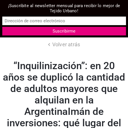
¡Suscribite al newsletter mensual para recibir lo mejor de
Tejido Urbano!
Volver atrás
“Inquilinización”: en 20
años se duplicó la cantidad
de adultos mayores que
alquilan en la
ArgentinaImán de
inversiones: qué lugar del