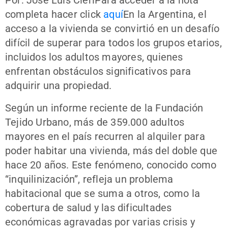
Por: José Luis CieriPara acceder a la nota
completa hacer click
aquí
En la Argentina, el
acceso a la vivienda se convirtió en un desafío
difícil de superar para todos los grupos etarios,
incluidos los adultos mayores, quienes
enfrentan obstáculos significativos para
adquirir una propiedad.
Según un informe reciente de la Fundación
Tejido Urbano, más de 359.000 adultos
mayores en el país recurren al alquiler para
poder habitar una vivienda, más del doble que
hace 20 años. Este fenómeno, conocido como
“inquilinización”, refleja un problema
habitacional que se suma a otros, como la
cobertura de salud y las dificultades
económicas agravadas por varias crisis y