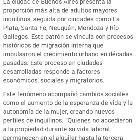
La ciudad de Buenos Aires presenta la
proporción más alta de adultos mayores
inquilinos, seguida por ciudades como La
Plata, Santa Fe, Neuquén, Mendoza y Río
Gallegos. Este patrón se vincula con procesos
históricos de migración interna que
impulsaron el crecimiento urbano en décadas
pasadas. Este proceso en ciudades
desarrolladas responde a factores
económicos, sociales y migratorios.
Este fenómeno acompañó cambios sociales
como el aumento de la esperanza de vida y la
autonomía de la mujer, creando nuevos
perfiles de inquilinos. “Quienes no accedieron
a la propiedad durante su vida laboral
permanecen en el alquiler hasta la tercera