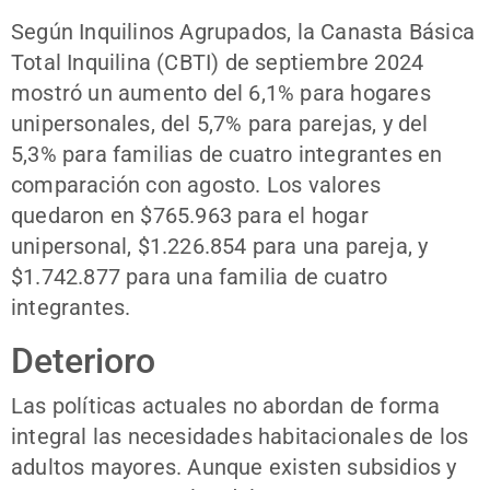
Según Inquilinos Agrupados, la Canasta Básica
Total Inquilina (CBTI) de septiembre 2024
mostró un aumento del 6,1% para hogares
unipersonales, del 5,7% para parejas, y del
5,3% para familias de cuatro integrantes en
comparación con agosto. Los valores
quedaron en $765.963 para el hogar
unipersonal, $1.226.854 para una pareja, y
$1.742.877 para una familia de cuatro
integrantes.
Deterioro
Las políticas actuales no abordan de forma
integral las necesidades habitacionales de los
adultos mayores. Aunque existen subsidios y