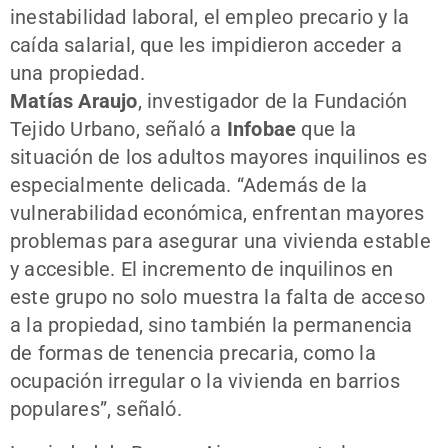
inestabilidad laboral, el empleo precario y la
caída salarial, que les impidieron acceder a
una propiedad.
Matías Araujo
, investigador de la Fundación
Tejido Urbano, señaló a
Infobae
que la
situación de los adultos mayores inquilinos es
especialmente delicada. “Además de la
vulnerabilidad económica, enfrentan mayores
problemas para asegurar una vivienda estable
y accesible. El incremento de inquilinos en
este grupo no solo muestra la falta de acceso
a la propiedad, sino también la permanencia
de formas de tenencia precaria, como la
ocupación irregular o la vivienda en barrios
populares”, señaló.