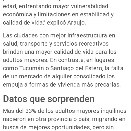
edad, enfrentando mayor vulnerabilidad
económica y limitaciones en estabilidad y
calidad de vida,” explicó Araujo.
Las ciudades con mejor infraestructura en
salud, transporte y servicios recreativos
brindan una mayor calidad de vida para los
adultos mayores. En contraste, en lugares
como Tucumán o Santiago del Estero, la falta
de un mercado de alquiler consolidado los
empuja a formas de vivienda más precarias.
Datos que sorprenden
Más del 33% de los adultos mayores inquilinos
nacieron en otra provincia o país, migrando en
busca de mejores oportunidades, pero sin