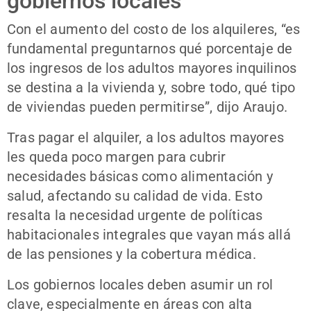
gobiernos locales
Con el aumento del costo de los alquileres, “es
fundamental preguntarnos qué porcentaje de
los ingresos de los adultos mayores inquilinos
se destina a la vivienda y, sobre todo, qué tipo
de viviendas pueden permitirse”, dijo Araujo.
Tras pagar el alquiler, a los adultos mayores
les queda poco margen para cubrir
necesidades básicas como alimentación y
salud, afectando su calidad de vida. Esto
resalta la necesidad urgente de políticas
habitacionales integrales que vayan más allá
de las pensiones y la cobertura médica.
Los gobiernos locales deben asumir un rol
clave, especialmente en áreas con alta