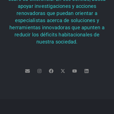
apoyar investigaciones y acciones
renovadoras que puedan orientar a
especialistas acerca de soluciones y
herramientas innovadoras que apunten a
reducir los déficits habitacionales de
nuestra sociedad.