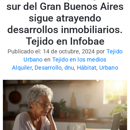
sur del Gran Buenos Aires
sigue atrayendo
desarrollos inmobiliarios.
Tejido en Infobae
Publicado el: 14 de octubre, 2024
por
Tejido
Urbano
en
Tejido en los medios
Alquiler
,
Desarrollo
,
dnu
,
Hábitat
,
Urbano