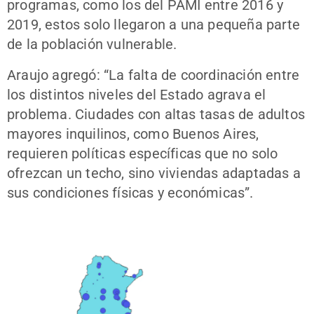
programas, como los del PAMI entre 2016 y
2019, estos solo llegaron a una pequeña parte
de la población vulnerable.
Araujo agregó: “La falta de coordinación entre
los distintos niveles del Estado agrava el
problema. Ciudades con altas tasas de adultos
mayores inquilinos, como Buenos Aires,
requieren políticas específicas que no solo
ofrezcan un techo, sino viviendas adaptadas a
sus condiciones físicas y económicas”.