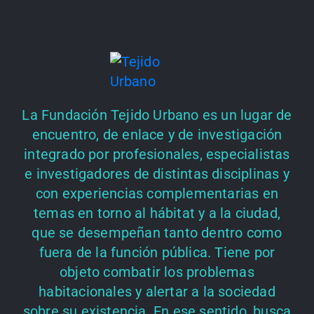
La Fundación Tejido Urbano es un lugar de
encuentro, de enlace y de investigación
integrado por profesionales, especialistas
e investigadores de distintas disciplinas y
con experiencias complementarias en
temas en torno al hábitat y a la ciudad,
que se desempeñan tanto dentro como
fuera de la función pública. Tiene por
objeto combatir los problemas
habitacionales y alertar a la sociedad
sobre su existencia. En ese sentido, busca