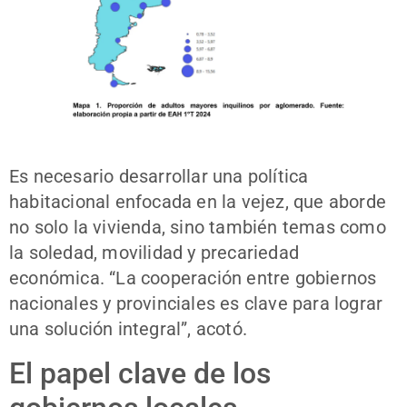
Es necesario desarrollar una política
habitacional enfocada en la vejez, que aborde
no solo la vivienda, sino también temas como
la soledad, movilidad y precariedad
económica. “La cooperación entre gobiernos
nacionales y provinciales es clave para lograr
una solución integral”, acotó.
El papel clave de los