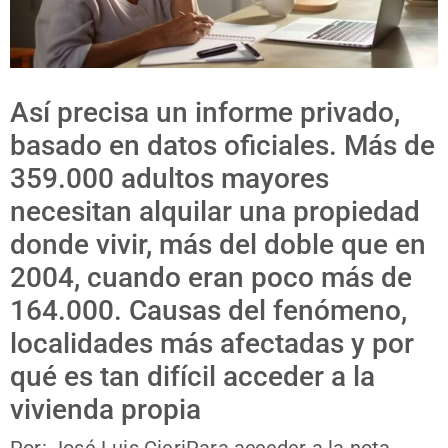
Así precisa un informe privado,
basado en datos oficiales. Más de
359.000 adultos mayores
necesitan alquilar una propiedad
donde vivir, más del doble que en
2004, cuando eran poco más de
164.000. Causas del fenómeno,
localidades más afectadas y por
qué es tan difícil acceder a la
vivienda propia