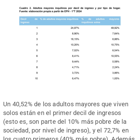
Un 40,52% de los adultos mayores que viven
solos están en el primer decil de ingresos
(esto es, son parte del 10% más pobre de la
sociedad, por nivel de ingreso), y el 72,7% en
los cuatro primeros (40% más pobre). Además,