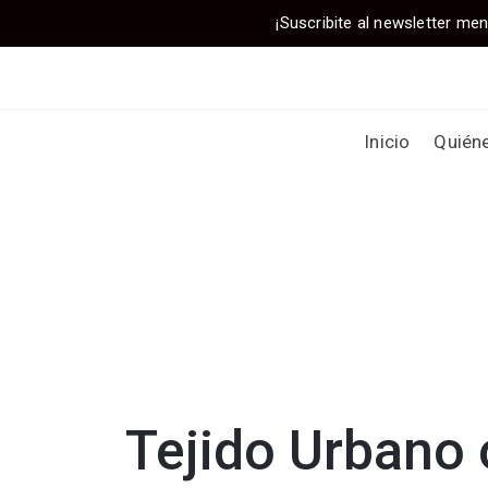
¡Suscribite al newsletter men
Inicio
Quién
Tejido Urbano