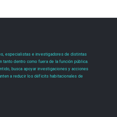
es, especialistas e investigadores de distintas
 tanto dentro como fuera de la función pública.
entido, busca apoyar investigaciones y acciones
ten a reducir los déficits habitacionales de