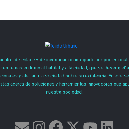
entro, de enlace y de investigación integrado por profesional
 en temas en torno al hábitat y a la ciudad, que se desempeñan
cionales y alertar a la sociedad sobre su existencia. En ese s
stas acerca de soluciones y herramientas innovadoras que apun
nuestra sociedad.