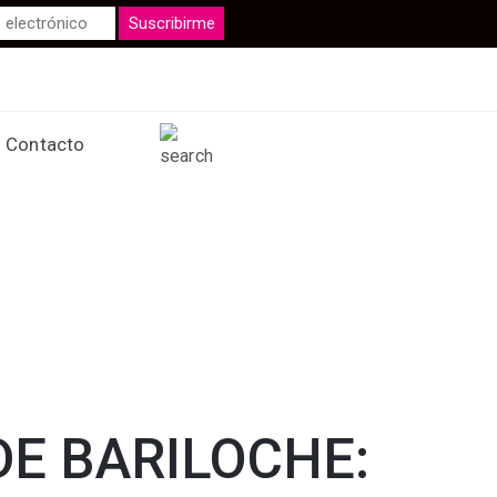
Contacto
 DE BARILOCHE: