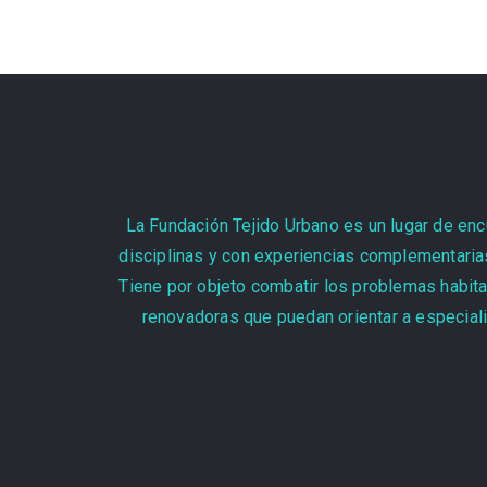
La Fundación Tejido Urbano es un lugar de encu
disciplinas y con experiencias complementarias
Tiene por objeto combatir los problemas habita
renovadoras que puedan orientar a especiali