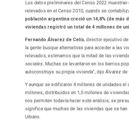
Los datos preliminares del Censo 2022 muestran q
relevados en el Censo 2010, cuando se contabiliz
población argentina creció un 14,8% (de más d
viviendas registró un total de 4 millones de un
Fernando Álvarez de Celis
, director ejecutivo d
la gente busque alternativas para acceder a las vi
relevados, estimamos que la mitad de las vivienda
sociales. Muchas se levantaron en los barrios pop
autoconstruye su propia vivienda”, dijo Álvarez de 
Y aunque se edificaron 4 millones de unidades el 
millones, distribuidos en 1,5 millones de vivienda
nos permiten todavía hacer este análisis, se presu
significa que muchas de las viviendas que se han 
Urbano.