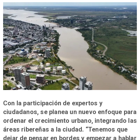
Con la participación de expertos y
ciudadanos, se planea un nuevo enfoque para
ordenar el crecimiento urbano, integrando las
áreas ribereñas a la ciudad. “Tenemos que
dejar de pensar en bordes y empezar a hablar