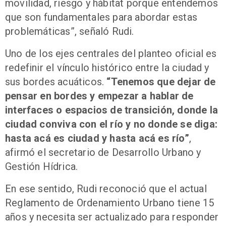
movilidad, riesgo y hábitat porque entendemos
que son fundamentales para abordar estas
problemáticas”, señaló Rudi.
Uno de los ejes centrales del planteo oficial es
redefinir el vínculo histórico entre la ciudad y
sus bordes acuáticos.
“Tenemos que dejar de
pensar en bordes y empezar a hablar de
interfaces o espacios de transición, donde la
ciudad conviva con el río y no donde se diga:
hasta acá es ciudad y hasta acá es río”
,
afirmó el secretario de Desarrollo Urbano y
Gestión Hídrica.
En ese sentido, Rudi reconoció que el actual
Reglamento de Ordenamiento Urbano tiene 15
años y necesita ser actualizado para responder