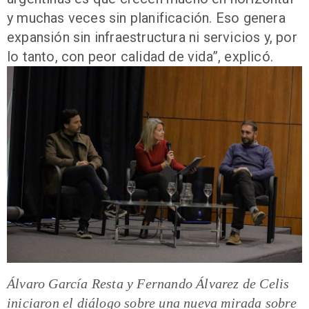
y muchas veces sin planificación. Eso genera
expansión sin infraestructura ni servicios y, por
lo tanto, con peor calidad de vida”, explicó.
Álvaro García Resta y Fernando Álvarez de Celis
iniciaron el diálogo sobre una nueva mirada sobre