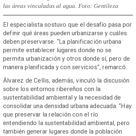
las áreas vinculadas al agua. Foto: Gentileza
El especialista sostuvo que el desafío pasa por
definir qué áreas pueden urbanizarse y cuáles
deben preservarse. “La planificación urbana
permite establecer lugares donde no se
permita urbanización y otros donde sí, pero de
manera planificada y con servicios”, remarcó.
Álvarez de Cellis, además, vinculó la discusión
sobre los entornos ribereños con la
sustentabilidad ambiental y la necesidad de
consolidar una densidad urbana adecuada. “Hay
que preservar la relación con el río
entendiendo la sustentabilidad ambiental, pero
también generar lugares donde la población