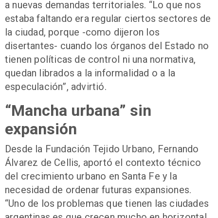
a nuevas demandas territoriales. “Lo que nos
estaba faltando era regular ciertos sectores de
la ciudad, porque -como dijeron los
disertantes- cuando los órganos del Estado no
tienen políticas de control ni una normativa,
quedan librados a la informalidad o a la
especulación”, advirtió.
“Mancha urbana” sin
expansión
Desde la Fundación Tejido Urbano, Fernando
Álvarez de Cellis, aportó el contexto técnico
del crecimiento urbano en Santa Fe y la
necesidad de ordenar futuras expansiones.
“Uno de los problemas que tienen las ciudades
argentinas es que crecen mucho en horizontal