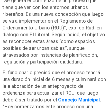
“Se genera el comienzo de un proceso que
tiene que ver con los entornos urbanos
ribereños. Es una nueva concepción que luego
se va a implementar en el Reglamento de
Ordenamiento Urbano (ROU)”, explicó Rudi en
diálogo con El Litoral. Según indicó, el objetivo
es reconocer estas áreas “como espacios
posibles de ser urbanizables”, aunque
atravesados por instancias de planificación,
regulación y participación ciudadana.
El funcionario precisó que el proceso tendrá
una duración inicial de 6 meses y culminará con
la elaboración de un anteproyecto de
ordenanza para actualizar el ROU, que luego
deberá ser tratado por el
Concejo Municipal
.
“Hoy comenzamos este proceso con una