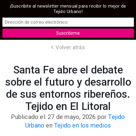
¡Suscribite al newsletter mensual para recibir lo mejor de
Tejido Urbano!
Volver atrás
Santa Fe abre el debate
sobre el futuro y desarrollo
de sus entornos ribereños.
Tejido en El Litoral
Publicado el: 27 de mayo, 2026
por
Tejido
Urbano
en
Tejido en los medios