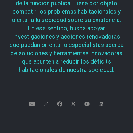
de la función pública. Tiene por objeto
combatir los problemas habitacionales y
alertar a la sociedad sobre su existencia.
En ese sentido, busca apoyar
investigaciones y acciones renovadoras
que puedan orientar a especialistas acerca
de soluciones y herramientas innovadoras
que apunten a reducir los déficits
habitacionales de nuestra sociedad.