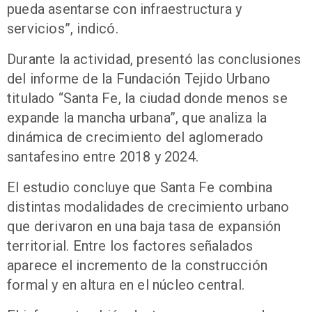
pueda asentarse con infraestructura y
servicios”, indicó.
Durante la actividad, presentó las conclusiones
del informe de la Fundación Tejido Urbano
titulado “Santa Fe, la ciudad donde menos se
expande la mancha urbana”, que analiza la
dinámica de crecimiento del aglomerado
santafesino entre 2018 y 2024.
El estudio concluye que Santa Fe combina
distintas modalidades de crecimiento urbano
que derivaron en una baja tasa de expansión
territorial. Entre los factores señalados
aparece el incremento de la construcción
formal y en altura en el núcleo central.