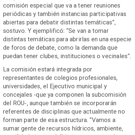
comisión especial que va a tener reuniones
periódicas y también instancias participativas
abiertas para debatir distintas temáticas”,
sostuvo. Y ejemplificó: “Se van a tomar
distintas temáticas para abrirlas en una especie
de foros de debate, como la demanda que
puedan tener clubes, instituciones o vecinales”.
La comisión estará integrada por
representantes de colegios profesionales,
universidades, el Ejecutivo municipal y
concejales -que ya componen la subcomisión
del ROU-, aunque también se incorporarán
referentes de disciplinas que actualmente no
forman parte de esa estructura. “Vamos a
sumar gente de recursos hídricos, ambiente,