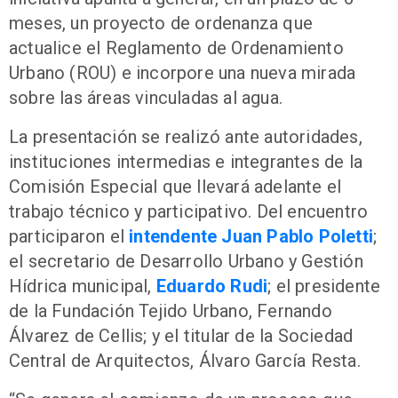
meses, un proyecto de ordenanza que
actualice el Reglamento de Ordenamiento
Urbano (ROU) e incorpore una nueva mirada
sobre las áreas vinculadas al agua.
La presentación se realizó ante autoridades,
instituciones intermedias e integrantes de la
Comisión Especial que llevará adelante el
trabajo técnico y participativo. Del encuentro
participaron el
intendente Juan Pablo Poletti
;
el secretario de Desarrollo Urbano y Gestión
Hídrica municipal,
Eduardo Rudi
; el presidente
de la Fundación Tejido Urbano, Fernando
Álvarez de Cellis; y el titular de la Sociedad
Central de Arquitectos, Álvaro García Resta.