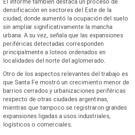
El informe también destaca un proceso de
densificación en sectores del Este de la
ciudad, donde aumentó la ocupación del suelo
sin ampliar significativamente la mancha
urbana. A su vez, señala que las expansiones
periféricas detectadas corresponden
principalmente a loteos ordenados en
localidades del norte del aglomerado.
Otro de los aspectos relevantes del trabajo es
que Santa Fe mostró un crecimiento menor de
barrios cerrados y urbanizaciones periféricas
respecto de otras ciudades argentinas,
mientras que tampoco se registraron grandes
expansiones ligadas a usos industriales,
logísticos o comerciales.