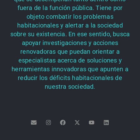
fuera de la función pública. Tiene por
objeto combatir los problemas
habitacionales y alertar a la sociedad
sobre su existencia. En ese sentido, busca
apoyar investigaciones y acciones
renovadoras que puedan orientar a
especialistas acerca de soluciones y
herramientas innovadoras que apunten a
reducir los déficits habitacionales de
nuestra sociedad.