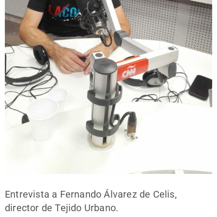
Entrevista a Fernando Álvarez de Celis,
director de Tejido Urbano.