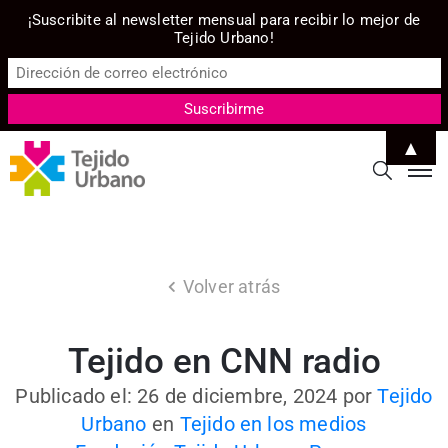
¡Suscribite al newsletter mensual para recibir lo mejor de
Tejido Urbano!
▲
Volver atrás
Tejido en CNN radio
Publicado el: 26 de diciembre, 2024
por
Tejido
Urbano
en
Tejido en los medios