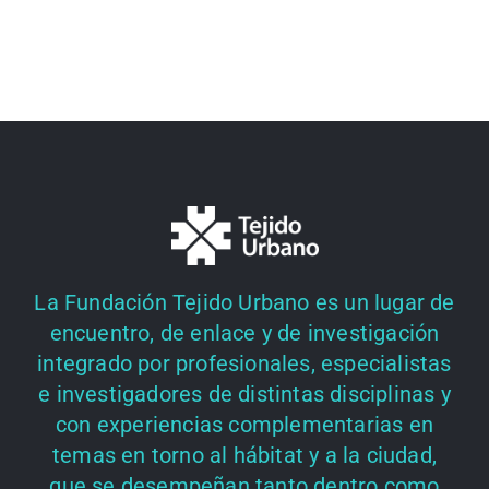
La Fundación Tejido Urbano es un lugar de
encuentro, de enlace y de investigación
integrado por profesionales, especialistas
e investigadores de distintas disciplinas y
con experiencias complementarias en
temas en torno al hábitat y a la ciudad,
que se desempeñan tanto dentro como