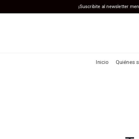
¡Suscribite al newsletter men
Inicio
Quiénes 