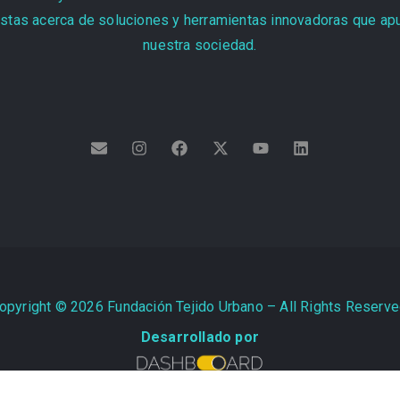
stas acerca de soluciones y herramientas innovadoras que apun
nuestra sociedad.
opyright ©
2026
Fundación Tejido Urbano – All Rights Reserve
Desarrollado por