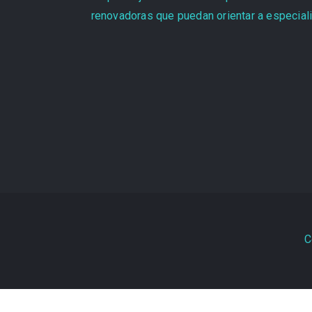
renovadoras que puedan orientar a especiali
C