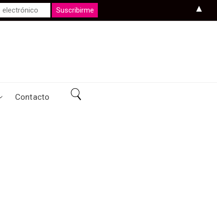
▲
Contacto