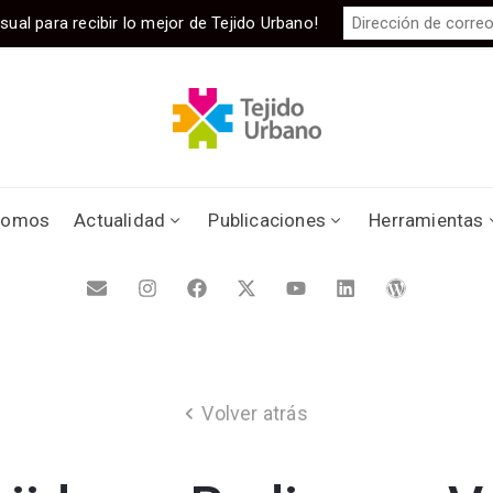
sual para recibir lo mejor de Tejido Urbano!
somos
Actualidad
Publicaciones
Herramientas
Volver atrás